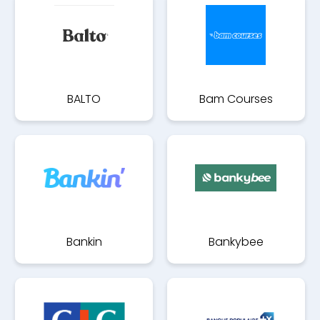
BALTO
Bam Courses
Bankin
Bankybee