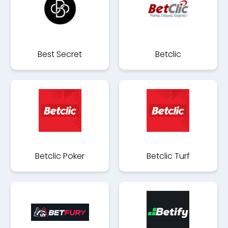
Best Secret
Betclic
Betclic Poker
Betclic Turf