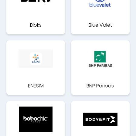
Bloks
Blue Valet
BNESIM
BNP Paribas