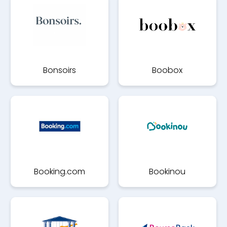
Bonsoirs
Boobox
Booking.com
Bookinou