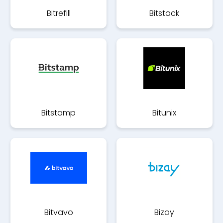
Bitrefill
Bitstack
Bitstamp
Bitunix
Bitvavo
Bizay