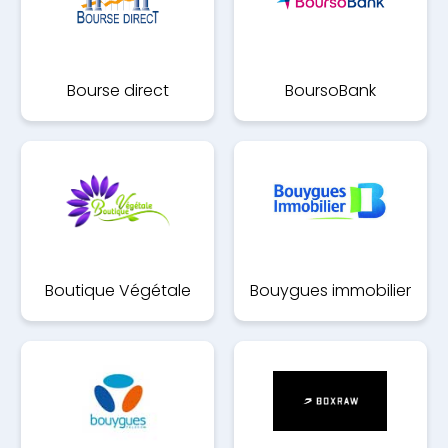
Bourse direct
BoursoBank
Boutique Végétale
Bouygues immobilier