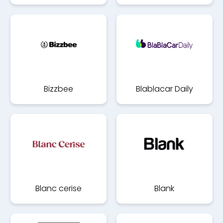
Bizzbee
Blablacar Daily
Blanc cerise
Blank