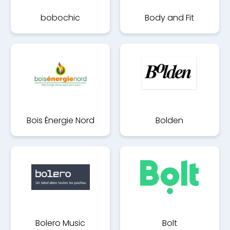
bobochic
Body and Fit
Bois Énergie Nord
Bolden
Bolero Music
Bolt