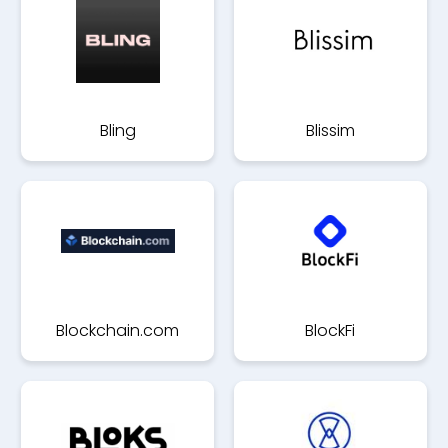
Bling
Blissim
Blockchain.com
BlockFi