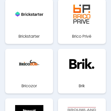
Brickstarter
Brico Privé
Bricozor
Brik