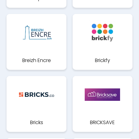
Breizh Encre
Brickfy
Bricks
BRICKSAVE