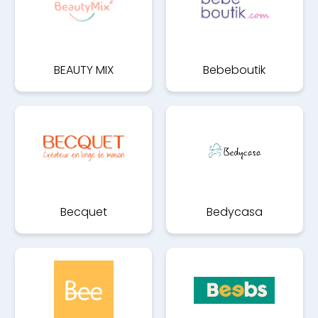
BEAUTY MIX
Bebeboutik
Becquet
Bedycasa