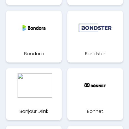
Bondora
Bondster
Bonjour Drink
Bonnet