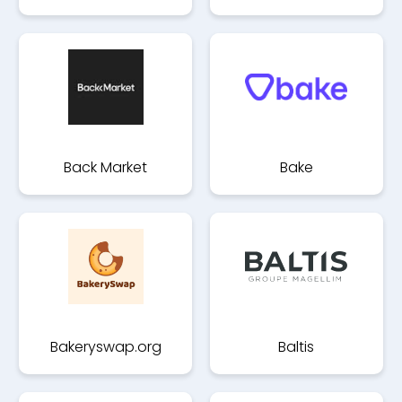
Back Market
Bake
Bakeryswap.org
Baltis