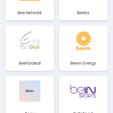
Bee Network
Beebs
Beefordeal
Beem Energy