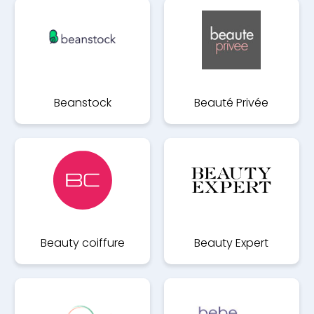
Beanstock
Beauté Privée
Beauty coiffure
Beauty Expert