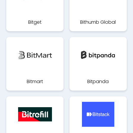
Bitget
Bithumb Global
Bitmart
Bitpanda