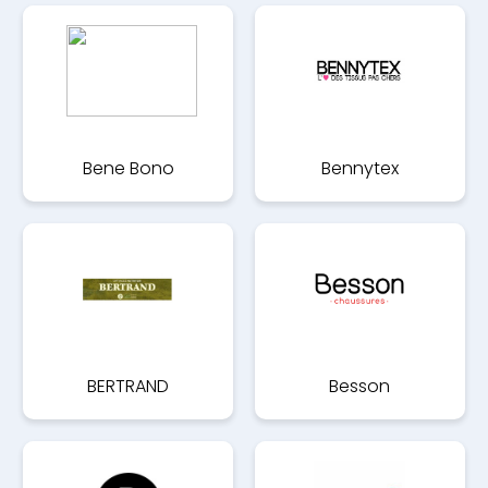
Bene Bono
Bennytex
BERTRAND
Besson