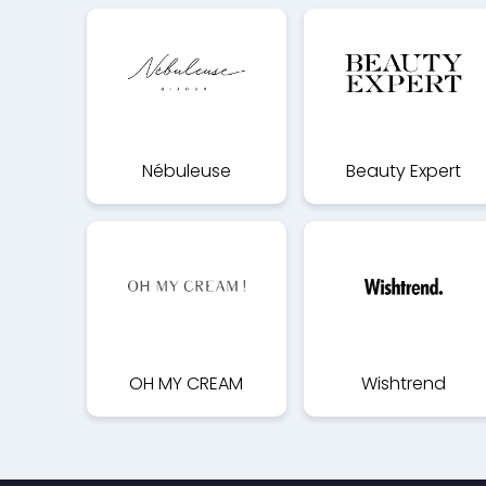
Nébuleuse
Beauty Expert
OH MY CREAM
Wishtrend