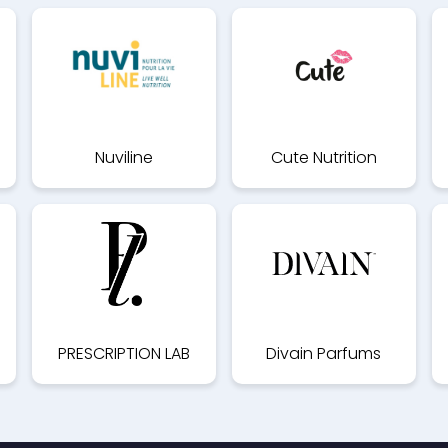
Nuviline
Cute Nutrition
PRESCRIPTION LAB
Divain Parfums