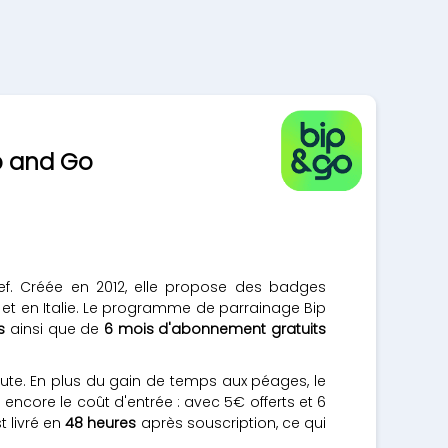
p and Go
nef. Créée en 2012, elle propose des badges
 et en Italie. Le programme de parrainage Bip
s
ainsi que de
6 mois d'abonnement gratuits
ute. En plus du gain de temps aux péages, le
 encore le coût d'entrée : avec 5€ offerts et 6
t livré en
48 heures
après souscription, ce qui