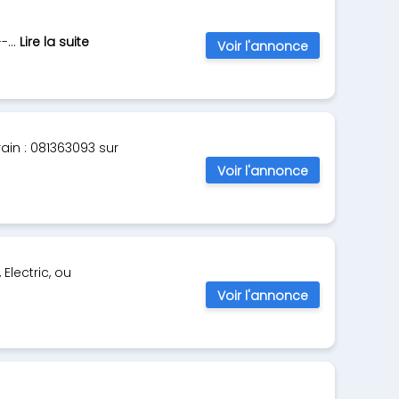
...
Lire la suite
Voir l'annonce
ain : 081363093 sur
Voir l'annonce
Electric, ou
Voir l'annonce