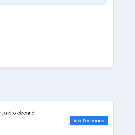
on numéro abonné
Voir l'annonce