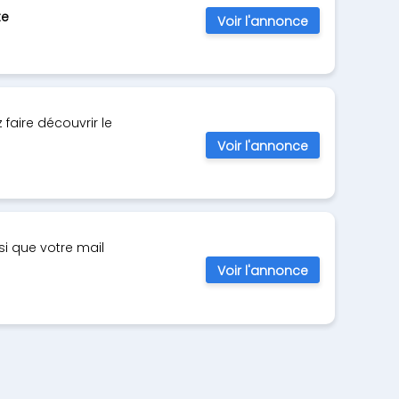
te
Voir l'annonce
faire découvrir le
Voir l'annonce
i que votre mail
Voir l'annonce