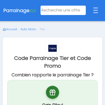
Parrainage
.co
Accueil
›
Auto Moto
›
Tier
Code Parrainage Tier et Code
Promo
Combien rapporte le parrainage Tier ?