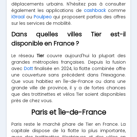
déplacements urbains. N'hésitez pas à consulter
également les applications de
cashback
comme
iGraal
ou
Poulpeo
qui proposent parfois des offres
sur les services de mobilité.
Dans quelles villes Tier est-il
disponible en France ?
Le réseau
Tier
couvre aujourd'hui la plupart des
grandes métropoles françaises. Depuis la fusion
avec
Dott
finalisée en 2024, la flotte combinée offre
une couverture sans précédent dans l'Hexagone.
Que vous habitiez en Île-de-France ou dans une
grande ville de province, il y a de fortes chances
que des trottinettes et vélos Tier soient disponibles
près de chez vous.
Paris et Île-de-France
Paris reste le marché phare de Tier en France. La
capitale dispose de la flotte la plus importante,