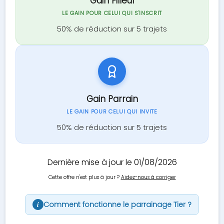
Gain Filleul
LE GAIN POUR CELUI QUI S'INSCRIT
50% de réduction sur 5 trajets
Gain Parrain
LE GAIN POUR CELUI QUI INVITE
50% de réduction sur 5 trajets
Dernière mise à jour le 01/08/2026
Cette offre n'est plus à jour ?
Aidez-nous à corriger
Comment fonctionne le parrainage Tier ?
i