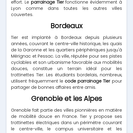
effort. Le
parrainage Tier
fonctionne évidemment à
Lyon comme dans toutes les autres villes
couvertes.
Bordeaux
Tier est implanté à Bordeaux depuis plusieurs
années, couvrant le centre-ville historique, les quais
de la Garonne et les quartiers périphériques jusqu'à
Mérignac et Pessac. La ville, réputée pour ses pistes
cyclables et son urbanisme favorable aux mobilités
douces, constitue un terrain idéal pour les
trottinettes Tier. Les étudiants bordelais, nombreux,
utilisent fréquemment le
code parrainage Tier
pour
partager de bonnes affaires entre amis.
Grenoble et les Alpes
Grenoble fait partie des villes pionnières en matière
de mobilité douce en France. Tier y propose ses
trottinettes électriques dans un périmètre couvrant
le centre-ville, le campus universitaire et les