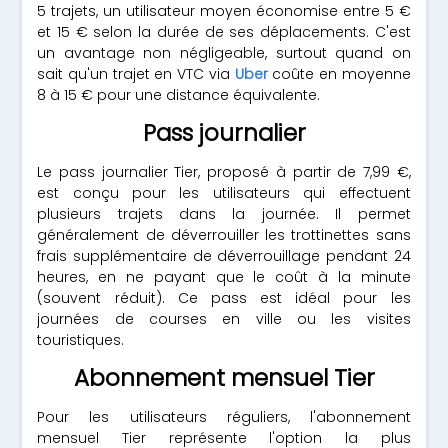
5 trajets, un utilisateur moyen économise entre 5 €
et 15 € selon la durée de ses déplacements. C'est
un avantage non négligeable, surtout quand on
sait qu'un trajet en VTC via
Uber
coûte en moyenne
8 à 15 € pour une distance équivalente.
Pass journalier
Le pass journalier Tier, proposé à partir de 7,99 €,
est conçu pour les utilisateurs qui effectuent
plusieurs trajets dans la journée. Il permet
généralement de déverrouiller les trottinettes sans
frais supplémentaire de déverrouillage pendant 24
heures, en ne payant que le coût à la minute
(souvent réduit). Ce pass est idéal pour les
journées de courses en ville ou les visites
touristiques.
Abonnement mensuel Tier
Pour les utilisateurs réguliers, l'abonnement
mensuel Tier représente l'option la plus