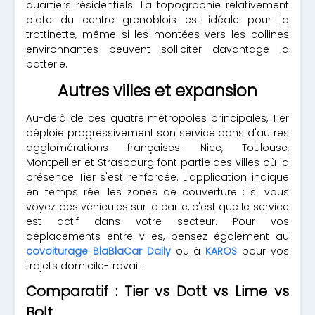
quartiers résidentiels. La topographie relativement
plate du centre grenoblois est idéale pour la
trottinette, même si les montées vers les collines
environnantes peuvent solliciter davantage la
batterie.
Autres villes et expansion
Au-delà de ces quatre métropoles principales, Tier
déploie progressivement son service dans d'autres
agglomérations françaises. Nice, Toulouse,
Montpellier et Strasbourg font partie des villes où la
présence Tier s'est renforcée. L'application indique
en temps réel les zones de couverture : si vous
voyez des véhicules sur la carte, c'est que le service
est actif dans votre secteur. Pour vos
déplacements entre villes, pensez également au
covoiturage BlaBlaCar Daily
ou à
KAROS
pour vos
trajets domicile-travail.
Comparatif : Tier vs Dott vs Lime vs
Bolt