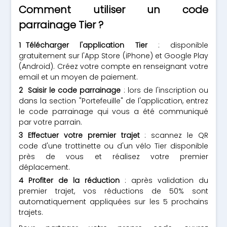
Comment utiliser un code
parrainage Tier ?
Télécharger l'application Tier
: disponible
gratuitement sur l'App Store (iPhone) et Google Play
(Android). Créez votre compte en renseignant votre
email et un moyen de paiement.
Saisir le code parrainage
: lors de l'inscription ou
dans la section "Portefeuille" de l'application, entrez
le code parrainage qui vous a été communiqué
par votre parrain.
Effectuer votre premier trajet
: scannez le QR
code d'une trottinette ou d'un vélo Tier disponible
près de vous et réalisez votre premier
déplacement.
Profiter de la réduction
: après validation du
premier trajet, vos réductions de 50% sont
automatiquement appliquées sur les 5 prochains
trajets.