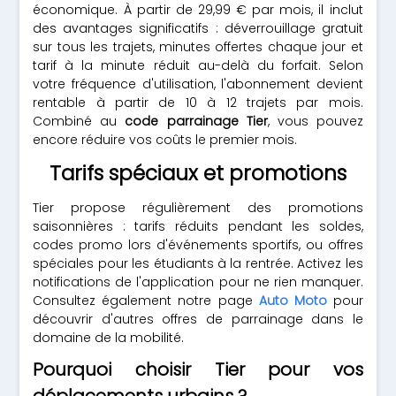
économique. À partir de 29,99 € par mois, il inclut
des avantages significatifs : déverrouillage gratuit
sur tous les trajets, minutes offertes chaque jour et
tarif à la minute réduit au-delà du forfait. Selon
votre fréquence d'utilisation, l'abonnement devient
rentable à partir de 10 à 12 trajets par mois.
Combiné au
code parrainage Tier
, vous pouvez
encore réduire vos coûts le premier mois.
Tarifs spéciaux et promotions
Tier propose régulièrement des promotions
saisonnières : tarifs réduits pendant les soldes,
codes promo lors d'événements sportifs, ou offres
spéciales pour les étudiants à la rentrée. Activez les
notifications de l'application pour ne rien manquer.
Consultez également notre page
Auto Moto
pour
découvrir d'autres offres de parrainage dans le
domaine de la mobilité.
Pourquoi choisir Tier pour vos