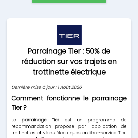
Parrainage Tier : 50% de
réduction sur vos trajets en
trottinette électrique
Dernière mise à jour : 1 Août 2026
Comment fonctionne le parrainage
Tier ?
Le
parrainage Tier
est un programme de
recommandation proposé par l'application de
trottinettes et vélos électriques en libre-service Tier.