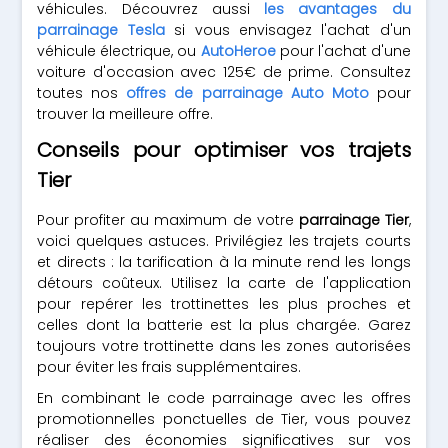
véhicules. Découvrez aussi
les avantages du
parrainage Tesla
si vous envisagez l'achat d'un
véhicule électrique, ou
AutoHeroe
pour l'achat d'une
voiture d'occasion avec 125€ de prime. Consultez
toutes nos
offres de parrainage Auto Moto
pour
trouver la meilleure offre.
Conseils pour optimiser vos trajets
Tier
Pour profiter au maximum de votre
parrainage Tier
,
voici quelques astuces. Privilégiez les trajets courts
et directs : la tarification à la minute rend les longs
détours coûteux. Utilisez la carte de l'application
pour repérer les trottinettes les plus proches et
celles dont la batterie est la plus chargée. Garez
toujours votre trottinette dans les zones autorisées
pour éviter les frais supplémentaires.
En combinant le code parrainage avec les offres
promotionnelles ponctuelles de Tier, vous pouvez
réaliser des économies significatives sur vos