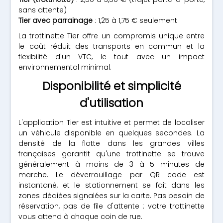
sans attente)
Tier avec parrainage
: 1,25 à 1,75 € seulement
La trottinette Tier offre un compromis unique entre
le coût réduit des transports en commun et la
flexibilité d'un VTC, le tout avec un impact
environnemental minimal.
Disponibilité et simplicité
d'utilisation
L'application Tier est intuitive et permet de localiser
un véhicule disponible en quelques secondes. La
densité de la flotte dans les grandes villes
françaises garantit qu'une trottinette se trouve
généralement à moins de 3 à 5 minutes de
marche. Le déverrouillage par QR code est
instantané, et le stationnement se fait dans les
zones dédiées signalées sur la carte. Pas besoin de
réservation, pas de file d'attente : votre trottinette
vous attend à chaque coin de rue.