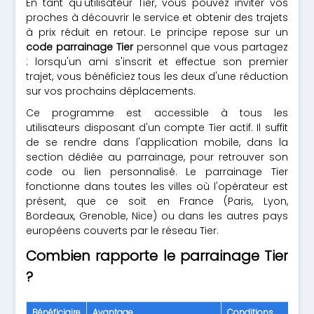
En tant qu'utilisateur Tier, vous pouvez inviter vos
proches à découvrir le service et obtenir des trajets
à prix réduit en retour. Le principe repose sur un
code parrainage Tier
personnel que vous partagez
: lorsqu'un ami s'inscrit et effectue son premier
trajet, vous bénéficiez tous les deux d'une réduction
sur vos prochains déplacements.
Ce programme est accessible à tous les
utilisateurs disposant d'un compte Tier actif. Il suffit
de se rendre dans l'application mobile, dans la
section dédiée au parrainage, pour retrouver son
code ou lien personnalisé. Le parrainage Tier
fonctionne dans toutes les villes où l'opérateur est
présent, que ce soit en France (Paris, Lyon,
Bordeaux, Grenoble, Nice) ou dans les autres pays
européens couverts par le réseau Tier.
Combien rapporte le parrainage Tier
?
Bénéficiaire
Avantage
Conditions