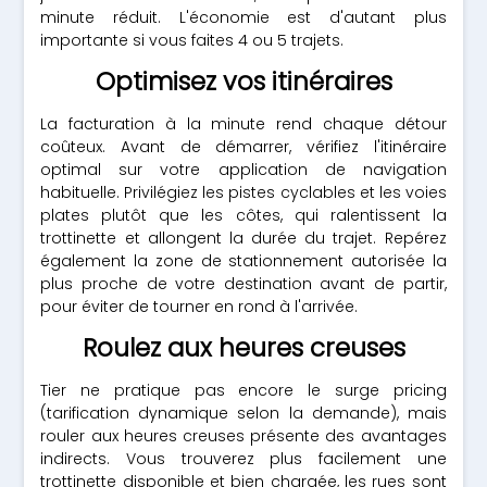
minute réduit. L'économie est d'autant plus
importante si vous faites 4 ou 5 trajets.
Optimisez vos itinéraires
La facturation à la minute rend chaque détour
coûteux. Avant de démarrer, vérifiez l'itinéraire
optimal sur votre application de navigation
habituelle. Privilégiez les pistes cyclables et les voies
plates plutôt que les côtes, qui ralentissent la
trottinette et allongent la durée du trajet. Repérez
également la zone de stationnement autorisée la
plus proche de votre destination avant de partir,
pour éviter de tourner en rond à l'arrivée.
Roulez aux heures creuses
Tier ne pratique pas encore le surge pricing
(tarification dynamique selon la demande), mais
rouler aux heures creuses présente des avantages
indirects. Vous trouverez plus facilement une
trottinette disponible et bien chargée, les rues sont