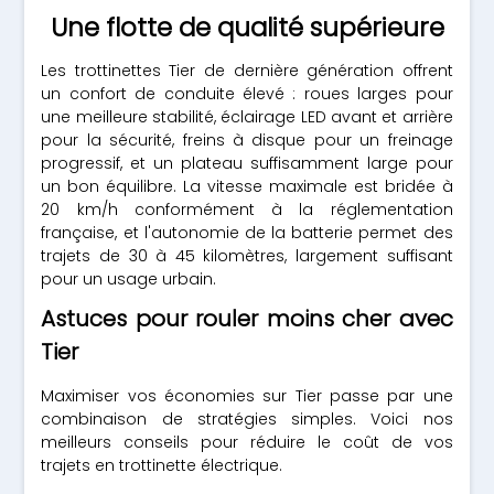
Une flotte de qualité supérieure
Les trottinettes Tier de dernière génération offrent
un confort de conduite élevé : roues larges pour
une meilleure stabilité, éclairage LED avant et arrière
pour la sécurité, freins à disque pour un freinage
progressif, et un plateau suffisamment large pour
un bon équilibre. La vitesse maximale est bridée à
20 km/h conformément à la réglementation
française, et l'autonomie de la batterie permet des
trajets de 30 à 45 kilomètres, largement suffisant
pour un usage urbain.
Astuces pour rouler moins cher avec
Tier
Maximiser vos économies sur Tier passe par une
combinaison de stratégies simples. Voici nos
meilleurs conseils pour réduire le coût de vos
trajets en trottinette électrique.