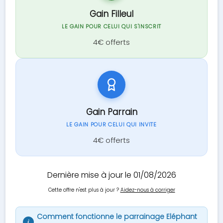
Gain Filleul
LE GAIN POUR CELUI QUI S'INSCRIT
4€ offerts
Gain Parrain
LE GAIN POUR CELUI QUI INVITE
4€ offerts
Dernière mise à jour le 01/08/2026
Cette offre n'est plus à jour ?
Aidez-nous à corriger
Comment fonctionne le parrainage Eléphant
i