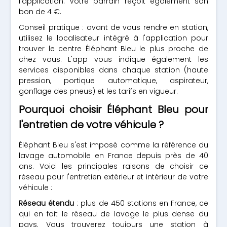
l'application. Votre parrain reçoit également son
bon de 4 €.
Conseil pratique : avant de vous rendre en station,
utilisez le localisateur intégré à l'application pour
trouver le centre Éléphant Bleu le plus proche de
chez vous. L'app vous indique également les
services disponibles dans chaque station (haute
pression, portique automatique, aspirateur,
gonflage des pneus) et les tarifs en vigueur.
Pourquoi choisir Éléphant Bleu pour
l'entretien de votre véhicule ?
Éléphant Bleu s'est imposé comme la référence du
lavage automobile en France depuis près de 40
ans. Voici les principales raisons de choisir ce
réseau pour l'entretien extérieur et intérieur de votre
véhicule :
Réseau étendu
: plus de 450 stations en France, ce
qui en fait le réseau de lavage le plus dense du
pays. Vous trouverez toujours une station à