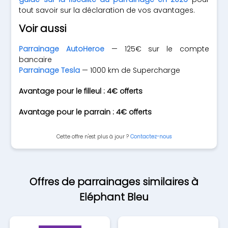
tout savoir sur la déclaration de vos avantages.
Voir aussi
Parrainage AutoHeroe
— 125€ sur le compte
bancaire
Parrainage Tesla
— 1000 km de Supercharge
Avantage pour le filleul : 4€ offerts
Avantage pour le parrain : 4€ offerts
Cette offre n'est plus à jour ?
Contactez-nous
Offres de parrainages similaires à
Eléphant Bleu