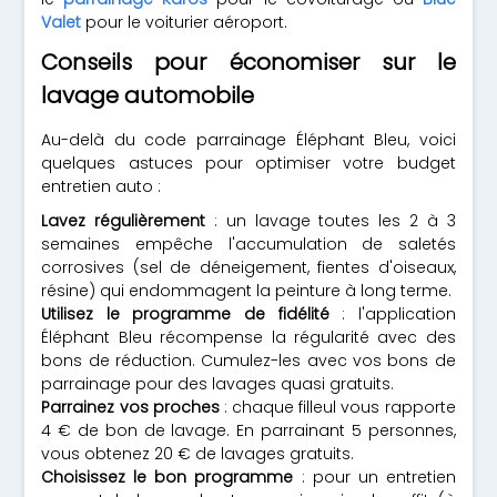
Valet
pour le voiturier aéroport.
Conseils pour économiser sur le
lavage automobile
Au-delà du code parrainage Éléphant Bleu, voici
quelques astuces pour optimiser votre budget
entretien auto :
Lavez régulièrement
: un lavage toutes les 2 à 3
semaines empêche l'accumulation de saletés
corrosives (sel de déneigement, fientes d'oiseaux,
résine) qui endommagent la peinture à long terme.
Utilisez le programme de fidélité
: l'application
Éléphant Bleu récompense la régularité avec des
bons de réduction. Cumulez-les avec vos bons de
parrainage pour des lavages quasi gratuits.
Parrainez vos proches
: chaque filleul vous rapporte
4 € de bon de lavage. En parrainant 5 personnes,
vous obtenez 20 € de lavages gratuits.
Choisissez le bon programme
: pour un entretien