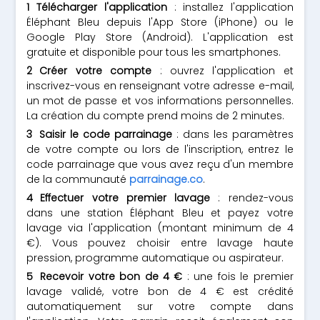
Télécharger l'application
: installez l'application
Éléphant Bleu depuis l'App Store (iPhone) ou le
Google Play Store (Android). L'application est
gratuite et disponible pour tous les smartphones.
Créer votre compte
: ouvrez l'application et
inscrivez-vous en renseignant votre adresse e-mail,
un mot de passe et vos informations personnelles.
La création du compte prend moins de 2 minutes.
Saisir le code parrainage
: dans les paramètres
de votre compte ou lors de l'inscription, entrez le
code parrainage que vous avez reçu d'un membre
de la communauté
parrainage.co
.
Effectuer votre premier lavage
: rendez-vous
dans une station Éléphant Bleu et payez votre
lavage via l'application (montant minimum de 4
€). Vous pouvez choisir entre lavage haute
pression, programme automatique ou aspirateur.
Recevoir votre bon de 4 €
: une fois le premier
lavage validé, votre bon de 4 € est crédité
automatiquement sur votre compte dans