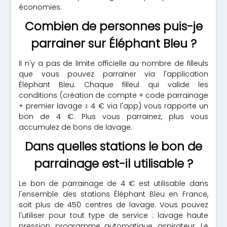
économies.
Combien de personnes puis-je
parrainer sur Éléphant Bleu ?
Il n'y a pas de limite officielle au nombre de filleuls
que vous pouvez parrainer via l'application
Éléphant Bleu. Chaque filleul qui valide les
conditions (création de compte + code parrainage
+ premier lavage ≥ 4 € via l'app) vous rapporte un
bon de 4 €. Plus vous parrainez, plus vous
accumulez de bons de lavage.
Dans quelles stations le bon de
parrainage est-il utilisable ?
Le bon de parrainage de 4 € est utilisable dans
l'ensemble des stations Éléphant Bleu en France,
soit plus de 450 centres de lavage. Vous pouvez
l'utiliser pour tout type de service : lavage haute
pression, programme automatique, aspirateur. Le