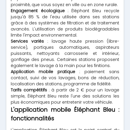
proximité, que vous soyez en ville ou en zone rurale.
Engagement écologique
: Éléphant Bleu recycle
jusqu'à 85 % de l'eau utilisée dans ses stations
grâce à des systèmes de filtration et de traitement
avancés. L'utilisation de produits biodégradables
limite l'impact environnemental.
Services variés
: lavage haute pression (libre-
service), portiques automatiques, aspirateurs
puissants, nettoyants carrosserie et intérieur,
gonflage des pneus. Certaines stations proposent
également le lavage à la main pour les finitions.
Application mobile pratique
: paiement sans
contact, suivi de vos lavages, bons de réduction,
localisation des stations, programme de fidélité.
Tarifs compétitifs
: à partir de 2 € pour un lavage
simple, Éléphant Bleu reste l'une des solutions les
plus économiques pour entretenir votre véhicule.
L'application mobile Éléphant Bleu :
fonctionnalités