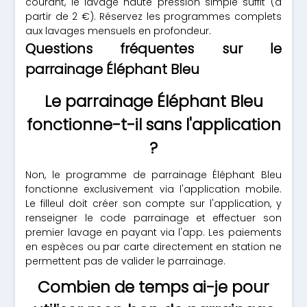
courant, le lavage haute pression simple suffit (à
partir de 2 €). Réservez les programmes complets
aux lavages mensuels en profondeur.
Questions fréquentes sur le
parrainage Éléphant Bleu
Le parrainage Éléphant Bleu
fonctionne-t-il sans l'application
?
Non, le programme de parrainage Éléphant Bleu
fonctionne exclusivement via l'application mobile.
Le filleul doit créer son compte sur l'application, y
renseigner le code parrainage et effectuer son
premier lavage en payant via l'app. Les paiements
en espèces ou par carte directement en station ne
permettent pas de valider le parrainage.
Combien de temps ai-je pour