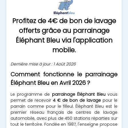
Profitez de 4€ de bon de lavage
offerts grâce au parrainage
Éléphant Bleu via l'application
mobile.
Dernière mise à jour : 1 Août 2026
Comment fonctionne le parrainage
Éléphant Bleu en Avril 2026 ?
Le programme de
parrainage Éléphant Bleu
vous
permet de recevoir
4 € de bon de lavage
pour le
parrain comme pour le filleul. Éléphant Bleu est le
premier réseau français de centres de lavage
automobile, avec plus de 450 stations réparties sur
tout le territoire. Fondée en 1987, l'enseigne propose