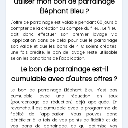
utiliser mon bon de parrainage
Éléphant Bleu ?
L'offre de parrainage est valable pendant 60 jours à
compter de la création du compte du filleul. Le filleul
doit donc effectuer son premier lavage via
l'application dans ce délai pour que le parrainage
soit validé et que les bons de 4 € soient crédités.
Une fois crédité, le bon de lavage reste utilisable
selon les conditions de l'application.
Le bon de parrainage est-il
cumulable avec d'autres offres ?
Le bon de parrainage Éléphant Bleu n'est pas
cumulable avec une réduction en taux
(pourcentage de réduction) déjà appliquée. En
revanche, il est cumulable avec le programme de
fidélité de l'application. Vous pouvez donc
bénéficier à la fois de vos points de fidélité et de
vos bons de parrainage, ce qui optimise vos