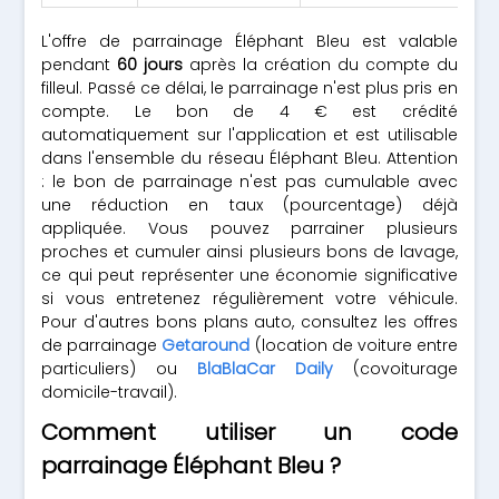
L'offre de parrainage Éléphant Bleu est valable
pendant
60 jours
après la création du compte du
filleul. Passé ce délai, le parrainage n'est plus pris en
compte. Le bon de 4 € est crédité
automatiquement sur l'application et est utilisable
dans l'ensemble du réseau Éléphant Bleu. Attention
: le bon de parrainage n'est pas cumulable avec
une réduction en taux (pourcentage) déjà
appliquée. Vous pouvez parrainer plusieurs
proches et cumuler ainsi plusieurs bons de lavage,
ce qui peut représenter une économie significative
si vous entretenez régulièrement votre véhicule.
Pour d'autres bons plans auto, consultez les offres
de parrainage
Getaround
(location de voiture entre
particuliers) ou
BlaBlaCar Daily
(covoiturage
domicile-travail).
Comment utiliser un code
parrainage Éléphant Bleu ?