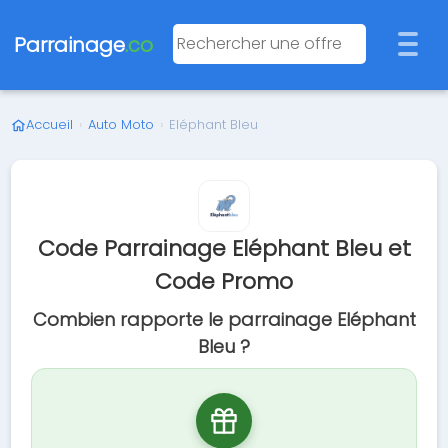
Parrainage
.co
Accueil
›
Auto Moto
›
Eléphant Bleu
Code Parrainage Eléphant Bleu et
Code Promo
Combien rapporte le parrainage Eléphant
Bleu ?