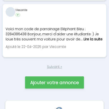
Vlecomte
✓
Voici mon code de parrainage Eléphant Bleu :
3284386438 Bonjour, merci d'aider une étudiante :) Je
loue très souvent ma voiture pour avoir de...
Lire la suite
Ajouté le 22-04-2025 par Vlecomte
Suivant »
Ajouter votre annonce