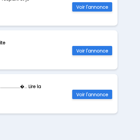
Voir l'annonce
ite
Voir l'annonce
………………………�...
Lire la
Voir l'annonce