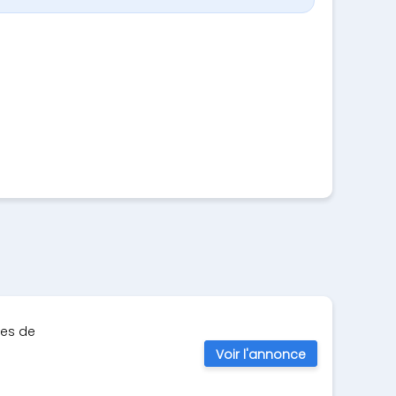
ces de
Voir l'annonce