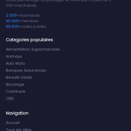
000 marchands.
2 000+
marchands
30 000+
membres
56 500+
codes publies
Categories populaires
Alimentation, Supermarchés
Animaux
Auto Moto
Banques Assurances
Beauté Santé
Bricolage
Cashback
CBD
Navigation
Accueil
Tous les sites