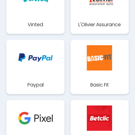
Vinted
L'Olivier Assurance
Paypal
Basic Fit