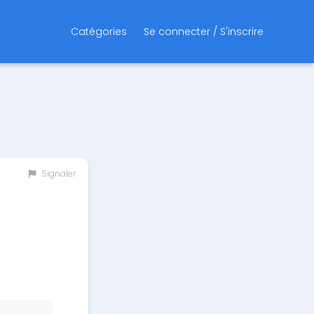
Catégories
Se connecter / S'inscrire
Signaler