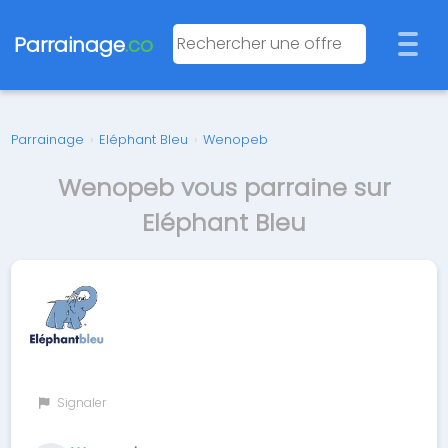
Parrainage
.co
Parrainage
›
Eléphant Bleu
›
Wenopeb
Wenopeb vous parraine sur
Eléphant Bleu
Signaler