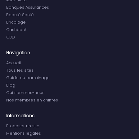
Banques Assurances
Beauté Santé
Bricolage
Cashback
CBD
Navigation
Accueil
Tous les sites
Guide du parrainage
Blog
Qui sommes-nous
Nos membres en chiffres
Informations
Proposer un site
Mentions legales