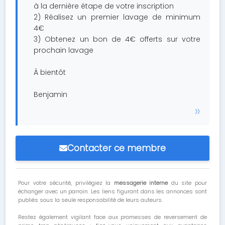
à la dernière étape de votre inscription
2) Réalisez un premier lavage de minimum
4€
3) Obtenez un bon de 4€ offerts sur votre
prochain lavage
À bientôt
Benjamin
Contacter ce membre
Pour votre sécurité, privilégiez la
messagerie interne
du site pour
échanger avec un parrain. Les liens figurant dans les annonces sont
publiés sous la seule responsabilité de leurs auteurs.
Restez également vigilant face aux promesses de reversement de