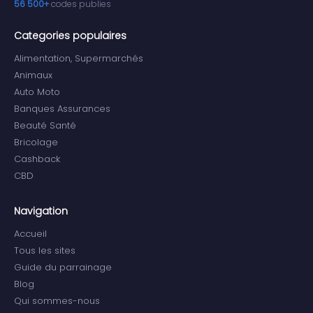
56 500+
codes publies
Categories populaires
Alimentation, Supermarchés
Animaux
Auto Moto
Banques Assurances
Beauté Santé
Bricolage
Cashback
CBD
Navigation
Accueil
Tous les sites
Guide du parrainage
Blog
Qui sommes-nous