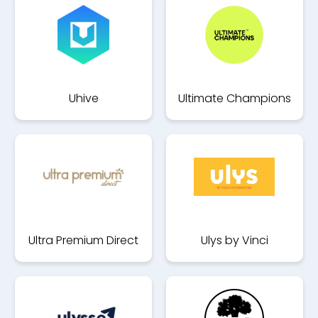
Uhive
Ultimate Champions
Ultra Premium Direct
Ulys by Vinci
Autouroutes