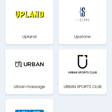
Upland
Upstone
Urban massage
URBAN SPORTS CLUB