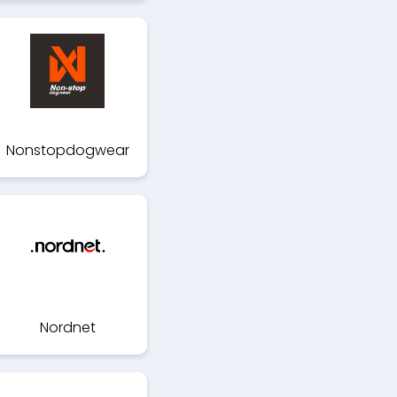
Nonstopdogwear
Nordnet