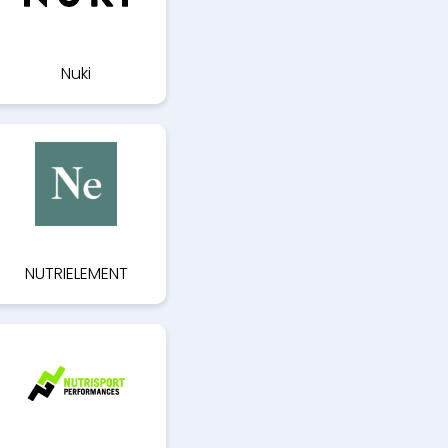
Nuki
NUTRIELEMENT