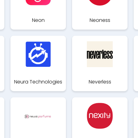
Neon
Neoness
Neura Technologies
Neverless