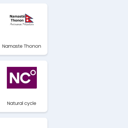
Namaste Thonon
Natural cycle