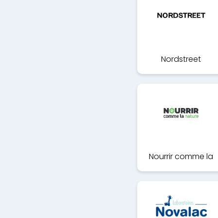
Nordstreet
Nourrir comme la
nature