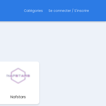
Catégories
Se connecter / S'inscrire
Nafstars