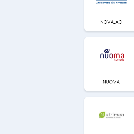
NOVALAC
NUOMA