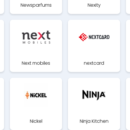
Newsparfums
Nexity
Next mobiles
nextcard
Nickel
Ninja Kitchen