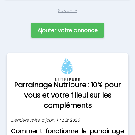
Suivant »
Ajouter votre annonce
Parrainage Nutripure : 10% pour
vous et votre filleul sur les
compléments
Dernière mise à jour : 1 Août 2026
Comment fonctionne le parrainage