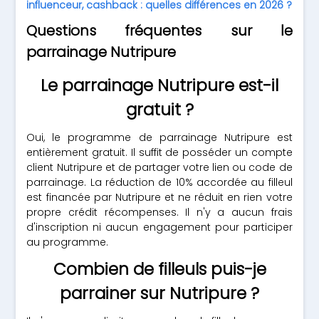
influenceur, cashback : quelles différences en 2026 ?
Questions fréquentes sur le
parrainage Nutripure
Le parrainage Nutripure est-il
gratuit ?
Oui, le programme de parrainage Nutripure est
entièrement gratuit. Il suffit de posséder un compte
client Nutripure et de partager votre lien ou code de
parrainage. La réduction de 10% accordée au filleul
est financée par Nutripure et ne réduit en rien votre
propre crédit récompenses. Il n'y a aucun frais
d'inscription ni aucun engagement pour participer
au programme.
Combien de filleuls puis-je
parrainer sur Nutripure ?