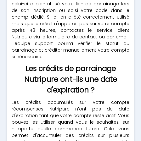
celui-ci a bien utilisé votre lien de parrainage lors
de son inscription ou saisi votre code dans le
champ dédié. Si le lien a été correctement utilisé
mais que le crédit n'apparaît pas sur votre compte
après 48 heures, contactez le service client
Nutripure via le formulaire de contact ou par email.
L'équipe support pourra vérifier le statut du
parrainage et créditer manuellement votre compte
si nécessaire.
Les crédits de parrainage
Nutripure ont-ils une date
d'expiration ?
Les crédits accumulés sur votre compte
récompenses Nutripure n'ont pas de date
d'expiration tant que votre compte reste actif. Vous
pouvez les utiliser quand vous le souhaitez, sur
n'importe quelle commande future. Cela vous
permet d'accumuler des crédits sur plusieurs