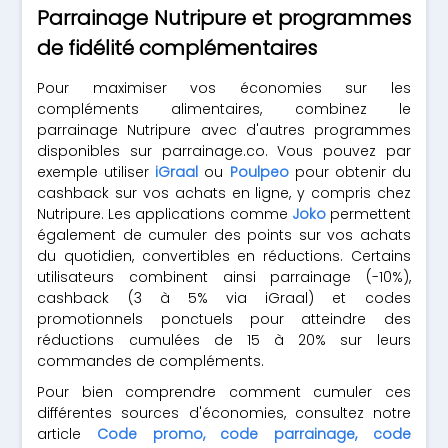
Parrainage Nutripure et programmes
de fidélité complémentaires
Pour maximiser vos économies sur les
compléments alimentaires, combinez le
parrainage Nutripure avec d'autres programmes
disponibles sur parrainage.co. Vous pouvez par
exemple utiliser
iGraal
ou
Poulpeo
pour obtenir du
cashback sur vos achats en ligne, y compris chez
Nutripure. Les applications comme
Joko
permettent
également de cumuler des points sur vos achats
du quotidien, convertibles en réductions. Certains
utilisateurs combinent ainsi parrainage (-10%),
cashback (3 à 5% via iGraal) et codes
promotionnels ponctuels pour atteindre des
réductions cumulées de 15 à 20% sur leurs
commandes de compléments.
Pour bien comprendre comment cumuler ces
différentes sources d'économies, consultez notre
article
Code promo, code parrainage, code