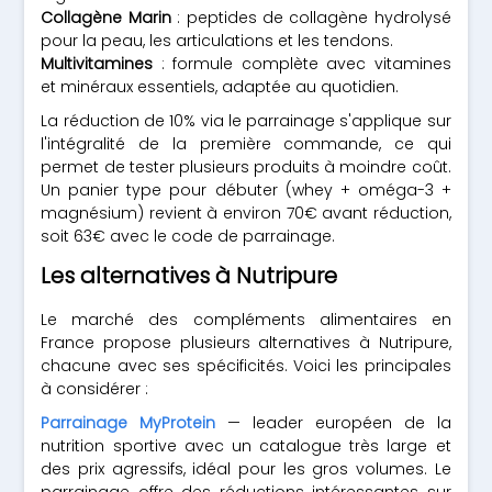
Collagène Marin
: peptides de collagène hydrolysé
pour la peau, les articulations et les tendons.
Multivitamines
: formule complète avec vitamines
et minéraux essentiels, adaptée au quotidien.
La réduction de 10% via le parrainage s'applique sur
l'intégralité de la première commande, ce qui
permet de tester plusieurs produits à moindre coût.
Un panier type pour débuter (whey + oméga-3 +
magnésium) revient à environ 70€ avant réduction,
soit 63€ avec le code de parrainage.
Les alternatives à Nutripure
Le marché des compléments alimentaires en
France propose plusieurs alternatives à Nutripure,
chacune avec ses spécificités. Voici les principales
à considérer :
Parrainage MyProtein
— leader européen de la
nutrition sportive avec un catalogue très large et
des prix agressifs, idéal pour les gros volumes. Le