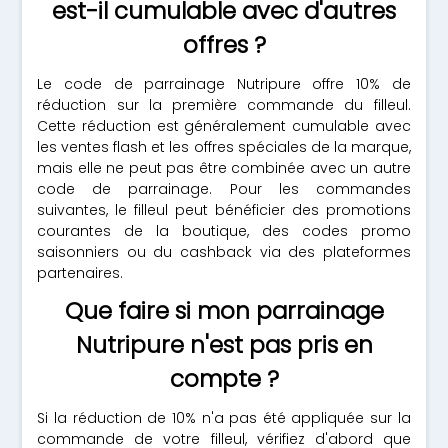
est-il cumulable avec d'autres
offres ?
Le code de parrainage Nutripure offre 10% de
réduction sur la première commande du filleul.
Cette réduction est généralement cumulable avec
les ventes flash et les offres spéciales de la marque,
mais elle ne peut pas être combinée avec un autre
code de parrainage. Pour les commandes
suivantes, le filleul peut bénéficier des promotions
courantes de la boutique, des codes promo
saisonniers ou du cashback via des plateformes
partenaires.
Que faire si mon parrainage
Nutripure n'est pas pris en
compte ?
Si la réduction de 10% n'a pas été appliquée sur la
commande de votre filleul, vérifiez d'abord que