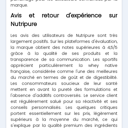
marque.
Avis et retour d'expérience sur
Nutripure
Les avis des utilisateurs de Nutripure sont très
largement positifs. Sur les plateformes d'évaluation,
la marque obtient des notes supérieures à 4,5/5
grâce à la qualité de ses produits et la
transparence de sa communication. Les sportifs
apprécient particulièrement la whey native
française, considérée comme l'une des meilleures
du marché en termes de goût et de digestibilité.
Les consommateurs soucieux de leur santé
mettent en avant la pureté des formulations et
l'absence d'additifs controversés. Le service client
est régulièrement salué pour sa réactivité et ses
conseils personnalisés. Les quelques critiques
portent essentiellement sur les prix, légèrement
supérieurs à la moyenne du marché, ce qui
s'explique par la qualité premium des ingrédients