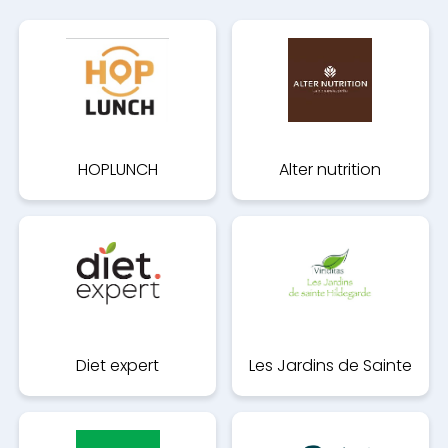
HOPLUNCH
Alter nutrition
Diet expert
Les Jardins de Sainte
Hildegarde