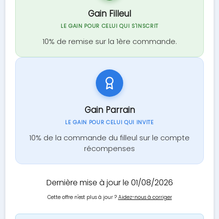
Gain Filleul
LE GAIN POUR CELUI QUI S'INSCRIT
10% de remise sur la 1ère commande.
Gain Parrain
LE GAIN POUR CELUI QUI INVITE
10% de la commande du filleul sur le compte
récompenses
Dernière mise à jour le 01/08/2026
Cette offre n'est plus à jour ?
Aidez-nous à corriger