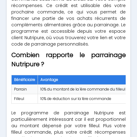
récompenses. Ce crédit est utilisable dès votre
prochaine commande, ce qui vous permet de
financer une partie de vos achats récurrents de
compléments alimentaires grâce au parrainage. Le
programme est accessible depuis votre espace
client Nutripure, où vous trouverez votre lien et votre
code de parrainage personnalisés.
Combien rapporte le parrainage
Nutripure ?
Bénéficiaire
Avantage
Parrain
10% du montant de la 1ère commande du filleul (cré
Filleul
10% de réduction sur la 1ère commande
Le programme de parrainage Nutripure est
particulièrement intéressant car il est proportionnel
au montant dépensé par votre filleul. Plus votre
filleul commande, plus votre crédit récompenses