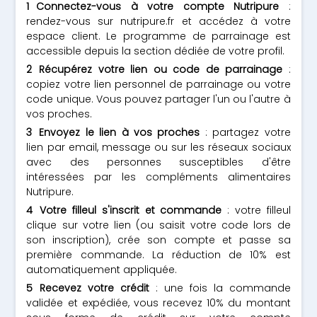
Connectez-vous à votre compte Nutripure
:
rendez-vous sur nutripure.fr et accédez à votre
espace client. Le programme de parrainage est
accessible depuis la section dédiée de votre profil.
Récupérez votre lien ou code de parrainage
:
copiez votre lien personnel de parrainage ou votre
code unique. Vous pouvez partager l'un ou l'autre à
vos proches.
Envoyez le lien à vos proches
: partagez votre
lien par email, message ou sur les réseaux sociaux
avec des personnes susceptibles d'être
intéressées par les compléments alimentaires
Nutripure.
Votre filleul s'inscrit et commande
: votre filleul
clique sur votre lien (ou saisit votre code lors de
son inscription), crée son compte et passe sa
première commande. La réduction de 10% est
automatiquement appliquée.
Recevez votre crédit
: une fois la commande
validée et expédiée, vous recevez 10% du montant