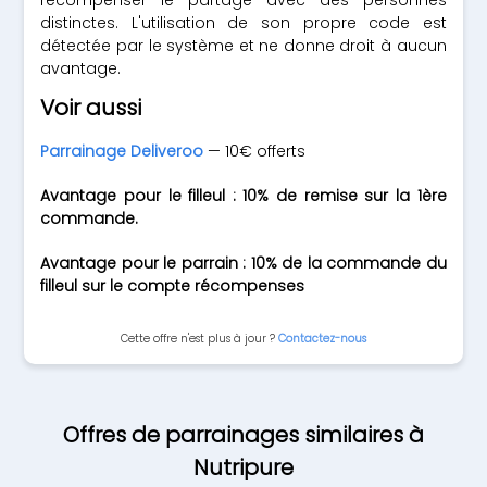
récompenser le partage avec des personnes
distinctes. L'utilisation de son propre code est
détectée par le système et ne donne droit à aucun
avantage.
Voir aussi
Parrainage Deliveroo
— 10€ offerts
Avantage pour le filleul : 10% de remise sur la 1ère
commande.
Avantage pour le parrain : 10% de la commande du
filleul sur le compte récompenses
Cette offre n'est plus à jour ?
Contactez-nous
Offres de parrainages similaires à
Nutripure