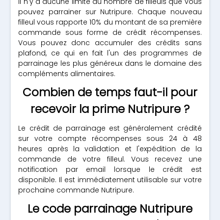
Il n'y a aucune limite au nombre de filleuls que vous
pouvez parrainer sur Nutripure. Chaque nouveau
filleul vous rapporte 10% du montant de sa première
commande sous forme de crédit récompenses.
Vous pouvez donc accumuler des crédits sans
plafond, ce qui en fait l'un des programmes de
parrainage les plus généreux dans le domaine des
compléments alimentaires.
Combien de temps faut-il pour
recevoir la prime Nutripure ?
Le crédit de parrainage est généralement crédité
sur votre compte récompenses sous 24 à 48
heures après la validation et l'expédition de la
commande de votre filleul. Vous recevez une
notification par email lorsque le crédit est
disponible. Il est immédiatement utilisable sur votre
prochaine commande Nutripure.
Le code parrainage Nutripure