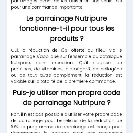
parrainages avant de les utiliser en une seule fois
pour une commande importante.
Le parrainage Nutripure
fonctionne-t-il pour tous les
produits ?
Oui, la réduction de 10% offerte au filleul via le
parrainage s'applique sur l'ensemble du catalogue
Nutripure, sans exception. Qu'il s'agisse de
protéines, de vitamines, d'oméga-3, de collagène
ou de tout autre complément, la réduction est
valable sur la totalité de la première commande.
Puis-je utiliser mon propre code
de parrainage Nutripure ?
Non, il n'est pas possible d'utiliser votre propre code
de parrainage pour bénéficier de la réduction de
10%. Le programme de parrainage est conçu pour