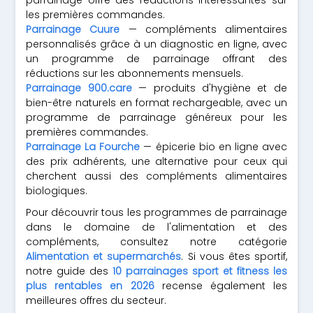
parrainage offre des réductions intéressantes sur
les premières commandes.
Parrainage Cuure
— compléments alimentaires
personnalisés grâce à un diagnostic en ligne, avec
un programme de parrainage offrant des
réductions sur les abonnements mensuels.
Parrainage 900.care
— produits d'hygiène et de
bien-être naturels en format rechargeable, avec un
programme de parrainage généreux pour les
premières commandes.
Parrainage La Fourche
— épicerie bio en ligne avec
des prix adhérents, une alternative pour ceux qui
cherchent aussi des compléments alimentaires
biologiques.
Pour découvrir tous les programmes de parrainage
dans le domaine de l'alimentation et des
compléments, consultez notre catégorie
Alimentation et supermarchés
. Si vous êtes sportif,
notre guide des
10 parrainages sport et fitness les
plus rentables en 2026
recense également les
meilleures offres du secteur.