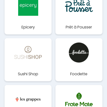
Epicery
Prêt à Pousser
Sushi Shop
Foodette