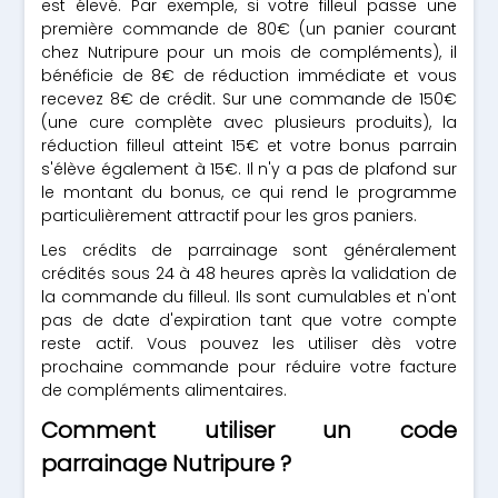
est élevé. Par exemple, si votre filleul passe une
première commande de 80€ (un panier courant
chez Nutripure pour un mois de compléments), il
bénéficie de 8€ de réduction immédiate et vous
recevez 8€ de crédit. Sur une commande de 150€
(une cure complète avec plusieurs produits), la
réduction filleul atteint 15€ et votre bonus parrain
s'élève également à 15€. Il n'y a pas de plafond sur
le montant du bonus, ce qui rend le programme
particulièrement attractif pour les gros paniers.
Les crédits de parrainage sont généralement
crédités sous 24 à 48 heures après la validation de
la commande du filleul. Ils sont cumulables et n'ont
pas de date d'expiration tant que votre compte
reste actif. Vous pouvez les utiliser dès votre
prochaine commande pour réduire votre facture
de compléments alimentaires.
Comment utiliser un code
parrainage Nutripure ?