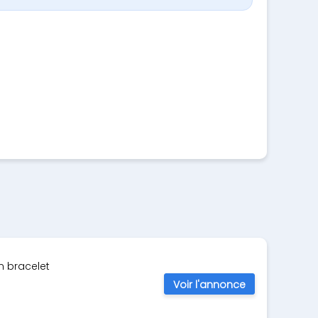
n bracelet
Voir l'annonce