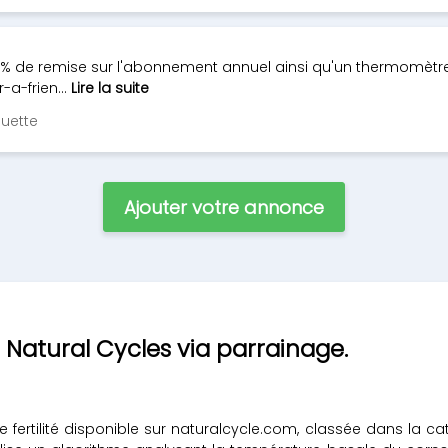
% de remise sur l'abonnement annuel ainsi qu'un thermomètre 
a-frien...
Lire la suite
uette
Ajouter votre annonce
 Natural Cycles via parrainage.
e fertilité disponible sur naturalcycle.com, classée dans la ca