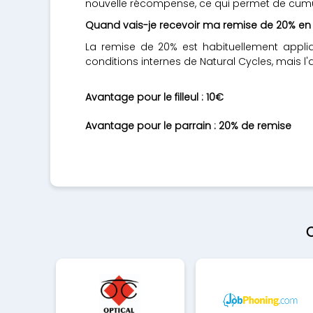
nouvelle récompense, ce qui permet de cumu
Quand vais-je recevoir ma remise de 20% en 
La remise de 20% est habituellement appliqué
conditions internes de Natural Cycles, mais l
Avantage pour le filleul : 10€
Avantage pour le parrain : 20% de remise
O