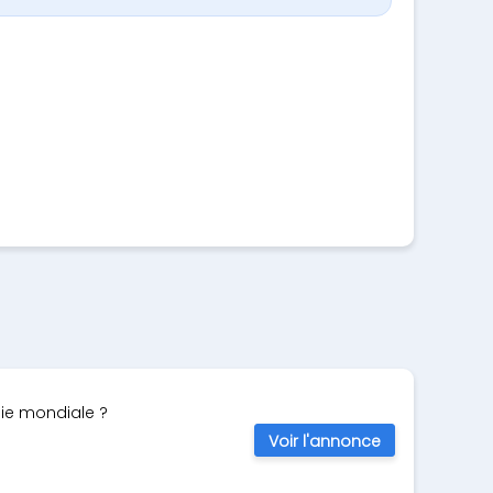
aie mondiale ?
Voir l'annonce