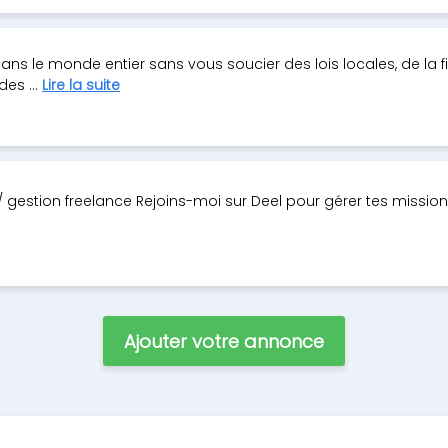
s le monde entier sans vous soucier des lois locales, de la fi
des ...
Lire la suite
/ gestion freelance Rejoins-moi sur Deel pour gérer tes mission
Ajouter votre annonce