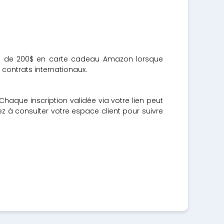
rime de 200$ en carte cadeau Amazon lorsque
 contrats internationaux.
aque inscription validée via votre lien peut
z à consulter votre espace client pour suivre