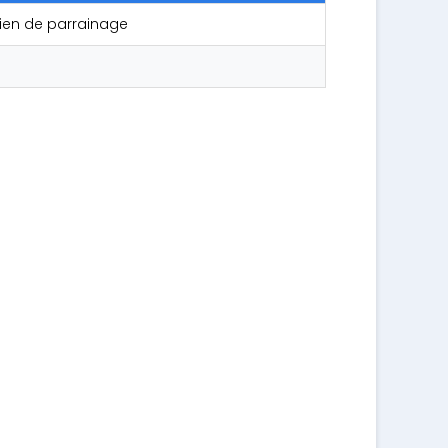
e lien de parrainage