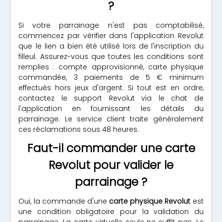
?
Si votre parrainage n'est pas comptabilisé,
commencez par vérifier dans l'application Revolut
que le lien a bien été utilisé lors de l'inscription du
filleul. Assurez-vous que toutes les conditions sont
remplies : compte approvisionné, carte physique
commandée, 3 paiements de 5 € minimum
effectués hors jeux d'argent. Si tout est en ordre,
contactez le support Revolut via le chat de
l'application en fournissant les détails du
parrainage. Le service client traite généralement
ces réclamations sous 48 heures.
Faut-il commander une carte
Revolut pour valider le
parrainage ?
Oui, la commande d'une
carte physique Revolut
est
une condition obligatoire pour la validation du