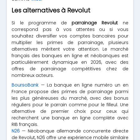
Les alternatives à Revolut
Si le programme de
parrainage Revolut
ne
correspond pas à vos attentes ou si vous
souhaitez diversifier vos comptes bancaires pour
multiplier les primes de parrainage, plusieurs
alternatives méritent votre attention. Le marché
français des banques en ligne et néobanques est
particulièrement dynamique en 2026, avec des
offres de parrainage compétitives chez de
nombreux acteurs.
BoursoBank
— La banque en ligne numéro un en
France propose des primes de parrainage parmi
les plus généreuses du marché, avec des bonus
réguliers pour le parrain comme pour le filleul. Une
alternative de premier choix pour ceux qui
recherchent une banque en ligne complète avec
RIB français.
N26
— Néobanque allemande concurrente directe
de Revolut, N26 offre une expérience mobile similaire