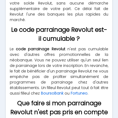
votre solde Revolut, sans aucune démarche
supplémentaire de votre part. Ce délai fait de
Revolut l'une des banques les plus rapides du
marché.
Le code parrainage Revolut est-
il cumulable ?
Le
code parrainage Revolut
n'est pas cumulable
avec d'autres offres promotionnelles de la
néobanque. Vous ne pouvez utiliser qu'un seul lien
de parrainage lors de votre inscription. En revanche,
le fait de bénéficier d'un parrainage Revolut ne vous
empêche pas de profiter simultanément de
programmes de parrainage chez d'autres
établissements. Un filleul Revolut peut tout à fait être
aussi filleul chez
BoursoBank
ou
Fortuneo
.
Que faire si mon parrainage
Revolut n'est pas pris en compte