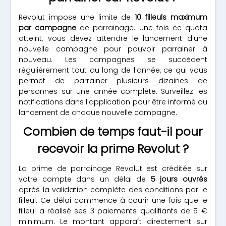
Revolut impose une limite de
10 filleuls maximum
par campagne
de parrainage. Une fois ce quota
atteint, vous devez attendre le lancement d'une
nouvelle campagne pour pouvoir parrainer à
nouveau. Les campagnes se succèdent
régulièrement tout au long de l'année, ce qui vous
permet de parrainer plusieurs dizaines de
personnes sur une année complète. Surveillez les
notifications dans l'application pour être informé du
lancement de chaque nouvelle campagne.
Combien de temps faut-il pour
recevoir la prime Revolut ?
La prime de parrainage Revolut est créditée sur
votre compte dans un délai de
5 jours ouvrés
après la validation complète des conditions par le
filleul. Ce délai commence à courir une fois que le
filleul a réalisé ses 3 paiements qualifiants de 5 €
minimum. Le montant apparaît directement sur