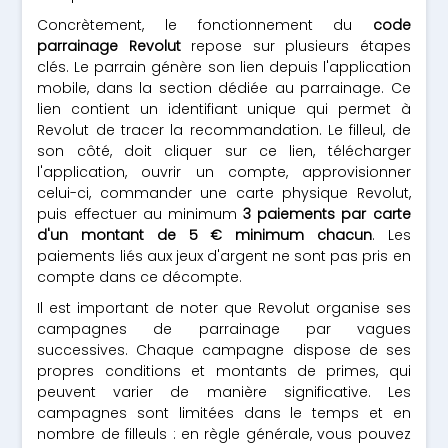
Concrètement, le fonctionnement du
code
parrainage Revolut
repose sur plusieurs étapes
clés. Le parrain génère son lien depuis l'application
mobile, dans la section dédiée au parrainage. Ce
lien contient un identifiant unique qui permet à
Revolut de tracer la recommandation. Le filleul, de
son côté, doit cliquer sur ce lien, télécharger
l'application, ouvrir un compte, approvisionner
celui-ci, commander une carte physique Revolut,
puis effectuer au minimum
3 paiements par carte
d'un montant de 5 € minimum chacun
. Les
paiements liés aux jeux d'argent ne sont pas pris en
compte dans ce décompte.
Il est important de noter que Revolut organise ses
campagnes de parrainage par vagues
successives. Chaque campagne dispose de ses
propres conditions et montants de primes, qui
peuvent varier de manière significative. Les
campagnes sont limitées dans le temps et en
nombre de filleuls : en règle générale, vous pouvez