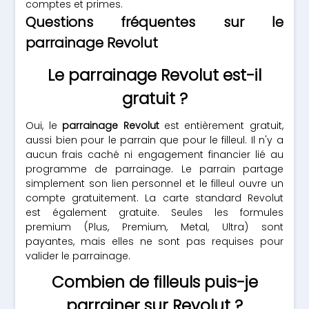
comptes et primes.
Questions fréquentes sur le
parrainage Revolut
Le parrainage Revolut est-il
gratuit ?
Oui, le
parrainage Revolut
est entièrement gratuit,
aussi bien pour le parrain que pour le filleul. Il n'y a
aucun frais caché ni engagement financier lié au
programme de parrainage. Le parrain partage
simplement son lien personnel et le filleul ouvre un
compte gratuitement. La carte standard Revolut
est également gratuite. Seules les formules
premium (Plus, Premium, Metal, Ultra) sont
payantes, mais elles ne sont pas requises pour
valider le parrainage.
Combien de filleuls puis-je
parrainer sur Revolut ?