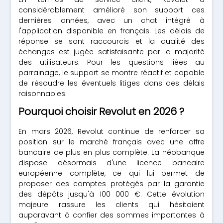
considérablement amélioré son support ces
dernières années, avec un chat intégré à
l'application disponible en français. Les délais de
réponse se sont raccourcis et la qualité des
échanges est jugée satisfaisante par la majorité
des utilisateurs. Pour les questions liées au
parrainage, le support se montre réactif et capable
de résoudre les éventuels litiges dans des délais
raisonnables.
Pourquoi choisir Revolut en 2026 ?
En mars 2026, Revolut continue de renforcer sa
position sur le marché français avec une offre
bancaire de plus en plus complète. La néobanque
dispose désormais d'une licence bancaire
européenne complète, ce qui lui permet de
proposer des comptes protégés par la garantie
des dépôts jusqu'à 100 000 €. Cette évolution
majeure rassure les clients qui hésitaient
auparavant à confier des sommes importantes à