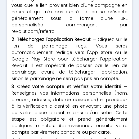
vous que le lien provient bien d'une campagne en
cours et qu'il n'a pas expiré. Le lien se présente
généralement sous la forme d'une URL
personnalisée commençant par
revolut.com/referral.
Téléchargez l'application Revolut
— Cliquez sur le
lien de parrainage reçu. Vous serez
automatiquement redirigé vers l'App Store ou le
Google Play Store pour télécharger l'application
Revolut. Il est impératif de passer par le lien de
parrainage avant de télécharger l'application,
sinon le parrainage ne sera pas pris en compte.
Créez votre compte et vérifiez votre identité
—
Renseignez vos informations personnelles (nom,
prénom, adresse, date de naissance) et procédez
à la vérification d'identité en envoyant une photo
de votre pièce d'identité ainsi qu'un selfie. Cette
étape est obligatoire et prend généralement
quelques minutes. Approvisionnez ensuite votre
compte par virement bancaire ou par carte.