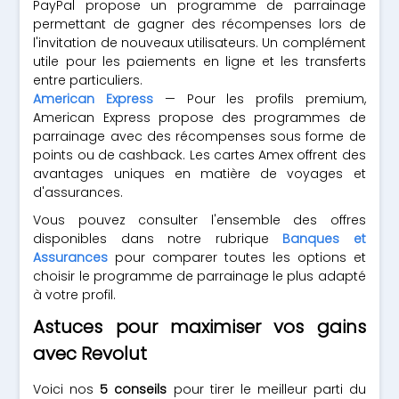
PayPal propose un programme de parrainage
permettant de gagner des récompenses lors de
l'invitation de nouveaux utilisateurs. Un complément
utile pour les paiements en ligne et les transferts
entre particuliers.
American Express
— Pour les profils premium,
American Express propose des programmes de
parrainage avec des récompenses sous forme de
points ou de cashback. Les cartes Amex offrent des
avantages uniques en matière de voyages et
d'assurances.
Vous pouvez consulter l'ensemble des offres
disponibles dans notre rubrique
Banques et
Assurances
pour comparer toutes les options et
choisir le programme de parrainage le plus adapté
à votre profil.
Astuces pour maximiser vos gains
avec Revolut
Voici nos
5 conseils
pour tirer le meilleur parti du