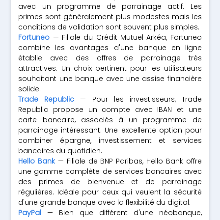
avec un programme de parrainage actif. Les
primes sont généralement plus modestes mais les
conditions de validation sont souvent plus simples.
Fortuneo
— Filiale du Crédit Mutuel Arkéa, Fortuneo
combine les avantages d'une banque en ligne
établie avec des offres de parrainage très
attractives. Un choix pertinent pour les utilisateurs
souhaitant une banque avec une assise financière
solide.
Trade Republic
— Pour les investisseurs, Trade
Republic propose un compte avec IBAN et une
carte bancaire, associés à un programme de
parrainage intéressant. Une excellente option pour
combiner épargne, investissement et services
bancaires du quotidien.
Hello Bank
— Filiale de BNP Paribas, Hello Bank offre
une gamme complète de services bancaires avec
des primes de bienvenue et de parrainage
régulières. Idéale pour ceux qui veulent la sécurité
d'une grande banque avec la flexibilité du digital.
PayPal
— Bien que différent d'une néobanque,