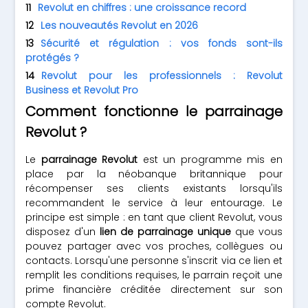
Revolut en chiffres : une croissance record
Les nouveautés Revolut en 2026
Sécurité et régulation : vos fonds sont-ils
protégés ?
Revolut pour les professionnels : Revolut
Business et Revolut Pro
Comment fonctionne le parrainage
Revolut ?
Le
parrainage Revolut
est un programme mis en
place par la néobanque britannique pour
récompenser ses clients existants lorsqu'ils
recommandent le service à leur entourage. Le
principe est simple : en tant que client Revolut, vous
disposez d'un
lien de parrainage unique
que vous
pouvez partager avec vos proches, collègues ou
contacts. Lorsqu'une personne s'inscrit via ce lien et
remplit les conditions requises, le parrain reçoit une
prime financière créditée directement sur son
compte Revolut.