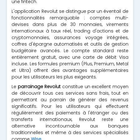
une fintech.
L'application Revolut se distingue par un éventail de
fonctionnalités remarquable : comptes multi-
devises dans plus de 30 monnaies, virements
internationaux à taux réel, trading d'actions et de
cryptomonnaies, assurances voyage intégrées,
coffres d'épargne automatisés et outils de gestion
budgétaire avancés. Le compte standard reste
entièrement gratuit, avec une carte de débit Visa
incluse. Les formules premium (Plus, Premium, Metal
et Ultra) offrent des avantages supplémentaires
pour les utilisateurs les plus exigeants.
Le
parrainage Revolut
constitue un excellent moyen
de découvrir tous ces services sans frais, tout en
permettant au parrain de générer des revenus
significatifs. Pour les utilisateurs qui effectuent
régulièrement des paiements à l'étranger ou des
transferts internationaux, Revolut reste une
alternative incontournable aux banques
traditionnelles et même à des services spécialisés
comme
Wise
.