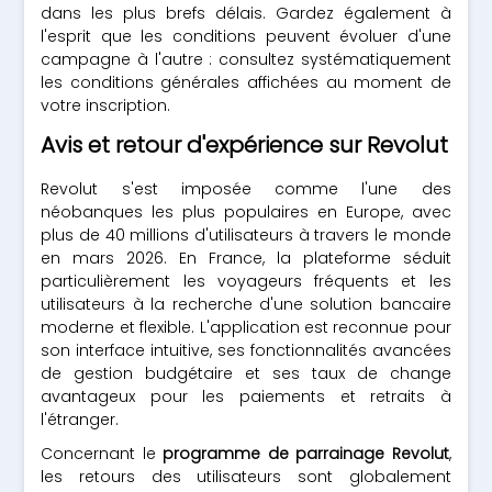
dans les plus brefs délais. Gardez également à
l'esprit que les conditions peuvent évoluer d'une
campagne à l'autre : consultez systématiquement
les conditions générales affichées au moment de
votre inscription.
Avis et retour d'expérience sur Revolut
Revolut s'est imposée comme l'une des
néobanques les plus populaires en Europe, avec
plus de 40 millions d'utilisateurs à travers le monde
en mars 2026. En France, la plateforme séduit
particulièrement les voyageurs fréquents et les
utilisateurs à la recherche d'une solution bancaire
moderne et flexible. L'application est reconnue pour
son interface intuitive, ses fonctionnalités avancées
de gestion budgétaire et ses taux de change
avantageux pour les paiements et retraits à
l'étranger.
Concernant le
programme de parrainage Revolut
,
les retours des utilisateurs sont globalement