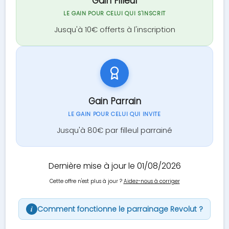
Gain Filleul
LE GAIN POUR CELUI QUI S'INSCRIT
Jusqu'à 10€ offerts à l'inscription
Gain Parrain
LE GAIN POUR CELUI QUI INVITE
Jusqu'à 80€ par filleul parrainé
Dernière mise à jour le 01/08/2026
Cette offre n'est plus à jour ?
Aidez-nous à corriger
Comment fonctionne le parrainage Revolut ?
i