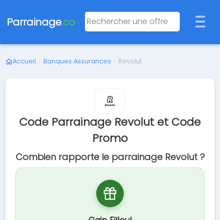
Parrainage
.co
Accueil
›
Banques Assurances
›
Revolut
Code Parrainage Revolut et Code
Promo
Combien rapporte le parrainage Revolut ?