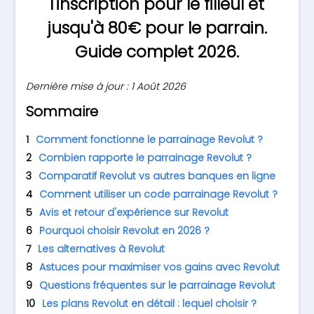
l'inscription pour le filleul et
jusqu'à 80€ pour le parrain.
Guide complet 2026.
Dernière mise à jour : 1 Août 2026
Sommaire
Comment fonctionne le parrainage Revolut ?
Combien rapporte le parrainage Revolut ?
Comparatif Revolut vs autres banques en ligne
Comment utiliser un code parrainage Revolut ?
Avis et retour d'expérience sur Revolut
Pourquoi choisir Revolut en 2026 ?
Les alternatives à Revolut
Astuces pour maximiser vos gains avec Revolut
Questions fréquentes sur le parrainage Revolut
Les plans Revolut en détail : lequel choisir ?