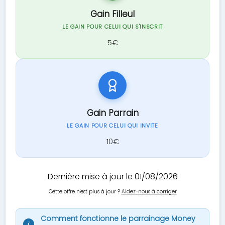
Gain Filleul
LE GAIN POUR CELUI QUI S'INSCRIT
5€
Gain Parrain
LE GAIN POUR CELUI QUI INVITE
10€
Dernière mise à jour le 01/08/2026
Cette offre n'est plus à jour ?
Aidez-nous à corriger
Comment fonctionne le parrainage Money
i