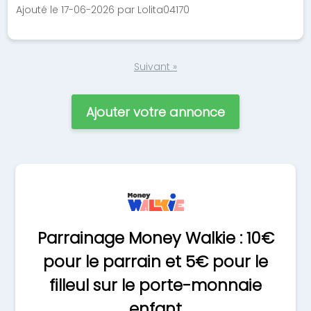
Ajouté le 17-06-2026 par Lolita04170
Suivant »
Ajouter votre annonce
Parrainage Money Walkie : 10€
pour le parrain et 5€ pour le
filleul sur le porte-monnaie
enfant