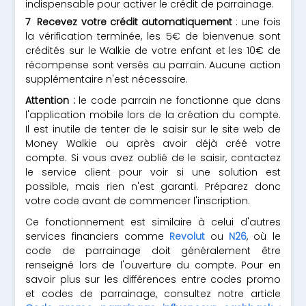
indispensable pour activer le crédit de parrainage.
Recevez votre crédit automatiquement
: une fois
la vérification terminée, les 5€ de bienvenue sont
crédités sur le Walkie de votre enfant et les 10€ de
récompense sont versés au parrain. Aucune action
supplémentaire n'est nécessaire.
Attention :
le code parrain ne fonctionne que dans
l'application mobile lors de la création du compte.
Il est inutile de tenter de le saisir sur le site web de
Money Walkie ou après avoir déjà créé votre
compte. Si vous avez oublié de le saisir, contactez
le service client pour voir si une solution est
possible, mais rien n'est garanti. Préparez donc
votre code avant de commencer l'inscription.
Ce fonctionnement est similaire à celui d'autres
services financiers comme
Revolut
ou
N26
, où le
code de parrainage doit généralement être
renseigné lors de l'ouverture du compte. Pour en
savoir plus sur les différences entre codes promo
et codes de parrainage, consultez notre article