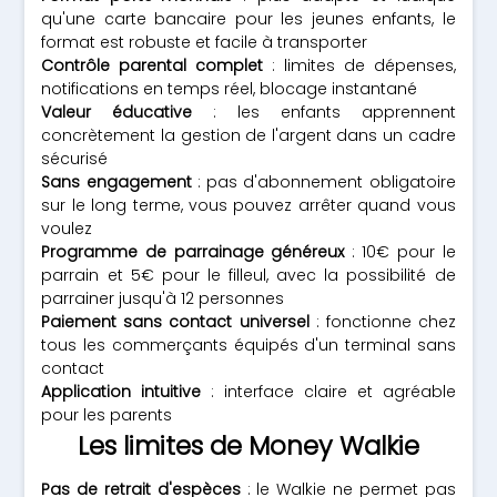
qu'une carte bancaire pour les jeunes enfants, le
format est robuste et facile à transporter
Contrôle parental complet
: limites de dépenses,
notifications en temps réel, blocage instantané
Valeur éducative
: les enfants apprennent
concrètement la gestion de l'argent dans un cadre
sécurisé
Sans engagement
: pas d'abonnement obligatoire
sur le long terme, vous pouvez arrêter quand vous
voulez
Programme de parrainage généreux
: 10€ pour le
parrain et 5€ pour le filleul, avec la possibilité de
parrainer jusqu'à 12 personnes
Paiement sans contact universel
: fonctionne chez
tous les commerçants équipés d'un terminal sans
contact
Application intuitive
: interface claire et agréable
pour les parents
Les limites de Money Walkie
Pas de retrait d'espèces
: le Walkie ne permet pas