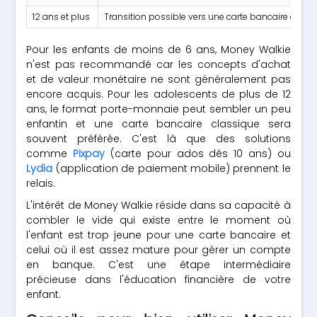
12 ans et plus
Transition possible vers une carte bancaire ado
Pour les enfants de moins de 6 ans, Money Walkie
n'est pas recommandé car les concepts d'achat
et de valeur monétaire ne sont généralement pas
encore acquis. Pour les adolescents de plus de 12
ans, le format porte-monnaie peut sembler un peu
enfantin et une carte bancaire classique sera
souvent préférée. C'est là que des solutions
comme
Pixpay
(carte pour ados dès 10 ans) ou
Lydia
(application de paiement mobile) prennent le
relais.
L'intérêt de Money Walkie réside dans sa capacité à
combler le vide qui existe entre le moment où
l'enfant est trop jeune pour une carte bancaire et
celui où il est assez mature pour gérer un compte
en banque. C'est une étape intermédiaire
précieuse dans l'éducation financière de votre
enfant.