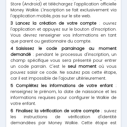
Store (Android) et téléchargez l'application officielle
Money Walkie. L'inscription se fait exclusivement via
l'application mobile, pas sur le site web.
Lancez la création de votre compte
: ouvrez
l'application et appuyez sur le bouton d'inscription.
Vous devrez renseigner vos informations en tant
que parent ou gestionnaire du compte.
Saisissez le code parrainage au moment
demandé
: pendant le processus d'inscription, un
champ spécifique vous sera présenté pour entrer
un code parrain. C'est le
seul moment
où vous
pouvez saisir ce code. Ne sautez pas cette étape,
car il est impossible de l'ajouter ultérieurement.
Complétez les informations de votre enfant
:
renseignez le prénom, la date de naissance et les
informations requises pour configurer le Walkie de
votre enfant.
Finalisez la vérification de votre compte
: suivez
les instructions de vérification d'identité
demandées par Money Walkie. Cette étape est