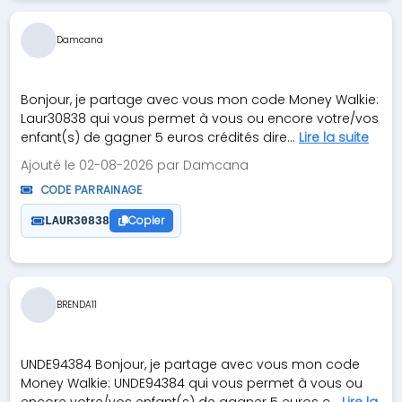
Damcana
Bonjour, je partage avec vous mon code Money Walkie:
Laur30838 qui vous permet à vous ou encore votre/vos
enfant(s) de gagner 5 euros crédités dire...
Lire la suite
Ajouté le 02-08-2026 par Damcana
CODE PARRAINAGE
Copier
LAUR30838
BRENDA11
UNDE94384 Bonjour, je partage avec vous mon code
Money Walkie: UNDE94384 qui vous permet à vous ou