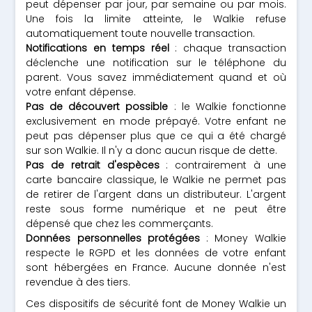
peut dépenser par jour, par semaine ou par mois.
Une fois la limite atteinte, le Walkie refuse
automatiquement toute nouvelle transaction.
Notifications en temps réel
: chaque transaction
déclenche une notification sur le téléphone du
parent. Vous savez immédiatement quand et où
votre enfant dépense.
Pas de découvert possible
: le Walkie fonctionne
exclusivement en mode prépayé. Votre enfant ne
peut pas dépenser plus que ce qui a été chargé
sur son Walkie. Il n'y a donc aucun risque de dette.
Pas de retrait d'espèces
: contrairement à une
carte bancaire classique, le Walkie ne permet pas
de retirer de l'argent dans un distributeur. L'argent
reste sous forme numérique et ne peut être
dépensé que chez les commerçants.
Données personnelles protégées
: Money Walkie
respecte le RGPD et les données de votre enfant
sont hébergées en France. Aucune donnée n'est
revendue à des tiers.
Ces dispositifs de sécurité font de Money Walkie un