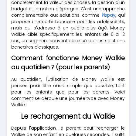
concrètement la valeur des choses, la gestion d'un
budget et la notion d'épargne. C'est une approche
complémentaire aux solutions comme
Pixpay
, qui
propose une carte bancaire pour les adolescents,
mais qui s'adresse à un public plus âgé. Money
Walkie cible spécifiquement les enfants de 6 à 12
ans, un segment souvent délaissé par les solutions
bancaires classiques.
Comment fonctionne Money Walkie
au quotidien ? (pour les parents)
Au quotidien, l'utilisation de Money Walkie est
pensée pour être aussi simple que possible, tant
pour les enfants que pour les parents. Voici
comment se déroule une journée type avec Money
Walkie :
Le rechargement du Walkie
Depuis l'application, le parent peut recharger le
Walkie de son enfant en quelques secondes. Il suffit