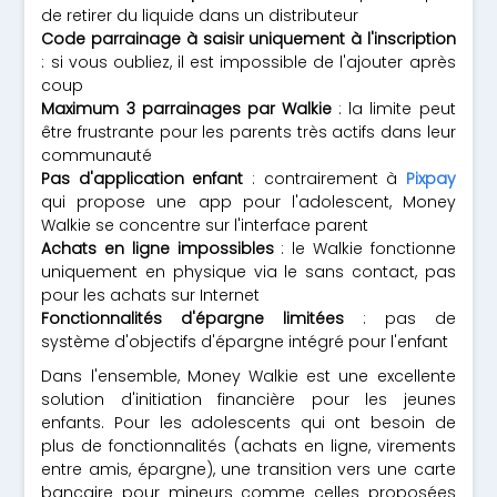
de retirer du liquide dans un distributeur
Code parrainage à saisir uniquement à l'inscription
: si vous oubliez, il est impossible de l'ajouter après
coup
Maximum 3 parrainages par Walkie
: la limite peut
être frustrante pour les parents très actifs dans leur
communauté
Pas d'application enfant
: contrairement à
Pixpay
qui propose une app pour l'adolescent, Money
Walkie se concentre sur l'interface parent
Achats en ligne impossibles
: le Walkie fonctionne
uniquement en physique via le sans contact, pas
pour les achats sur Internet
Fonctionnalités d'épargne limitées
: pas de
système d'objectifs d'épargne intégré pour l'enfant
Dans l'ensemble, Money Walkie est une excellente
solution d'initiation financière pour les jeunes
enfants. Pour les adolescents qui ont besoin de
plus de fonctionnalités (achats en ligne, virements
entre amis, épargne), une transition vers une carte
bancaire pour mineurs comme celles proposées