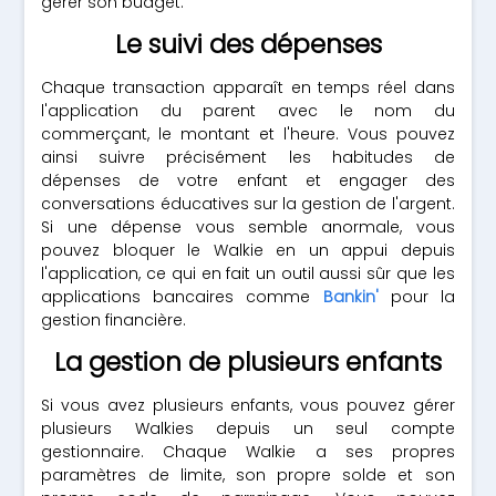
gérer son budget.
Le suivi des dépenses
Chaque transaction apparaît en temps réel dans
l'application du parent avec le nom du
commerçant, le montant et l'heure. Vous pouvez
ainsi suivre précisément les habitudes de
dépenses de votre enfant et engager des
conversations éducatives sur la gestion de l'argent.
Si une dépense vous semble anormale, vous
pouvez bloquer le Walkie en un appui depuis
l'application, ce qui en fait un outil aussi sûr que les
applications bancaires comme
Bankin'
pour la
gestion financière.
La gestion de plusieurs enfants
Si vous avez plusieurs enfants, vous pouvez gérer
plusieurs Walkies depuis un seul compte
gestionnaire. Chaque Walkie a ses propres
paramètres de limite, son propre solde et son