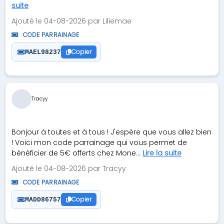
suite
Ajouté le 04-08-2026 par Liliemae
CODE PARRAINAGE
Copier
MAEL98237
Tracyy
Bonjour à toutes et à tous ! J'espère que vous allez bien
! Voici mon code parrainage qui vous permet de
bénéficier de 5€ offerts chez Mone...
Lire la suite
Ajouté le 04-08-2026 par Tracyy
CODE PARRAINAGE
Copier
MADD86757