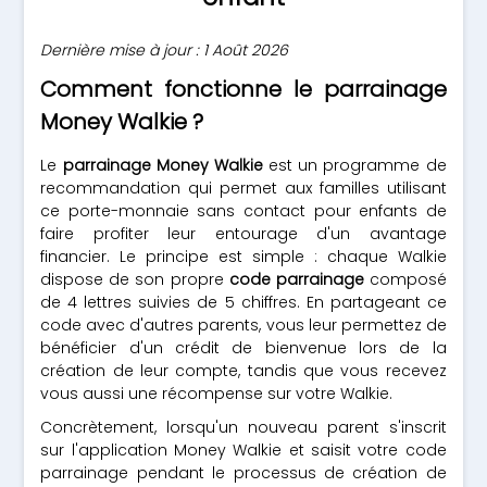
Dernière mise à jour : 1 Août 2026
Comment fonctionne le parrainage
Money Walkie ?
Le
parrainage Money Walkie
est un programme de
recommandation qui permet aux familles utilisant
ce porte-monnaie sans contact pour enfants de
faire profiter leur entourage d'un avantage
financier. Le principe est simple : chaque Walkie
dispose de son propre
code parrainage
composé
de 4 lettres suivies de 5 chiffres. En partageant ce
code avec d'autres parents, vous leur permettez de
bénéficier d'un crédit de bienvenue lors de la
création de leur compte, tandis que vous recevez
vous aussi une récompense sur votre Walkie.
Concrètement, lorsqu'un nouveau parent s'inscrit
sur l'application Money Walkie et saisit votre code
parrainage pendant le processus de création de