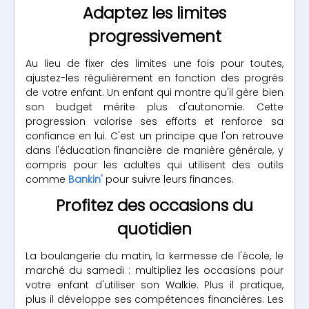
Adaptez les limites
progressivement
Au lieu de fixer des limites une fois pour toutes,
ajustez-les régulièrement en fonction des progrès
de votre enfant. Un enfant qui montre qu'il gère bien
son budget mérite plus d'autonomie. Cette
progression valorise ses efforts et renforce sa
confiance en lui. C'est un principe que l'on retrouve
dans l'éducation financière de manière générale, y
compris pour les adultes qui utilisent des outils
comme
Bankin'
pour suivre leurs finances.
Profitez des occasions du
quotidien
La boulangerie du matin, la kermesse de l'école, le
marché du samedi : multipliez les occasions pour
votre enfant d'utiliser son Walkie. Plus il pratique,
plus il développe ses compétences financières. Les