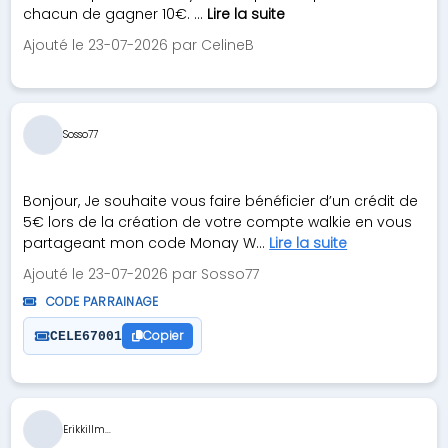
chacun de gagner 10€. ...
Lire la suite
Ajouté le 23-07-2026 par CelineB
Sosso77
Bonjour, Je souhaite vous faire bénéficier d’un crédit de
5€ lors de la création de votre compte walkie en vous
partageant mon code Monay W...
Lire la suite
Ajouté le 23-07-2026 par Sosso77
CODE PARRAINAGE
Copier
CELE67001
Erikkillm...