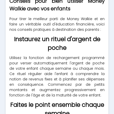
Conseils pour bien utiliser Money
Walkie avec vos enfants
Pour tirer le meilleur parti de Money Walkie et en
faire un véritable outil d'éducation financière, voici
nos conseils pratiques à destination des parents :
Instaurez un rituel d'argent de
poche
Utilisez la fonction de rechargement programmé
pour verser automatiquement l'argent de poche
de votre enfant chaque semaine ou chaque mois.
Ce rituel régulier aide l'enfant à comprendre la
notion de revenus fixes et à planifier ses dépenses
en conséquence. Commencez par de petits
montants et augmentez progressivement en
fonction de l'âge et de la maturité de votre enfant.
Faites le point ensemble chaque
semaine