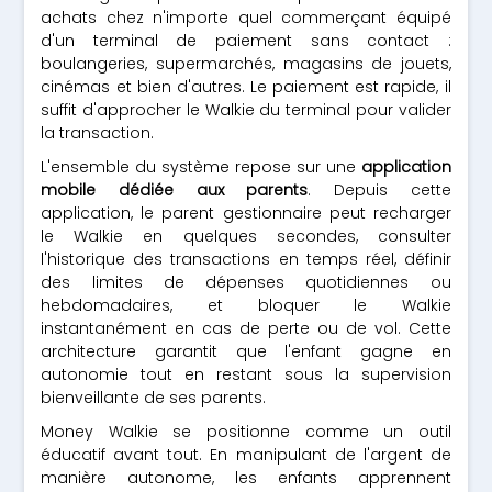
achats chez n'importe quel commerçant équipé
d'un terminal de paiement sans contact :
boulangeries, supermarchés, magasins de jouets,
cinémas et bien d'autres. Le paiement est rapide, il
suffit d'approcher le Walkie du terminal pour valider
la transaction.
L'ensemble du système repose sur une
application
mobile dédiée aux parents
. Depuis cette
application, le parent gestionnaire peut recharger
le Walkie en quelques secondes, consulter
l'historique des transactions en temps réel, définir
des limites de dépenses quotidiennes ou
hebdomadaires, et bloquer le Walkie
instantanément en cas de perte ou de vol. Cette
architecture garantit que l'enfant gagne en
autonomie tout en restant sous la supervision
bienveillante de ses parents.
Money Walkie se positionne comme un outil
éducatif avant tout. En manipulant de l'argent de
manière autonome, les enfants apprennent