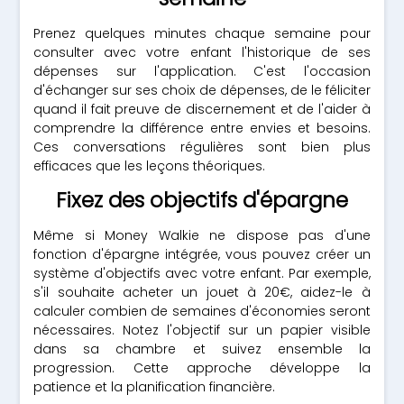
Prenez quelques minutes chaque semaine pour
consulter avec votre enfant l'historique de ses
dépenses sur l'application. C'est l'occasion
d'échanger sur ses choix de dépenses, de le féliciter
quand il fait preuve de discernement et de l'aider à
comprendre la différence entre envies et besoins.
Ces conversations régulières sont bien plus
efficaces que les leçons théoriques.
Fixez des objectifs d'épargne
Même si Money Walkie ne dispose pas d'une
fonction d'épargne intégrée, vous pouvez créer un
système d'objectifs avec votre enfant. Par exemple,
s'il souhaite acheter un jouet à 20€, aidez-le à
calculer combien de semaines d'économies seront
nécessaires. Notez l'objectif sur un papier visible
dans sa chambre et suivez ensemble la
progression. Cette approche développe la
patience et la planification financière.