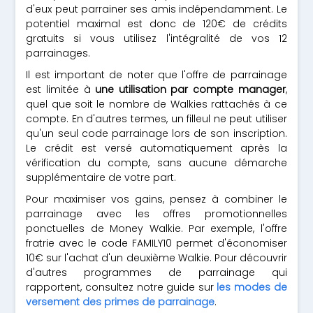
d'eux peut parrainer ses amis indépendamment. Le
potentiel maximal est donc de 120€ de crédits
gratuits si vous utilisez l'intégralité de vos 12
parrainages.
Il est important de noter que l'offre de parrainage
est limitée à
une utilisation par compte manager
,
quel que soit le nombre de Walkies rattachés à ce
compte. En d'autres termes, un filleul ne peut utiliser
qu'un seul code parrainage lors de son inscription.
Le crédit est versé automatiquement après la
vérification du compte, sans aucune démarche
supplémentaire de votre part.
Pour maximiser vos gains, pensez à combiner le
parrainage avec les offres promotionnelles
ponctuelles de Money Walkie. Par exemple, l'offre
fratrie avec le code FAMILY10 permet d'économiser
10€ sur l'achat d'un deuxième Walkie. Pour découvrir
d'autres programmes de parrainage qui
rapportent, consultez notre guide sur
les modes de
versement des primes de parrainage
.