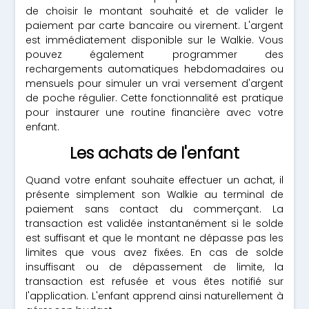
de choisir le montant souhaité et de valider le
paiement par carte bancaire ou virement. L'argent
est immédiatement disponible sur le Walkie. Vous
pouvez également programmer des
rechargements automatiques hebdomadaires ou
mensuels pour simuler un vrai versement d'argent
de poche régulier. Cette fonctionnalité est pratique
pour instaurer une routine financière avec votre
enfant.
Les achats de l'enfant
Quand votre enfant souhaite effectuer un achat, il
présente simplement son Walkie au terminal de
paiement sans contact du commerçant. La
transaction est validée instantanément si le solde
est suffisant et que le montant ne dépasse pas les
limites que vous avez fixées. En cas de solde
insuffisant ou de dépassement de limite, la
transaction est refusée et vous êtes notifié sur
l'application. L'enfant apprend ainsi naturellement à