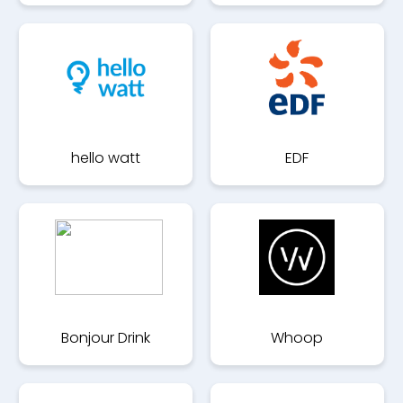
hello watt
EDF
Bonjour Drink
Whoop