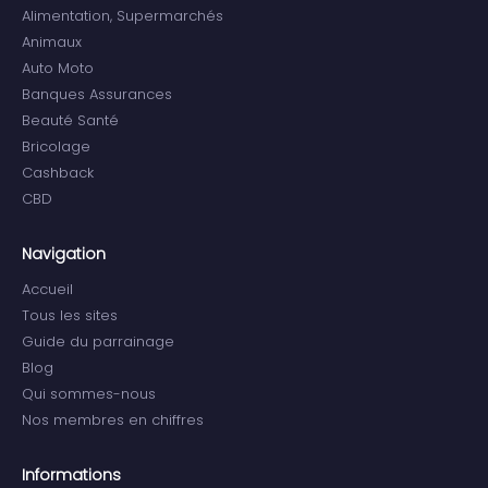
Alimentation, Supermarchés
Animaux
Auto Moto
Banques Assurances
Beauté Santé
Bricolage
Cashback
CBD
Navigation
Accueil
Tous les sites
Guide du parrainage
Blog
Qui sommes-nous
Nos membres en chiffres
Informations