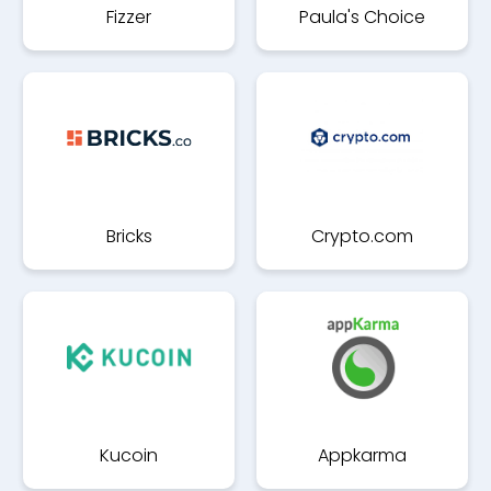
Fizzer
Paula's Choice
Bricks
Crypto.com
Kucoin
Appkarma