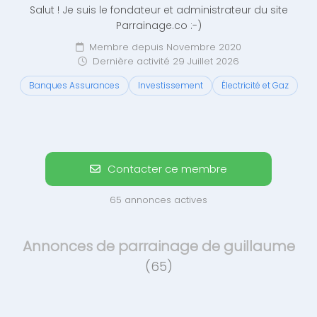
Salut ! Je suis le fondateur et administrateur du site
Parrainage.co :-)
Membre depuis Novembre 2020
Dernière activité 29 Juillet 2026
Banques Assurances
Investissement
Électricité et Gaz
Contacter ce membre
65 annonces actives
Annonces de parrainage de guillaume
(65)