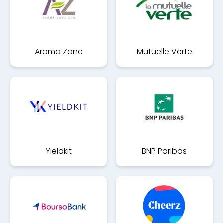
Aroma Zone
Mutuelle Verte
Yieldkit
BNP Paribas