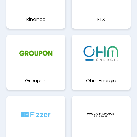
Binance
FTX
Groupon
Ohm Energie