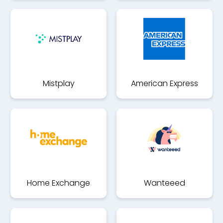
Mistplay
American Express
Home Exchange
Wanteeed