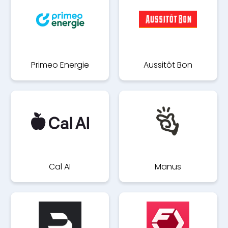
Primeo Energie
Aussitôt Bon
Cal AI
Manus