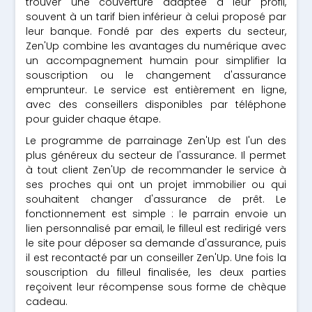
trouver une couverture adaptée à leur profil,
souvent à un tarif bien inférieur à celui proposé par
leur banque. Fondé par des experts du secteur,
Zen'Up combine les avantages du numérique avec
un accompagnement humain pour simplifier la
souscription ou le changement d'assurance
emprunteur. Le service est entièrement en ligne,
avec des conseillers disponibles par téléphone
pour guider chaque étape.
Le programme de parrainage Zen'Up est l'un des
plus généreux du secteur de l'assurance. Il permet
à tout client Zen'Up de recommander le service à
ses proches qui ont un projet immobilier ou qui
souhaitent changer d'assurance de prêt. Le
fonctionnement est simple : le parrain envoie un
lien personnalisé par email, le filleul est redirigé vers
le site pour déposer sa demande d'assurance, puis
il est recontacté par un conseiller Zen'Up. Une fois la
souscription du filleul finalisée, les deux parties
reçoivent leur récompense sous forme de chèque
cadeau.