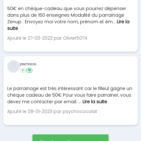
50€ en chèque-cadeau que vous pourrez dépenser
dans plus de 150 enseignes Modalité du parrainage
Zenup : Envoyez moi votre nom, prénom et ém...
Lire la
suite
Ajouté le 27-03-2023 par Olivier5074
psychococ...
✓
19
Le parrainage est très intéressant car le filleul gagne un
chèque cadeau de 50€ Pour vous faire parrainer, vous
devez me contacter par email: ...
Lire la suite
Ajouté le 08-01-2023 par psychococolat