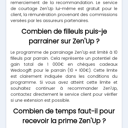
remerciement de la recommandation. Le service
de courtage Zen'Up lui-même est gratuit pour le
client, la rémunération provenant des commissions
versées par les assureurs partenaires.
Combien de filleuls puis-je
parrainer sur Zen'Up ?
Le programme de parrainage Zen'Up est limité à 10
filleuls par parrain. Cela représente un potentiel de
gain total de 1 000€ en chèques cadeaux
Wedoogift pour le parrain (10 × 100€). Cette limite
est clairement indiquée dans les conditions du
programme. Si vous avez atteint cette limite et
souhaitez continuer à recommander Zen'Up,
contactez directement le service client pour vérifier
si une extension est possible.
Combien de temps faut-il pour
recevoir la prime Zen'Up ?