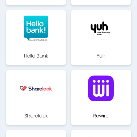
Hello Bank
Yuh
Sharelock
Rewire