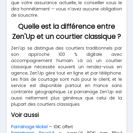
que votre assurance actuelle, le conseiller vous le
dira honnêtement — vous n'avez aucune obligation
de souscrire.
Quelle est la différence entre
Zen'Up et un courtier classique ?
Zen'Up se distingue des courtiers traditionnels par
son approche 100 % digitale avec
accompagnement humain. Là où un courtier
classique nécessite souvent un rendez-vous en
agence, Zen'Up gère tout en ligne et par téléphone.
Les frais de courtage sont nuls pour le client, et le
service est disponible partout en France sans
contrainte géographique. Le parrainage Zen'Up est
aussi nettement plus généreux que celui de la
plupart des courtiers classiques.
Voir aussi
Parrainage Nickel
— 10€ offert