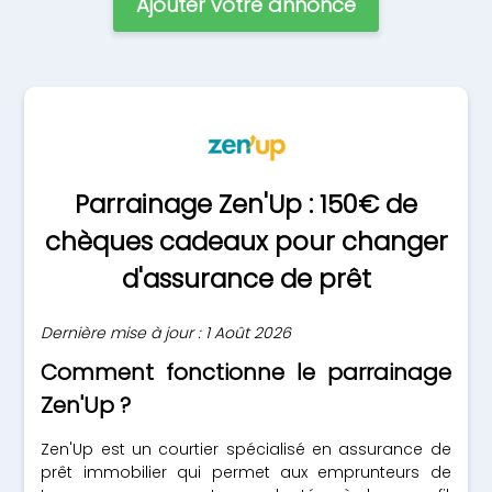
Ajouter votre annonce
Parrainage Zen'Up : 150€ de
chèques cadeaux pour changer
d'assurance de prêt
Dernière mise à jour : 1 Août 2026
Comment fonctionne le parrainage
Zen'Up ?
Zen'Up est un courtier spécialisé en assurance de
prêt immobilier qui permet aux emprunteurs de