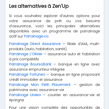
Les alternatives à Zen'Up
Si vous souhaitez explorer d'autres options pour
votre assurance de prêt ou vos besoins
d'assurance, voici les principales alternatives
disponibles avec un programme de parrainage
actif sur
Parrainage.co
.
Parrainage Direct Assurance
— filiale d'AXA, multi-
produits (auto, habitation, santé)
Parrainage L'Olivier
— assurance auto et habitation
à prix compétitifs
Parrainage BoursoBank
— banque en ligne avec
assurance emprunteur intégrée
Parrainage Fortuneo
— banque en ligne proposant
crédit immobilier et assurance
Parrainage Mon Petit Placement
— gestion de
patrimoine avec assurance-vie
Parrainage Linxea
— courtier en assurance-vie et
épargne
Pour une vision complète des opportunités de