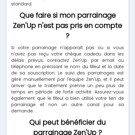
standard.
Que faire si mon parrainage
Zen'Up n'est pas pris en compte
?
Si votre parrainage n'apparaît pas ou si vous
n'avez pas reçu votre chèque cadeau dans les
délais prévus, contactez Zen'Up par email ou
téléphone en précisant le nom du filleul et la date
de sa souscription. Le suivi des parrainages est
géré manuellement par l'équipe Zen'Up, et il peut
arriver que le traitement prenne un peu plus de
temps en période de forte activité. Assurez-vous
également que le filleul a bien utilisé votre lien de
parrainage et non un autre canal pour sa
demande.
Qui peut bénéficier du
parrainage Zen'Up ?