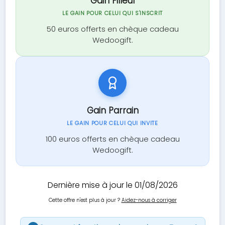
Gain Filleul
LE GAIN POUR CELUI QUI S'INSCRIT
50 euros offerts en chèque cadeau
Wedoogift.
Gain Parrain
LE GAIN POUR CELUI QUI INVITE
100 euros offerts en chèque cadeau
Wedoogift.
Dernière mise à jour le 01/08/2026
Cette offre n'est plus à jour ?
Aidez-nous à corriger