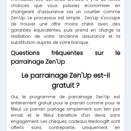
chances que vous puissiez économiser en
changeant d'assurance via un courtier comme
Zen'Up. Le processus est simple : Zen'Up s'occupe
de trouver une offre moins chère avec des
garanties équivalentes, puis prend en charge la
résiliation de votre ancienne assurance et la
substitution auprès de votre banque.
Questions fréquentes sur le
parrainage Zen'Up
Le parrainage Zen'Up est-il
gratuit ?
Oui, le programme de parrainage Zen'Up est
entièrement gratuit pour le parrain comme pour le
filleul. Le parrain partage simplement son lien par
email, et le filleul bénéficie d'un devis sans
engagement. Les chèques cadeaux Wedoogift sont
offerts sans contrepartie, uniquement en