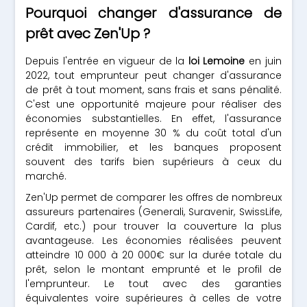
Pourquoi changer d'assurance de
prêt avec Zen'Up ?
Depuis l'entrée en vigueur de la
loi Lemoine
en juin
2022, tout emprunteur peut changer d'assurance
de prêt à tout moment, sans frais et sans pénalité.
C'est une opportunité majeure pour réaliser des
économies substantielles. En effet, l'assurance
représente en moyenne 30 % du coût total d'un
crédit immobilier, et les banques proposent
souvent des tarifs bien supérieurs à ceux du
marché.
Zen'Up permet de comparer les offres de nombreux
assureurs partenaires (Generali, Suravenir, SwissLife,
Cardif, etc.) pour trouver la couverture la plus
avantageuse. Les économies réalisées peuvent
atteindre 10 000 à 20 000€ sur la durée totale du
prêt, selon le montant emprunté et le profil de
l'emprunteur. Le tout avec des garanties
équivalentes voire supérieures à celles de votre