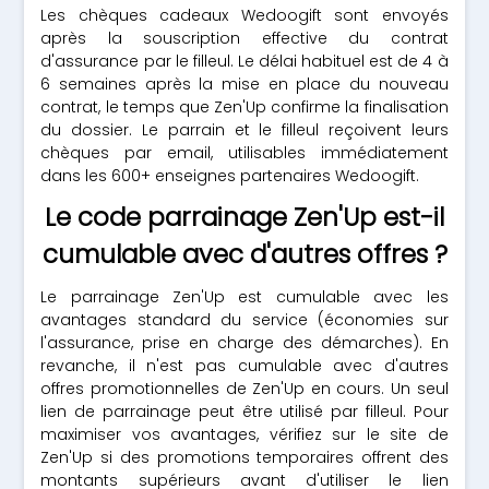
Les chèques cadeaux Wedoogift sont envoyés
après la souscription effective du contrat
d'assurance par le filleul. Le délai habituel est de 4 à
6 semaines après la mise en place du nouveau
contrat, le temps que Zen'Up confirme la finalisation
du dossier. Le parrain et le filleul reçoivent leurs
chèques par email, utilisables immédiatement
dans les 600+ enseignes partenaires Wedoogift.
Le code parrainage Zen'Up est-il
cumulable avec d'autres offres ?
Le parrainage Zen'Up est cumulable avec les
avantages standard du service (économies sur
l'assurance, prise en charge des démarches). En
revanche, il n'est pas cumulable avec d'autres
offres promotionnelles de Zen'Up en cours. Un seul
lien de parrainage peut être utilisé par filleul. Pour
maximiser vos avantages, vérifiez sur le site de
Zen'Up si des promotions temporaires offrent des
montants supérieurs avant d'utiliser le lien