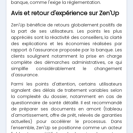
banque, comme l'exige la réglementation.
Avis et retour d'expérience sur Zen'Up
Zen'Up bénéficie de retours globalement positifs de
la part de ses utilisateurs. Les points les plus
appréciés sont la réactivité des conseillers, la clarté
des explications et les économies réalisées par
rapport à l'assurance proposée par la banque. Les
clients soulignent notamment la prise en charge
complète des démarches administratives, ce qui
simplifie considérablement le changement
d'assurance.
Parmi les points d'attention, certains utilisateurs
signalent des délais de traitement variables selon
la complexité du dossier, notamment en cas de
questionnaire de santé détaillé. Il est recommandé
de préparer ses documents en amont (tableau
d'amortissement, offre de prêt, relevés de garanties
actuelles) pour accélérer le processus. Dans
l'ensemble, Zen'Up se positionne comme un acteur