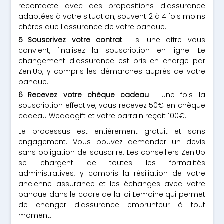
recontacte avec des propositions d'assurance
adaptées à votre situation, souvent 2 à 4 fois moins
chères que l'assurance de votre banque.
Souscrivez votre contrat
: si une offre vous
convient, finalisez la souscription en ligne. Le
changement d'assurance est pris en charge par
Zen'Up, y compris les démarches auprès de votre
banque.
Recevez votre chèque cadeau
: une fois la
souscription effective, vous recevez 50€ en chèque
cadeau Wedoogift et votre parrain reçoit 100€.
Le processus est entièrement gratuit et sans
engagement. Vous pouvez demander un devis
sans obligation de souscrire. Les conseillers Zen'Up
se chargent de toutes les formalités
administratives, y compris la résiliation de votre
ancienne assurance et les échanges avec votre
banque dans le cadre de la loi Lemoine qui permet
de changer d'assurance emprunteur à tout
moment.