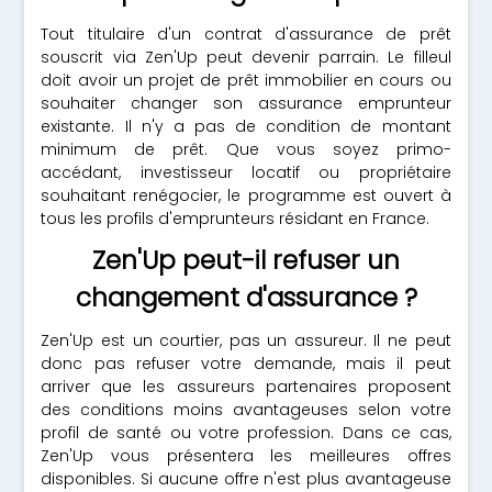
Tout titulaire d'un contrat d'assurance de prêt
souscrit via Zen'Up peut devenir parrain. Le filleul
doit avoir un projet de prêt immobilier en cours ou
souhaiter changer son assurance emprunteur
existante. Il n'y a pas de condition de montant
minimum de prêt. Que vous soyez primo-
accédant, investisseur locatif ou propriétaire
souhaitant renégocier, le programme est ouvert à
tous les profils d'emprunteurs résidant en France.
Zen'Up peut-il refuser un
changement d'assurance ?
Zen'Up est un courtier, pas un assureur. Il ne peut
donc pas refuser votre demande, mais il peut
arriver que les assureurs partenaires proposent
des conditions moins avantageuses selon votre
profil de santé ou votre profession. Dans ce cas,
Zen'Up vous présentera les meilleures offres
disponibles. Si aucune offre n'est plus avantageuse