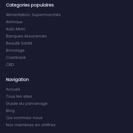
Categories populaires
Alimentation, Supermarchés
Animaux
Auto Moto
Banques Assurances
Beauté Santé
Bricolage
Cashback
CBD
Navigation
Accueil
Tous les sites
Guide du parrainage
Blog
Qui sommes-nous
Nos membres en chiffres