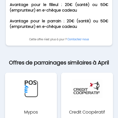
Avantage pour le filleul : 20€ (santé) ou 50€
(emprunteur) en e-chèque cadeau
Avantage pour le parrain : 20€ (santé) ou 50€
(emprunteur) en e-chèque cadeau
Cette offre n'est plus à jour ?
Contactez-nous
Offres de parrainages similaires à April
Mypos
Credit Coopératif