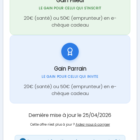
Gain Filleul
LE GAIN POUR CELUI QUI S'INSCRIT
20€ (santé) ou 50€ (emprunteur) en e-
chèque cadeau
Gain Parrain
LE GAIN POUR CELUI QUI INVITE
20€ (santé) ou 50€ (emprunteur) en e-
chèque cadeau
Dernière mise à jour le 25/04/2026
Cette offre n'est plus à jour ?
Aidez-nous à corriger