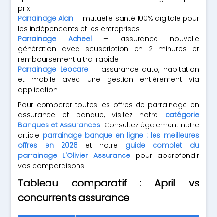
prix
Parrainage Alan
— mutuelle santé 100% digitale pour
les indépendants et les entreprises
Parrainage Acheel
— assurance nouvelle
génération avec souscription en 2 minutes et
remboursement ultra-rapide
Parrainage Leocare
— assurance auto, habitation
et mobile avec une gestion entièrement via
application
Pour comparer toutes les offres de parrainage en
assurance et banque, visitez notre
catégorie
Banques et Assurances
. Consultez également notre
article
parrainage banque en ligne : les meilleures
offres en 2026
et notre
guide complet du
parrainage L'Olivier Assurance
pour approfondir
vos comparaisons.
Tableau comparatif : April vs
concurrents assurance