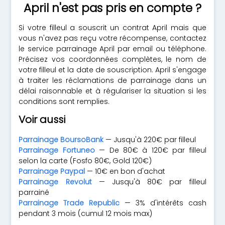
April n'est pas pris en compte ?
Si votre filleul a souscrit un contrat April mais que
vous n'avez pas reçu votre récompense, contactez
le service parrainage April par email ou téléphone.
Précisez vos coordonnées complètes, le nom de
votre filleul et la date de souscription. April s'engage
à traiter les réclamations de parrainage dans un
délai raisonnable et à régulariser la situation si les
conditions sont remplies.
Voir aussi
Parrainage BoursoBank
— Jusqu'à 220€ par filleul
Parrainage Fortuneo
— De 80€ à 120€ par filleul
selon la carte (Fosfo 80€, Gold 120€)
Parrainage Paypal
— 10€ en bon d'achat
Parrainage Revolut
— Jusqu'à 80€ par filleul
parrainé
Parrainage Trade Republic
— 3% d'intérêts cash
pendant 3 mois (cumul 12 mois max)