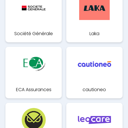
Société Générale
Laka
ECA Assurances
cautioneo