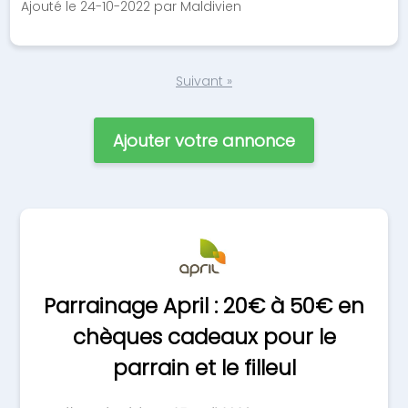
Ajouté le 24-10-2022 par Maldivien
Suivant »
Ajouter votre annonce
Parrainage April : 20€ à 50€ en
chèques cadeaux pour le
parrain et le filleul