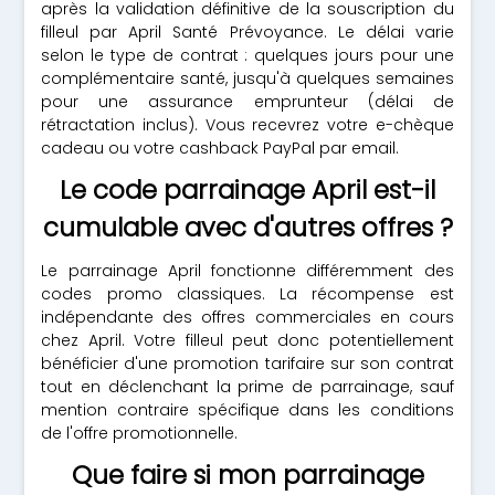
après la validation définitive de la souscription du
filleul par April Santé Prévoyance. Le délai varie
selon le type de contrat : quelques jours pour une
complémentaire santé, jusqu'à quelques semaines
pour une assurance emprunteur (délai de
rétractation inclus). Vous recevrez votre e-chèque
cadeau ou votre cashback PayPal par email.
Le code parrainage April est-il
cumulable avec d'autres offres ?
Le parrainage April fonctionne différemment des
codes promo classiques. La récompense est
indépendante des offres commerciales en cours
chez April. Votre filleul peut donc potentiellement
bénéficier d'une promotion tarifaire sur son contrat
tout en déclenchant la prime de parrainage, sauf
mention contraire spécifique dans les conditions
de l'offre promotionnelle.
Que faire si mon parrainage