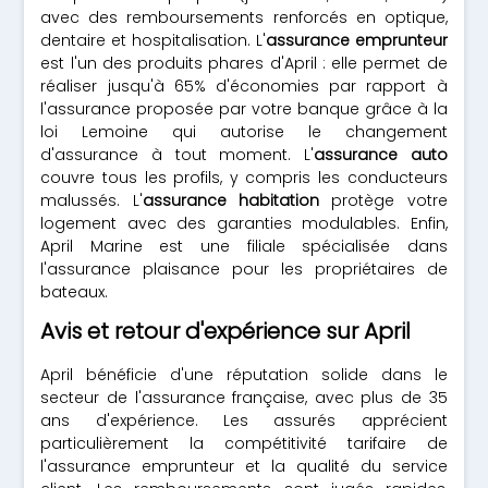
avec des remboursements renforcés en optique,
dentaire et hospitalisation. L'
assurance emprunteur
est l'un des produits phares d'April : elle permet de
réaliser jusqu'à 65% d'économies par rapport à
l'assurance proposée par votre banque grâce à la
loi Lemoine qui autorise le changement
d'assurance à tout moment. L'
assurance auto
couvre tous les profils, y compris les conducteurs
malussés. L'
assurance habitation
protège votre
logement avec des garanties modulables. Enfin,
April Marine est une filiale spécialisée dans
l'assurance plaisance pour les propriétaires de
bateaux.
Avis et retour d'expérience sur April
April bénéficie d'une réputation solide dans le
secteur de l'assurance française, avec plus de 35
ans d'expérience. Les assurés apprécient
particulièrement la compétitivité tarifaire de
l'assurance emprunteur et la qualité du service