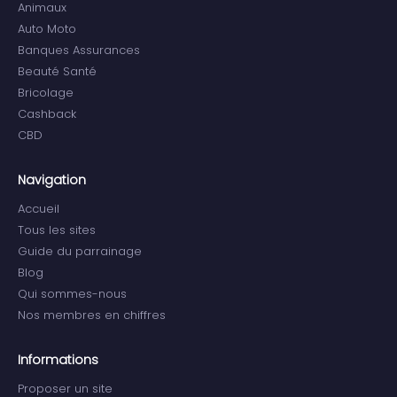
Animaux
Auto Moto
Banques Assurances
Beauté Santé
Bricolage
Cashback
CBD
Navigation
Accueil
Tous les sites
Guide du parrainage
Blog
Qui sommes-nous
Nos membres en chiffres
Informations
Proposer un site