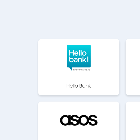
Hello Bank