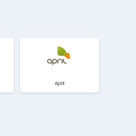
April