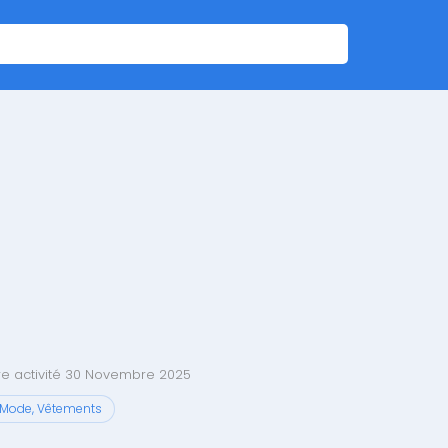
e activité 30 Novembre 2025
Mode, Vêtements