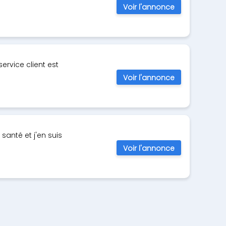
Voir l'annonce
service client est
Voir l'annonce
santé et j'en suis
Voir l'annonce