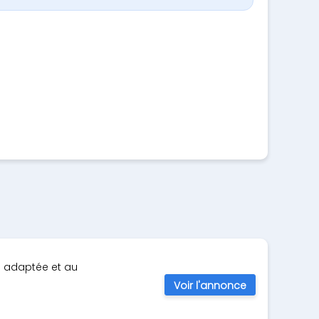
e adaptée et au
Voir l'annonce