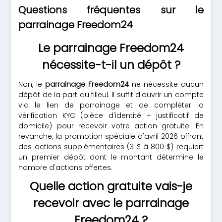
Questions fréquentes sur le
parrainage Freedom24
Le parrainage Freedom24
nécessite-t-il un dépôt ?
Non, le
parrainage Freedom24
ne nécessite aucun
dépôt de la part du filleul. Il suffit d'ouvrir un compte
via le lien de parrainage et de compléter la
vérification KYC (pièce d'identité + justificatif de
domicile) pour recevoir votre action gratuite. En
revanche, la promotion spéciale d'avril 2026 offrant
des actions supplémentaires (3 $ à 800 $) requiert
un premier dépôt dont le montant détermine le
nombre d'actions offertes.
Quelle action gratuite vais-je
recevoir avec le parrainage
Freedom24 ?