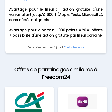
Avantage pour le filleul : 1 action gratuite d'une
valeur allant jusqu'à 600 $ (Apple, Tesla, Microsoft...),
sans dépôt obligatoire
Avantage pour le parrain : 1000 points = 20 € offerts
+ possibilité d'une action gratuite par filleul parrainé
Cette offre n'est plus à jour ?
Contactez-nous
Offres de parrainages similaires à
Freedom24