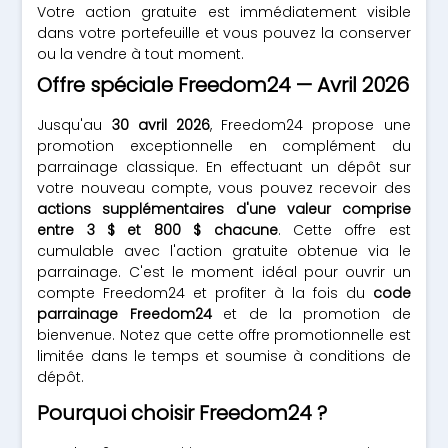
Votre action gratuite est immédiatement visible
dans votre portefeuille et vous pouvez la conserver
ou la vendre à tout moment.
Offre spéciale Freedom24 — Avril 2026
Jusqu'au
30 avril 2026
, Freedom24 propose une
promotion exceptionnelle en complément du
parrainage classique. En effectuant un dépôt sur
votre nouveau compte, vous pouvez recevoir des
actions supplémentaires d'une valeur comprise
entre 3 $ et 800 $ chacune
. Cette offre est
cumulable avec l'action gratuite obtenue via le
parrainage. C'est le moment idéal pour ouvrir un
compte Freedom24 et profiter à la fois du
code
parrainage Freedom24
et de la promotion de
bienvenue. Notez que cette offre promotionnelle est
limitée dans le temps et soumise à conditions de
dépôt.
Pourquoi choisir Freedom24 ?