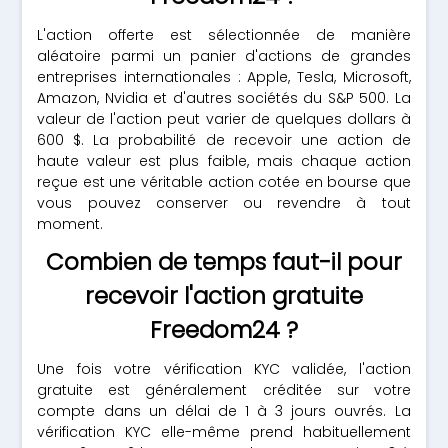
L'action offerte est sélectionnée de manière
aléatoire parmi un panier d'actions de grandes
entreprises internationales : Apple, Tesla, Microsoft,
Amazon, Nvidia et d'autres sociétés du S&P 500. La
valeur de l'action peut varier de quelques dollars à
600 $. La probabilité de recevoir une action de
haute valeur est plus faible, mais chaque action
reçue est une véritable action cotée en bourse que
vous pouvez conserver ou revendre à tout
moment.
Combien de temps faut-il pour
recevoir l'action gratuite
Freedom24 ?
Une fois votre vérification KYC validée, l'action
gratuite est généralement créditée sur votre
compte dans un délai de 1 à 3 jours ouvrés. La
vérification KYC elle-même prend habituellement