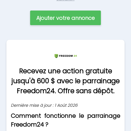
Ajouter votre annonce
Recevez une action gratuite
jusqu'à 600 $ avec le parrainage
Freedom24. Offre sans dépôt.
Dernière mise à jour : 1 Août 2026
Comment fonctionne le parrainage
Freedom24 ?