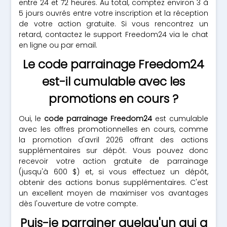
entre 24 et 72 heures. Au total, comptez environ 3 à
5 jours ouvrés entre votre inscription et la réception
de votre action gratuite. Si vous rencontrez un
retard, contactez le support Freedom24 via le chat
en ligne ou par email.
Le code parrainage Freedom24
est-il cumulable avec les
promotions en cours ?
Oui, le
code parrainage Freedom24
est cumulable
avec les offres promotionnelles en cours, comme
la promotion d'avril 2026 offrant des actions
supplémentaires sur dépôt. Vous pouvez donc
recevoir votre action gratuite de parrainage
(jusqu'à 600 $) et, si vous effectuez un dépôt,
obtenir des actions bonus supplémentaires. C'est
un excellent moyen de maximiser vos avantages
dès l'ouverture de votre compte.
Puis-je parrainer quelqu'un qui a