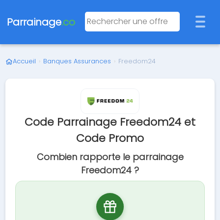
Parrainage
.co
Accueil
›
Banques Assurances
›
Freedom24
Code Parrainage Freedom24 et
Code Promo
Combien rapporte le parrainage
Freedom24 ?