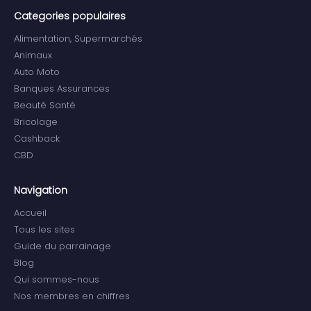
Categories populaires
Alimentation, Supermarchés
Animaux
Auto Moto
Banques Assurances
Beauté Santé
Bricolage
Cashback
CBD
Navigation
Accueil
Tous les sites
Guide du parrainage
Blog
Qui sommes-nous
Nos membres en chiffres