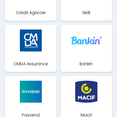
Crédit Agricole
Skrill
CMDA Assurance
Bankin
Paysend
Macif