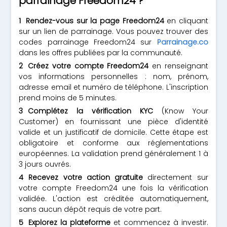
parrainage Freedom24 ?
Rendez-vous sur la page Freedom24
en cliquant
sur un lien de parrainage. Vous pouvez trouver des
codes parrainage Freedom24 sur
Parrainage.co
dans les offres publiées par la communauté.
Créez votre compte Freedom24
en renseignant
vos informations personnelles : nom, prénom,
adresse email et numéro de téléphone. L'inscription
prend moins de 5 minutes.
Complétez la vérification KYC
(Know Your
Customer) en fournissant une pièce d'identité
valide et un justificatif de domicile. Cette étape est
obligatoire et conforme aux réglementations
européennes. La validation prend généralement 1 à
3 jours ouvrés.
Recevez votre action gratuite
directement sur
votre compte Freedom24 une fois la vérification
validée. L'action est créditée automatiquement,
sans aucun dépôt requis de votre part.
Explorez la plateforme
et commencez à investir.