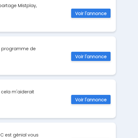
partage Mistplay,
Voir l'annonce
: "Le programme de
Voir l'annonce
 cela m'aiderait
Voir l'annonce
 C est génial vous