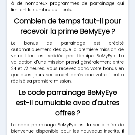
à de nombreux programmes de parrainage qui
limitent le nombre de filleuls.
Combien de temps faut-il pour
recevoir la prime BeMyEye ?
Le bonus de parrainage est crédité
automatiquement dès que la première mission de
votre filleul est validée par l'équipe BeMyEye. La
validation d'une mission prend généralement entre
24 et 72 heures. Vous recevez donc votre bonus en
quelques jours seulement après que votre filleul a
réalisé sa première mission.
Le code parrainage BeMyEye
est-il cumulable avec d'autres
offres ?
Le code parrainage BeMyEye est la seule offre de
bienvenue disponible pour les nouveaux inscrits. Il