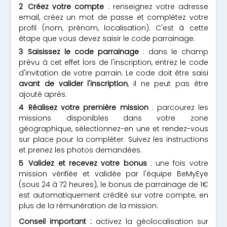
Créez votre compte
: renseignez votre adresse
email, créez un mot de passe et complétez votre
profil (nom, prénom, localisation). C'est à cette
étape que vous devez saisir le code parrainage.
Saisissez le code parrainage
: dans le champ
prévu à cet effet lors de l'inscription, entrez le code
d'invitation de votre parrain. Le code doit être saisi
avant de valider l'inscription
, il ne peut pas être
ajouté après.
Réalisez votre première mission
: parcourez les
missions disponibles dans votre zone
géographique, sélectionnez-en une et rendez-vous
sur place pour la compléter. Suivez les instructions
et prenez les photos demandées.
Validez et recevez votre bonus
: une fois votre
mission vérifiée et validée par l'équipe BeMyEye
(sous 24 à 72 heures), le bonus de parrainage de 1€
est automatiquement crédité sur votre compte, en
plus de la rémunération de la mission.
Conseil important :
activez la géolocalisation sur