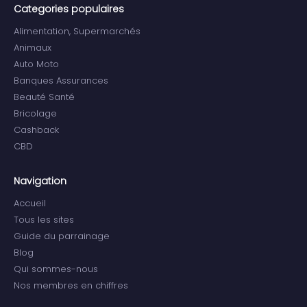
Categories populaires
Alimentation, Supermarchés
Animaux
Auto Moto
Banques Assurances
Beauté Santé
Bricolage
Cashback
CBD
Navigation
Accueil
Tous les sites
Guide du parrainage
Blog
Qui sommes-nous
Nos membres en chiffres