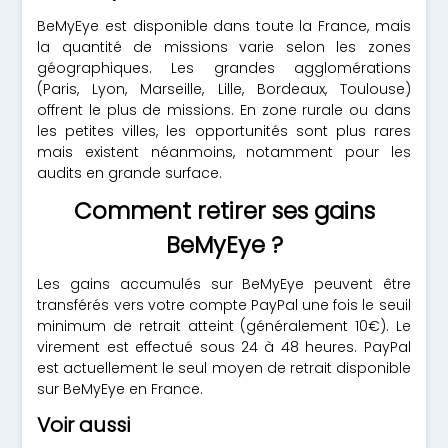
BeMyEye est disponible dans toute la France, mais
la quantité de missions varie selon les zones
géographiques. Les grandes agglomérations
(Paris, Lyon, Marseille, Lille, Bordeaux, Toulouse)
offrent le plus de missions. En zone rurale ou dans
les petites villes, les opportunités sont plus rares
mais existent néanmoins, notamment pour les
audits en grande surface.
Comment retirer ses gains
BeMyEye ?
Les gains accumulés sur BeMyEye peuvent être
transférés vers votre compte PayPal une fois le seuil
minimum de retrait atteint (généralement 10€). Le
virement est effectué sous 24 à 48 heures. PayPal
est actuellement le seul moyen de retrait disponible
sur BeMyEye en France.
Voir aussi