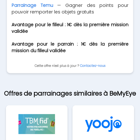
Parrainage Temu
— Gagner des points pour
pouvoir remporter les objets gratuits
Avantage pour le filleul : 1€ dès la première mission
validée
Avantage pour le parrain : 1€ dès la première
mission du filleul validée
Cette offre n'est plus à jour ?
Contactez-nous
Offres de parrainages similaires à BeMyEye