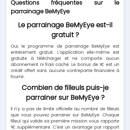
Questions fréquentes sur le
parrainage BeMyEye
Le parrainage BeMyEye est-il
gratuit ?
Oui, le programme de parrainage BeMyEye est
entièrement gratuit. L'application elle-même est
gratuite à télécharger et ne comporte aucun
abonnement ni frais caché. Le bonus de 1€ est un
crédit offert sans aucune contrepartie financière à
fournir.
Combien de filleuls puis-je
parrainer sur BeMyEye ?
Il n'y a pas de limite officielle au nombre de filleuls
que vous pouvez parrainer sur BeMyEye. Chaque
filleul qui valide sa première mission vous rapporte
1€ supplémentaire. C'est un avantage par rapport