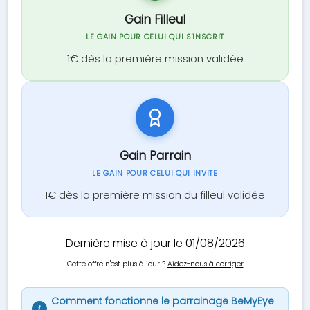
Gain Filleul
LE GAIN POUR CELUI QUI S'INSCRIT
1€ dès la première mission validée
Gain Parrain
LE GAIN POUR CELUI QUI INVITE
1€ dès la première mission du filleul validée
Dernière mise à jour le 01/08/2026
Cette offre n'est plus à jour ?
Aidez-nous à corriger
Comment fonctionne le parrainage BeMyEye
i