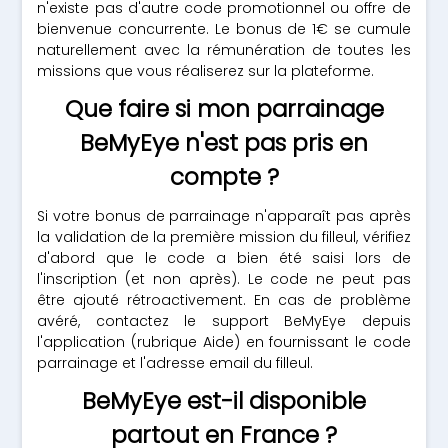
n'existe pas d'autre code promotionnel ou offre de
bienvenue concurrente. Le bonus de 1€ se cumule
naturellement avec la rémunération de toutes les
missions que vous réaliserez sur la plateforme.
Que faire si mon parrainage
BeMyEye n'est pas pris en
compte ?
Si votre bonus de parrainage n'apparaît pas après
la validation de la première mission du filleul, vérifiez
d'abord que le code a bien été saisi lors de
l'inscription (et non après). Le code ne peut pas
être ajouté rétroactivement. En cas de problème
avéré, contactez le support BeMyEye depuis
l'application (rubrique Aide) en fournissant le code
parrainage et l'adresse email du filleul.
BeMyEye est-il disponible
partout en France ?