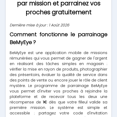
par mission et parrainez vos
proches gratuitement
Dernière mise à jour : 1 Août 2026
Comment fonctionne le parrainage
BeMyEye ?
BeMyEye est une application mobile de missions
rémunérées qui vous permet de gagner de l'argent
en réalisant des tâches simples en magasin :
vérifier la mise en rayon de produits, photographier
des présentoirs, évaluer la qualité de service dans
des points de vente ou encore jouer le rôle de client
mystère. Le programme de parrainage BeMyEye
vous permet d'inviter vos proches à rejoindre la
plateforme et de recevoir tous les deux une
récompense de
1€
dès que votre filleul valide sa
première mission. Le système est simple et
accessible : partagez votre code d'invitation