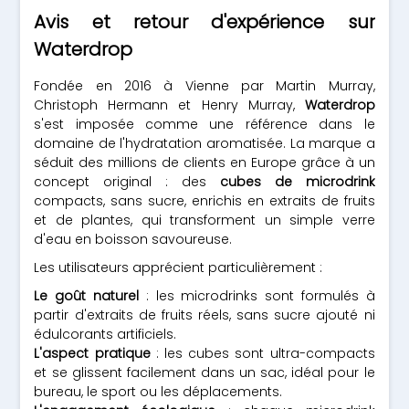
Avis et retour d'expérience sur
Waterdrop
Fondée en 2016 à Vienne par Martin Murray,
Christoph Hermann et Henry Murray,
Waterdrop
s'est imposée comme une référence dans le
domaine de l'hydratation aromatisée. La marque a
séduit des millions de clients en Europe grâce à un
concept original : des
cubes de microdrink
compacts, sans sucre, enrichis en extraits de fruits
et de plantes, qui transforment un simple verre
d'eau en boisson savoureuse.
Les utilisateurs apprécient particulièrement :
Le goût naturel
: les microdrinks sont formulés à
partir d'extraits de fruits réels, sans sucre ajouté ni
édulcorants artificiels.
L'aspect pratique
: les cubes sont ultra-compacts
et se glissent facilement dans un sac, idéal pour le
bureau, le sport ou les déplacements.