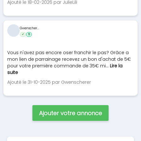
Ajouté le 18-02-2026 par JulieLili
Gwenscher...
✓
5
Vous n'avez pas encore oser franchir le pas? Grâce a
mon lien de parrainage recevez un bon d'achat de 5€
pour votre première commande de 35€ mi...
Lire la
suite
Ajouté le 31-10-2025 par Gwenscherer
Ajouter votre annonce