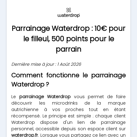
Parrainage Waterdrop : 10€ pour
le filleul, 500 points pour le
parrain
Dernière mise à jour : 1 Août 2026
Comment fonctionne le parrainage
Waterdrop ?
Le
parrainage Waterdrop
vous permet de faire
découvrir les microdrinks de la marque
autrichienne à vos proches tout en étant
récompensé. Le principe est simple : chaque client
Waterdrop dispose d'un lien de parrainage
personnel, accessible depuis son espace client sur
waterdrop.fr
. Lorsque vous partagez ce lien avec un