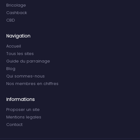
Bricolage
Cashback
CBD
Navigation
Accueil
Tous les sites
Guide du parrainage
Blog
Qui sommes-nous
Nos membres en chiffres
Informations
Proposer un site
Mentions legales
Contact