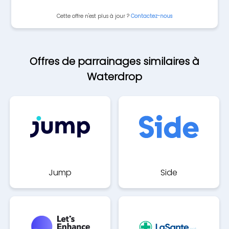
Cette offre n'est plus à jour ?
Contactez-nous
Offres de parrainages similaires à
Waterdrop
Jump
Side