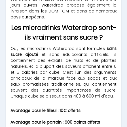
jours ouvrés. Waterdrop propose également la
livraison dans les DOM-TOM et dans de nombreux
pays européens.
Les microdrinks Waterdrop sont-
ils vraiment sans sucre ?
Oui, les microdrinks Waterdrop sont formulés
sans
sucre ajouté
et sans édulcorants artificiels. Ils
contiennent des extraits de fruits et de plantes
naturels, et la plupart des saveurs affichent entre 0
et 5 calories par cube. C'est l'un des arguments
principaux de la marque face aux sodas et aux
eaux aromatisées traditionnelles, qui contiennent
souvent des quantités importantes de sucre.
Chaque cube se dissout dans 400 à 600 ml d'eau.
Avantage pour le filleul : 10€ offerts
Avantage pour le parrain : 500 points offerts