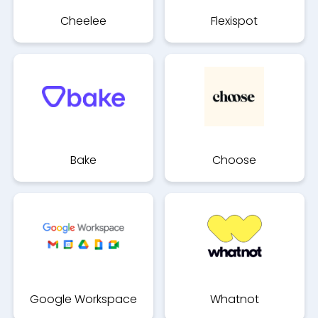
Cheelee
Flexispot
Bake
Choose
Google Workspace
Whatnot