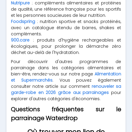
Nutripure
: compléments alimentaires et protéines
de qualité, une référence française pour les sportifs
et les personnes soucieuses de leur nutrition.
Foodspring
: nutrition sportive et snacks protéinés,
avec un catalogue étendu de barres, shakes et
compléments.
900.care
: produits d'hygiène rechargeables et
écologiques, pour prolonger la démarche zéro
déchet au-delà de l'hydratation.
Pour découvrir d'autres programmes de
parrainage dans les catégories alimentaires et
bien-être, rendez-vous sur notre page
Alimentation
et Supermarchés
. Vous pouvez également
consulter notre article sur comment
renouveler sa
garde-robe en 2026 grâce aux parrainages
pour
explorer d'autres catégories d'économies.
Questions fréquentes sur le
parrainage Waterdrop