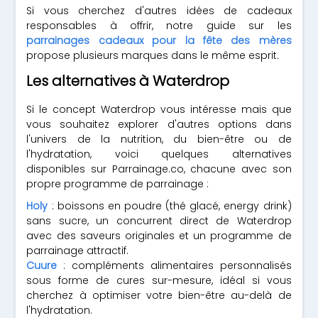
Si vous cherchez d'autres idées de cadeaux
responsables à offrir, notre guide sur les
parrainages cadeaux pour la fête des mères
propose plusieurs marques dans le même esprit.
Les alternatives à Waterdrop
Si le concept Waterdrop vous intéresse mais que
vous souhaitez explorer d'autres options dans
l'univers de la nutrition, du bien-être ou de
l'hydratation, voici quelques alternatives
disponibles sur Parrainage.co, chacune avec son
propre programme de parrainage :
Holy
: boissons en poudre (thé glacé, energy drink)
sans sucre, un concurrent direct de Waterdrop
avec des saveurs originales et un programme de
parrainage attractif.
Cuure
: compléments alimentaires personnalisés
sous forme de cures sur-mesure, idéal si vous
cherchez à optimiser votre bien-être au-delà de
l'hydratation.