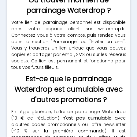
Où trouver mon lien de
parrainage Waterdrop ?
Votre lien de parrainage personnel est disponible
dans votre espace client sur waterdrop.fr.
Connectez-vous à votre compte, puis rendez-vous
dans la section "Parrainage" ou "Inviter un ami".
Vous y trouverez un lien unique que vous pouvez
copier et partager par email, SMS ou sur les réseaux
sociaux. Ce lien est permanent et fonctionne pour
tous vos futurs filleuls.
Est-ce que le parrainage
Waterdrop est cumulable avec
d'autres promotions ?
En règle générale, l'offre de parrainage Waterdrop
(10 € de réduction)
n'est pas cumulable
avec
d'autres codes promotionnels ou l'offre newsletter
(-10 % sur la première commande). Il est