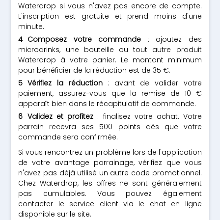
Waterdrop si vous n'avez pas encore de compte.
L'inscription est gratuite et prend moins d'une
minute.
Composez votre commande
: ajoutez des
microdrinks, une bouteille ou tout autre produit
Waterdrop à votre panier. Le montant minimum
pour bénéficier de la réduction est de 35 €.
Vérifiez la réduction
: avant de valider votre
paiement, assurez-vous que la remise de 10 €
apparaît bien dans le récapitulatif de commande.
Validez et profitez
: finalisez votre achat. Votre
parrain recevra ses 500 points dès que votre
commande sera confirmée.
Si vous rencontrez un problème lors de l'application
de votre avantage parrainage, vérifiez que vous
n'avez pas déjà utilisé un autre code promotionnel.
Chez Waterdrop, les offres ne sont généralement
pas cumulables. Vous pouvez également
contacter le service client via le chat en ligne
disponible sur le site.