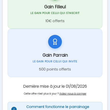
Gain Filleul
LE GAIN POUR CELUI QUI S'INSCRIT
10€ offerts
Gain Parrain
LE GAIN POUR CELUI QUI INVITE
500 points offerts
Dernière mise à jour le 01/08/2026
Cette offre n'est plus à jour ?
Aidez-nous à corriger
Comment fonctionne le parrainage
i