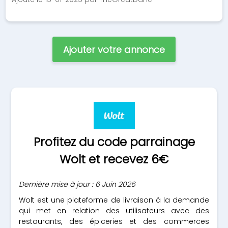
Ajouter votre annonce
Profitez du code parrainage
Wolt et recevez 6€
Dernière mise à jour : 6 Juin 2026
Wolt est une plateforme de livraison à la demande
qui met en relation des utilisateurs avec des
restaurants, des épiceries et des commerces