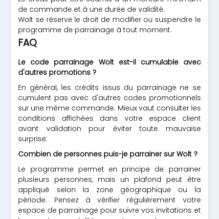
de commande et à une durée de validité.
Wolt se réserve le droit de modifier ou suspendre le
programme de parrainage à tout moment.
FAQ
Le code parrainage Wolt est-il cumulable avec
d'autres promotions ?
En général, les crédits issus du parrainage ne se
cumulent pas avec d'autres codes promotionnels
sur une même commande. Mieux vaut consulter les
conditions affichées dans votre espace client
avant validation pour éviter toute mauvaise
surprise.
Combien de personnes puis-je parrainer sur Wolt ?
Le programme permet en principe de parrainer
plusieurs personnes, mais un plafond peut être
appliqué selon la zone géographique ou la
période. Pensez à vérifier régulièrement votre
espace de parrainage pour suivre vos invitations et