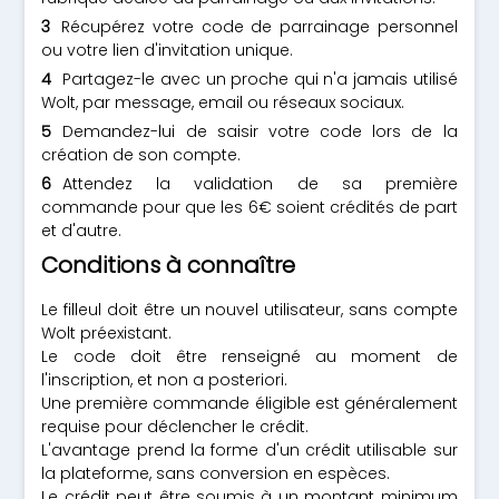
Récupérez votre code de parrainage personnel
ou votre lien d'invitation unique.
Partagez-le avec un proche qui n'a jamais utilisé
Wolt, par message, email ou réseaux sociaux.
Demandez-lui de saisir votre code lors de la
création de son compte.
Attendez la validation de sa première
commande pour que les 6€ soient crédités de part
et d'autre.
Conditions à connaître
Le filleul doit être un nouvel utilisateur, sans compte
Wolt préexistant.
Le code doit être renseigné au moment de
l'inscription, et non a posteriori.
Une première commande éligible est généralement
requise pour déclencher le crédit.
L'avantage prend la forme d'un crédit utilisable sur
la plateforme, sans conversion en espèces.
Le crédit peut être soumis à un montant minimum