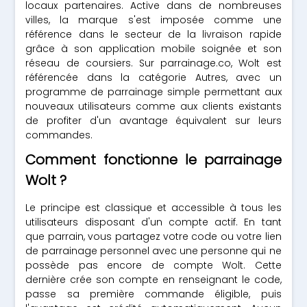
locaux partenaires. Active dans de nombreuses
villes, la marque s'est imposée comme une
référence dans le secteur de la livraison rapide
grâce à son application mobile soignée et son
réseau de coursiers. Sur parrainage.co, Wolt est
référencée dans la catégorie Autres, avec un
programme de parrainage simple permettant aux
nouveaux utilisateurs comme aux clients existants
de profiter d'un avantage équivalent sur leurs
commandes.
Comment fonctionne le parrainage
Wolt ?
Le principe est classique et accessible à tous les
utilisateurs disposant d'un compte actif. En tant
que parrain, vous partagez votre code ou votre lien
de parrainage personnel avec une personne qui ne
possède pas encore de compte Wolt. Cette
dernière crée son compte en renseignant le code,
passe sa première commande éligible, puis