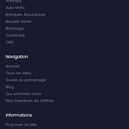
Animaux
Auto Moto
Banques Assurances
Beauté Santé
Bricolage
Cashback
CBD
Navigation
Accueil
Tous les sites
Guide du parrainage
Blog
Qui sommes-nous
Nos membres en chiffres
Informations
Proposer un site