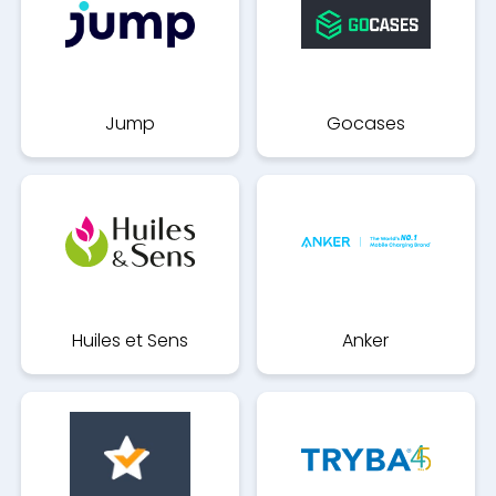
Jump
Gocases
Huiles et Sens
Anker