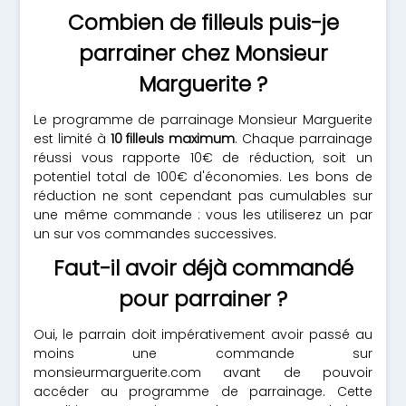
Combien de filleuls puis-je
parrainer chez Monsieur
Marguerite ?
Le programme de parrainage Monsieur Marguerite
est limité à
10 filleuls maximum
. Chaque parrainage
réussi vous rapporte 10€ de réduction, soit un
potentiel total de 100€ d'économies. Les bons de
réduction ne sont cependant pas cumulables sur
une même commande : vous les utiliserez un par
un sur vos commandes successives.
Faut-il avoir déjà commandé
pour parrainer ?
Oui, le parrain doit impérativement avoir passé au
moins une commande sur
monsieurmarguerite.com avant de pouvoir
accéder au programme de parrainage. Cette