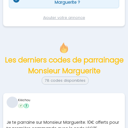
Marguerite ?
Ajouter votre annonce
Les derniers codes de parrainage
Monsieur Marguerite
78 codes disponibles
Kikichou
✓
3
Je te parraine sur Monsieur Marguerite: 10€ offerts pour