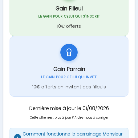
Gain Filleul
LE GAIN POUR CELUI QUI S'INSCRIT
10€ offerts
Gain Parrain
LE GAIN POUR CELUI QUI INVITE
10€ offerts en invitant des filleuls
Dernière mise à jour le 01/08/2026
Cette offre n'est plus à jour ?
Aidez-nous à corriger
Comment fonctionne le parrainage Monsieur
i