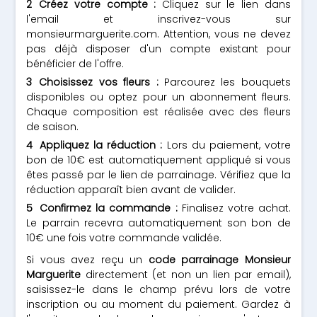
Créez votre compte :
Cliquez sur le lien dans
l'email et inscrivez-vous sur
monsieurmarguerite.com. Attention, vous ne devez
pas déjà disposer d'un compte existant pour
bénéficier de l'offre.
Choisissez vos fleurs :
Parcourez les bouquets
disponibles ou optez pour un abonnement fleurs.
Chaque composition est réalisée avec des fleurs
de saison.
Appliquez la réduction :
Lors du paiement, votre
bon de 10€ est automatiquement appliqué si vous
êtes passé par le lien de parrainage. Vérifiez que la
réduction apparaît bien avant de valider.
Confirmez la commande :
Finalisez votre achat.
Le parrain recevra automatiquement son bon de
10€ une fois votre commande validée.
Si vous avez reçu un
code parrainage Monsieur
Marguerite
directement (et non un lien par email),
saisissez-le dans le champ prévu lors de votre
inscription ou au moment du paiement. Gardez à