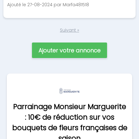
Ajouté le 27-08-2024 par Marfa481518
Suivant »
Ajouter votre annonce
Parrainage Monsieur Marguerite
: 10€ de réduction sur vos
bouquets de fleurs françaises de
saison