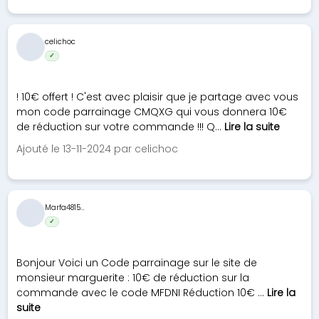
celichoc
✓
! 10€ offert ! C'est avec plaisir que je partage avec vous
mon code parrainage CMQXG qui vous donnera 10€
de réduction sur votre commande !!! Q...
Lire la suite
Ajouté le 13-11-2024 par celichoc
Marfa4815...
✓
Bonjour Voici un Code parrainage sur le site de
monsieur marguerite : 10€ de réduction sur la
commande avec le code MFDNI Réduction 10€ ...
Lire la
suite