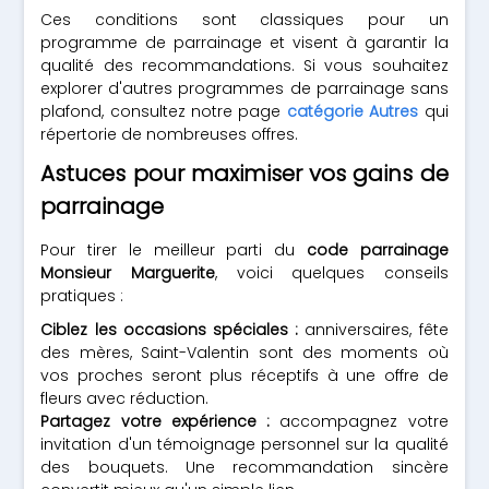
Ces conditions sont classiques pour un
programme de parrainage et visent à garantir la
qualité des recommandations. Si vous souhaitez
explorer d'autres programmes de parrainage sans
plafond, consultez notre page
catégorie Autres
qui
répertorie de nombreuses offres.
Astuces pour maximiser vos gains de
parrainage
Pour tirer le meilleur parti du
code parrainage
Monsieur Marguerite
, voici quelques conseils
pratiques :
Ciblez les occasions spéciales :
anniversaires, fête
des mères, Saint-Valentin sont des moments où
vos proches seront plus réceptifs à une offre de
fleurs avec réduction.
Partagez votre expérience :
accompagnez votre
invitation d'un témoignage personnel sur la qualité
des bouquets. Une recommandation sincère