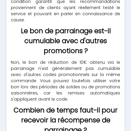
condition garantit que les recommandations
proviennent de clients ayant réellement testé le
service et pouvant en parler en connaissance de
cause.
Le bon de parrainage est-il
cumulable avec d'autres
promotions ?
Non, le bon de réduction de 10€ obtenu via le
parrainage n'est généralement pas cumulable
avec d'autres codes promotionnels sur la même
commande. Vous pouvez toutefois utiliser votre
bon lors des périodes de soldes ou de promotions
saisonnières, car les remises automatiques
s'appliquent avant le code.
Combien de temps faut-il pour
recevoir la récompense de
parrainage ?