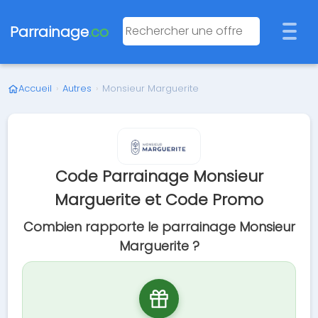
Parrainage
.co
Accueil
›
Autres
›
Monsieur Marguerite
Code Parrainage Monsieur
Marguerite et Code Promo
Combien rapporte le parrainage Monsieur
Marguerite ?