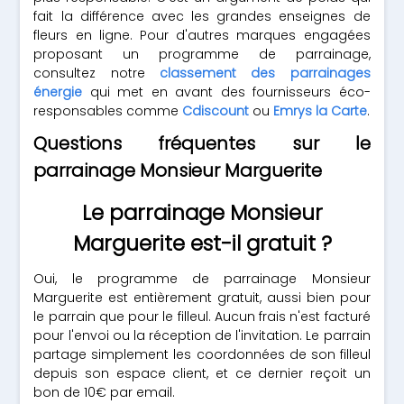
fait la différence avec les grandes enseignes de
fleurs en ligne. Pour d'autres marques engagées
proposant un programme de parrainage,
consultez notre
classement des parrainages
énergie
qui met en avant des fournisseurs éco-
responsables comme
Cdiscount
ou
Emrys la Carte
.
Questions fréquentes sur le
parrainage Monsieur Marguerite
Le parrainage Monsieur
Marguerite est-il gratuit ?
Oui, le programme de parrainage Monsieur
Marguerite est entièrement gratuit, aussi bien pour
le parrain que pour le filleul. Aucun frais n'est facturé
pour l'envoi ou la réception de l'invitation. Le parrain
partage simplement les coordonnées de son filleul
depuis son espace client, et ce dernier reçoit un
bon de 10€ par email.