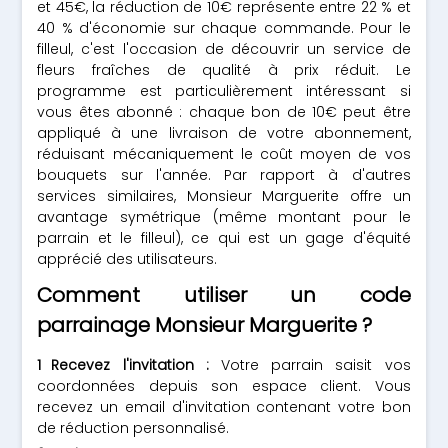
et 45€, la réduction de 10€ représente entre 22 % et
40 % d'économie sur chaque commande. Pour le
filleul, c'est l'occasion de découvrir un service de
fleurs fraîches de qualité à prix réduit. Le
programme est particulièrement intéressant si
vous êtes abonné : chaque bon de 10€ peut être
appliqué à une livraison de votre abonnement,
réduisant mécaniquement le coût moyen de vos
bouquets sur l'année. Par rapport à d'autres
services similaires, Monsieur Marguerite offre un
avantage symétrique (même montant pour le
parrain et le filleul), ce qui est un gage d'équité
apprécié des utilisateurs.
Comment utiliser un code
parrainage Monsieur Marguerite ?
Recevez l'invitation :
Votre parrain saisit vos
coordonnées depuis son espace client. Vous
recevez un email d'invitation contenant votre bon
de réduction personnalisé.