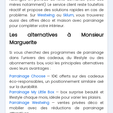
mères notamment). Le service client reste toutefois
réactif et propose des solutions rapides en cas de
problème. Sur
Westwing
ou
Sklum
, vous trouverez
aussi des offres déco et maison avec parrainage
pour compléter votre intérieur.
Les alternatives à Monsieur
Marguerite
Si vous cherchez des programmes de parrainage
dans l'univers des cadeaux, du lifestyle ou des
abonnements box, voici les principales alternatives
avec leurs avantages :
Parrainage Choose
— 10€ offerts sur des cadeaux
éco-responsables, un positionnement similaire axé
sur la durabilité.
Parrainage My Little Box
— box surprise beauté et
lifestyle chaque mois, idéale pour varier les plaisirs.
Parrainage Westwing
— ventes privées déco et
mobilier avec des réductions de parrainage