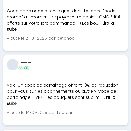
Code parrainage à renseigner dans l'espace "code
promo" au moment de payer votre panier : CMGIZ 10€
offerts sur votre 1ère commande ! :) Les bou...
Lire la
suite
Ajouté le 21-01-2025 par petchos
Laurenn
✓
7
Voici un code de parrainage offrant 10€ de réduction
pour vous sur les abonnements ou autre ? Code de
parrainage : LVNYL Les bouquets sont sublim...
Lire la
suite
Ajouté le 14-01-2025 par Laurenn