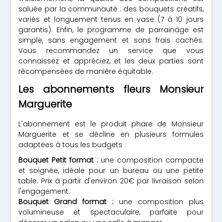
saluée par la communauté : des bouquets créatifs,
variés et longuement tenus en vase (7 à 10 jours
garantis). Enfin, le programme de parrainage est
simple, sans engagement et sans frais cachés.
Vous recommandez un service que vous
connaissez et appréciez, et les deux parties sont
récompensées de manière équitable.
Les abonnements fleurs Monsieur
Marguerite
L'abonnement est le produit phare de Monsieur
Marguerite et se décline en plusieurs formules
adaptées à tous les budgets :
Bouquet Petit format :
une composition compacte
et soignée, idéale pour un bureau ou une petite
table. Prix à partir d'environ 20€ par livraison selon
l'engagement.
Bouquet Grand format :
une composition plus
volumineuse et spectaculaire, parfaite pour