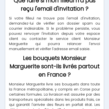
Que faire si mon filleul n'a pas
reçu l'email d'invitation ?
Si votre filleul ne trouve pas l'email d'invitation,
demandez-lui de vérifier son dossier spam ou
courrier indésirable. Si le problème persiste, vous
pouvez renvoyer l'invitation depuis votre espace
client ou contacter le service client Monsieur
Marguerite qui pourra relancer l'envoi
manuellement et vérifier l'adresse email saisie.
Les bouquets Monsieur
Marguerite sont-ils livrés partout
en France ?
Monsieur Marguerite livre ses bouquets dans toute
la France métropolitaine, y compris en Corse pour
certaines formules. La livraison est assurée par des
transporteurs spécialisés dans les produits frais, ce
qui garantit l'arrivée des fleurs en parfait état. Les