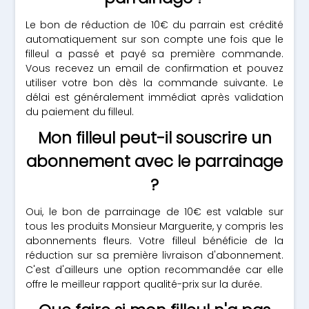
Le bon de réduction de 10€ du parrain est crédité
automatiquement sur son compte une fois que le
filleul a passé et payé sa première commande.
Vous recevez un email de confirmation et pouvez
utiliser votre bon dès la commande suivante. Le
délai est généralement immédiat après validation
du paiement du filleul.
Mon filleul peut-il souscrire un
abonnement avec le parrainage
?
Oui, le bon de parrainage de 10€ est valable sur
tous les produits Monsieur Marguerite, y compris les
abonnements fleurs. Votre filleul bénéficie de la
réduction sur sa première livraison d'abonnement.
C'est d'ailleurs une option recommandée car elle
offre le meilleur rapport qualité-prix sur la durée.