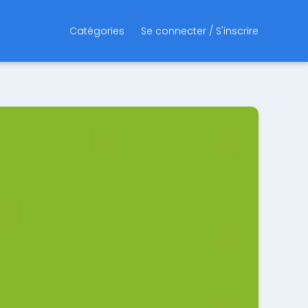
Catégories
Se connecter / S'inscrire