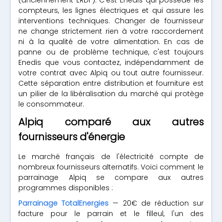
(anciennement ERDF). C'est Enedis qui possède les
compteurs, les lignes électriques et qui assure les
interventions techniques. Changer de fournisseur
ne change strictement rien à votre raccordement
ni à la qualité de votre alimentation. En cas de
panne ou de problème technique, c'est toujours
Enedis que vous contactez, indépendamment de
votre contrat avec Alpiq ou tout autre fournisseur.
Cette séparation entre distribution et fourniture est
un pilier de la libéralisation du marché qui protège
le consommateur.
Alpiq comparé aux autres
fournisseurs d'énergie
Le marché français de l'électricité compte de
nombreux fournisseurs alternatifs. Voici comment le
parrainage Alpiq se compare aux autres
programmes disponibles :
Parrainage TotalEnergies
— 20€ de réduction sur
facture pour le parrain et le filleul, l'un des