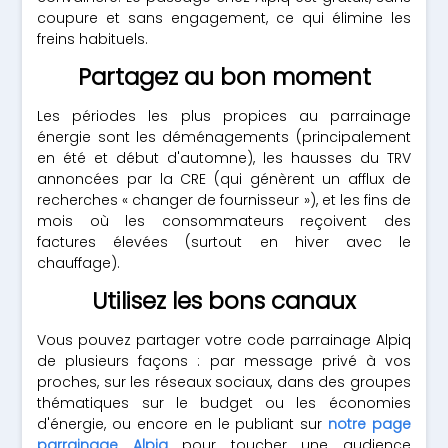
coupure et sans engagement, ce qui élimine les
freins habituels.
Partagez au bon moment
Les périodes les plus propices au parrainage
énergie sont les déménagements (principalement
en été et début d'automne), les hausses du TRV
annoncées par la CRE (qui génèrent un afflux de
recherches « changer de fournisseur »), et les fins de
mois où les consommateurs reçoivent des
factures élevées (surtout en hiver avec le
chauffage).
Utilisez les bons canaux
Vous pouvez partager votre code parrainage Alpiq
de plusieurs façons : par message privé à vos
proches, sur les réseaux sociaux, dans des groupes
thématiques sur le budget ou les économies
d'énergie, ou encore en le publiant sur
notre page
parrainage Alpiq
pour toucher une audience