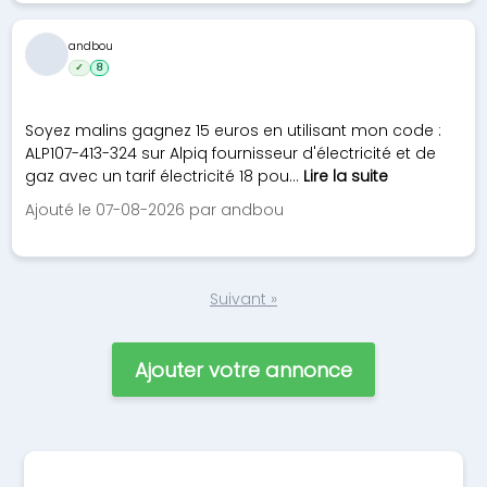
andbou
✓
8
Soyez malins gagnez 15 euros en utilisant mon code :
ALP107-413-324 sur Alpiq fournisseur d'électricité et de
gaz avec un tarif électricité 18 pou...
Lire la suite
Ajouté le 07-08-2026 par andbou
Suivant »
Ajouter votre annonce