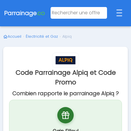
Parrainage
.co
Accueil
›
Électricité et Gaz
›
Alpiq
Code Parrainage Alpiq et Code
Promo
Combien rapporte le parrainage Alpiq ?