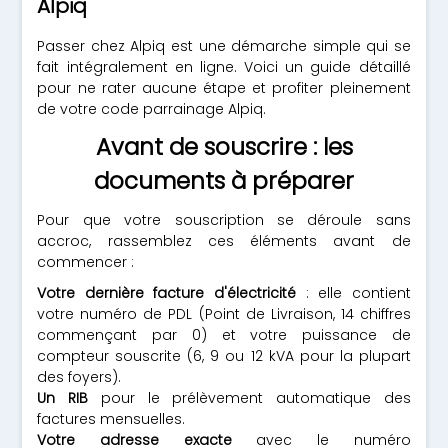
Alpiq
Passer chez Alpiq est une démarche simple qui se
fait intégralement en ligne. Voici un guide détaillé
pour ne rater aucune étape et profiter pleinement
de votre code parrainage Alpiq.
Avant de souscrire : les
documents à préparer
Pour que votre souscription se déroule sans
accroc, rassemblez ces éléments avant de
commencer :
Votre dernière facture d'électricité
: elle contient
votre numéro de PDL (Point de Livraison, 14 chiffres
commençant par 0) et votre puissance de
compteur souscrite (6, 9 ou 12 kVA pour la plupart
des foyers).
Un RIB
pour le prélèvement automatique des
factures mensuelles.
Votre adresse exacte
avec le numéro