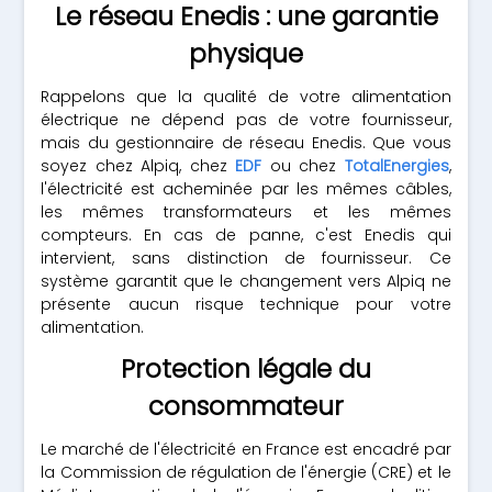
Le réseau Enedis : une garantie
physique
Rappelons que la qualité de votre alimentation
électrique ne dépend pas de votre fournisseur,
mais du gestionnaire de réseau Enedis. Que vous
soyez chez Alpiq, chez
EDF
ou chez
TotalEnergies
,
l'électricité est acheminée par les mêmes câbles,
les mêmes transformateurs et les mêmes
compteurs. En cas de panne, c'est Enedis qui
intervient, sans distinction de fournisseur. Ce
système garantit que le changement vers Alpiq ne
présente aucun risque technique pour votre
alimentation.
Protection légale du
consommateur
Le marché de l'électricité en France est encadré par
la Commission de régulation de l'énergie (CRE) et le