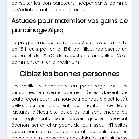
consulter les comparateurs indépendants comme
le Médiateur national de l'énergie.
Astuces pour maximiser vos gains de
parrainage Alpiq
Le programme de parrainage Alpiq, avec sa limite
de 15 filleuls par an et 15€ par filleul, représente un
potentiel de 225€ de réductions annuelles. Voici
comment en tirer le maximum :
Ciblez les bonnes personnes
Les meilleurs candidats au parrainage sont les
personnes en déménagement (elles doivent de
toute façon ouvrir un nouveau contrat d'électricité),
celles qui se plaignent du montant de leurs
factures d'électricité, et celles qui sont encore au
tarif réglementé sans savoir qu'elles peuvent
économiser en changeant de fournisseur. N'hésitez
pas à leur montrer un comparatif de tarifs pour les
convaincre. Le passage chez Alpiq est gratuit, sans