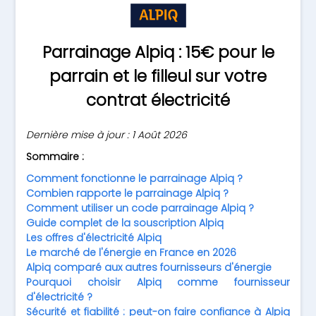
Parrainage Alpiq : 15€ pour le
parrain et le filleul sur votre
contrat électricité
Dernière mise à jour : 1 Août 2026
Sommaire :
Comment fonctionne le parrainage Alpiq ?
Combien rapporte le parrainage Alpiq ?
Comment utiliser un code parrainage Alpiq ?
Guide complet de la souscription Alpiq
Les offres d'électricité Alpiq
Le marché de l'énergie en France en 2026
Alpiq comparé aux autres fournisseurs d'énergie
Pourquoi choisir Alpiq comme fournisseur
d'électricité ?
Sécurité et fiabilité : peut-on faire confiance à Alpiq