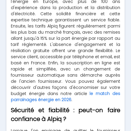
l'énergie en Europe, avec plus de 100 ans
d'expérience dans la production et la distribution
d'électricité. Cette solidité financière et cette
expertise technique garantissent un service fiable.
Ensuite, les tarifs Alpiq figurent régulièrement parmi
les plus bas du marché français, avec des remises
allant jusqu'à 15% sur la part énergie par rapport au
tarif réglementé. L'absence d'engagement et la
résiliation gratuite offrent une grande flexibilité. Le
service client, accessible par téléphone et email, est
basé en France. Enfin, la souscription en ligne est
rapide et simplifiée, avec un changement de
fournisseur automatique sans démarche auprès
de l'ancien fournisseur. Vous pouvez également
découvrir d'autres façons d'économiser sur votre
budget énergie dans notre article
le match des
parrainages énergie en 2026
.
Sécurité et fiabilité : peut-on faire
confiance à Alpiq ?
Lorsque l'on envisage de quitter le fournisseur