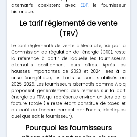
alternatifs coexistent avec
EDF
, le fournisseur
historique.
Le tarif réglementé de vente
(TRV)
Le tarif réglementé de vente d'électricité, fixé par la
Commission de régulation de l'énergie (CRE), reste
la référence à partir de laquelle les fournisseurs
alternatifs positionnent leurs offres. Après les
hausses importantes de 2023 et 2024 liées à la
crise énergétique, les tarifs se sont stabilisés en
2025-2026. Les fournisseurs alternatifs comme Alpiq
proposent généralement des remises sur la part
énergie du TRV, qui représente environ un tiers de la
facture totale (le reste étant constitué de taxes et
du coût de l'acheminement par Enedis, identiques
quel que soit le fournisseur).
Pourquoi les fournisseurs