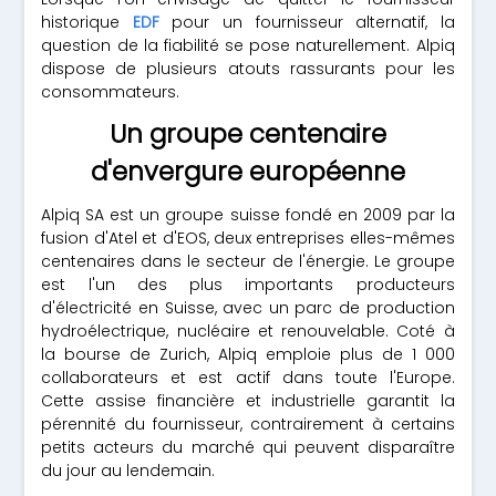
historique
EDF
pour un fournisseur alternatif, la
question de la fiabilité se pose naturellement. Alpiq
dispose de plusieurs atouts rassurants pour les
consommateurs.
Un groupe centenaire
d'envergure européenne
Alpiq SA est un groupe suisse fondé en 2009 par la
fusion d'Atel et d'EOS, deux entreprises elles-mêmes
centenaires dans le secteur de l'énergie. Le groupe
est l'un des plus importants producteurs
d'électricité en Suisse, avec un parc de production
hydroélectrique, nucléaire et renouvelable. Coté à
la bourse de Zurich, Alpiq emploie plus de 1 000
collaborateurs et est actif dans toute l'Europe.
Cette assise financière et industrielle garantit la
pérennité du fournisseur, contrairement à certains
petits acteurs du marché qui peuvent disparaître
du jour au lendemain.