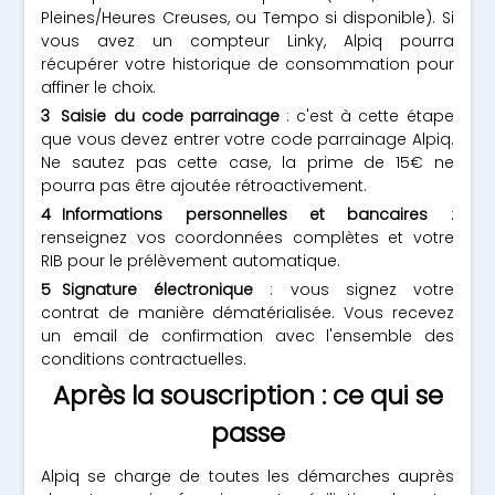
Pleines/Heures Creuses, ou Tempo si disponible). Si
vous avez un compteur Linky, Alpiq pourra
récupérer votre historique de consommation pour
affiner le choix.
Saisie du code parrainage
: c'est à cette étape
que vous devez entrer votre code parrainage Alpiq.
Ne sautez pas cette case, la prime de 15€ ne
pourra pas être ajoutée rétroactivement.
Informations personnelles et bancaires
:
renseignez vos coordonnées complètes et votre
RIB pour le prélèvement automatique.
Signature électronique
: vous signez votre
contrat de manière dématérialisée. Vous recevez
un email de confirmation avec l'ensemble des
conditions contractuelles.
Après la souscription : ce qui se
passe
Alpiq se charge de toutes les démarches auprès