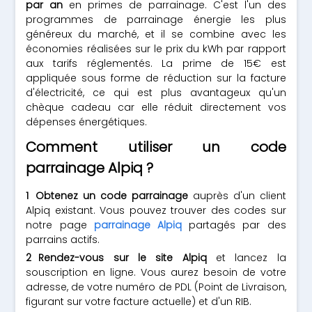
par an
en primes de parrainage. C'est l'un des
programmes de parrainage énergie les plus
généreux du marché, et il se combine avec les
économies réalisées sur le prix du kWh par rapport
aux tarifs réglementés. La prime de 15€ est
appliquée sous forme de réduction sur la facture
d'électricité, ce qui est plus avantageux qu'un
chèque cadeau car elle réduit directement vos
dépenses énergétiques.
Comment utiliser un code
parrainage Alpiq ?
Obtenez un code parrainage
auprès d'un client
Alpiq existant. Vous pouvez trouver des codes sur
notre page
parrainage Alpiq
partagés par des
parrains actifs.
Rendez-vous sur le site Alpiq
et lancez la
souscription en ligne. Vous aurez besoin de votre
adresse, de votre numéro de PDL (Point de Livraison,
figurant sur votre facture actuelle) et d'un RIB.