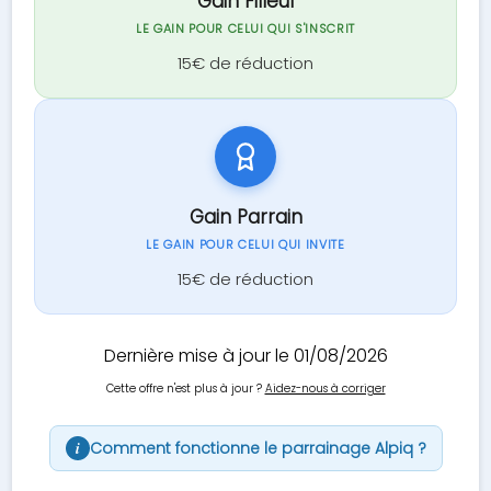
Gain Filleul
LE GAIN POUR CELUI QUI S'INSCRIT
15€ de réduction
Gain Parrain
LE GAIN POUR CELUI QUI INVITE
15€ de réduction
Dernière mise à jour le 01/08/2026
Cette offre n'est plus à jour ?
Aidez-nous à corriger
Comment fonctionne le parrainage Alpiq ?
i