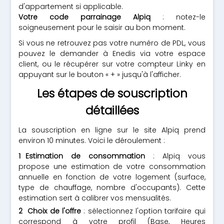
d'appartement si applicable.
Votre code parrainage Alpiq
: notez-le
soigneusement pour le saisir au bon moment.
Si vous ne retrouvez pas votre numéro de PDL, vous
pouvez le demander à Enedis via votre espace
client, ou le récupérer sur votre compteur Linky en
appuyant sur le bouton « + » jusqu'à l'afficher.
Les étapes de souscription
détaillées
La souscription en ligne sur le site Alpiq prend
environ 10 minutes. Voici le déroulement :
Estimation de consommation
: Alpiq vous
propose une estimation de votre consommation
annuelle en fonction de votre logement (surface,
type de chauffage, nombre d'occupants). Cette
estimation sert à calibrer vos mensualités.
Choix de l'offre
: sélectionnez l'option tarifaire qui
correspond à votre profil (Base, Heures