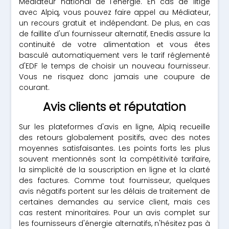
Médiateur national de l'énergie. En cas de litige
avec Alpiq, vous pouvez faire appel au Médiateur,
un recours gratuit et indépendant. De plus, en cas
de faillite d'un fournisseur alternatif, Enedis assure la
continuité de votre alimentation et vous êtes
basculé automatiquement vers le tarif réglementé
d'EDF le temps de choisir un nouveau fournisseur.
Vous ne risquez donc jamais une coupure de
courant.
Avis clients et réputation
Sur les plateformes d'avis en ligne, Alpiq recueille
des retours globalement positifs, avec des notes
moyennes satisfaisantes. Les points forts les plus
souvent mentionnés sont la compétitivité tarifaire,
la simplicité de la souscription en ligne et la clarté
des factures. Comme tout fournisseur, quelques
avis négatifs portent sur les délais de traitement de
certaines demandes au service client, mais ces
cas restent minoritaires. Pour un avis complet sur
les fournisseurs d'énergie alternatifs, n'hésitez pas à