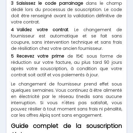
Saisissez le code parrainage
dans le champ
dédié lors du processus de souscription. Le code
doit être renseigné avant la validation définitive de
votre contrat.
Validez votre contrat
. Le changement de
fournisseur est automatique et se fait sans
coupure, sans intervention technique et sans frais
de résiliation chez votre ancien fournisseur.
Recevez votre prime
de 15€ sous forme de
réduction sur votre facture, au plus tard 90 jours
après votre souscription, à condition que votre
contrat soit actif et vos paiements à jour.
Le changement de fournisseur prend effet sous
quelques semaines. Vous continuez à être alimenté
en électricité par le réseau Enedis sans aucune
interruption. Si vous n'êtes pas satisfait, vous
pouvez résilier à tout moment sans frais ni pénalité,
car les offres Alpiq sont sans engagement.
Guide complet de la souscription