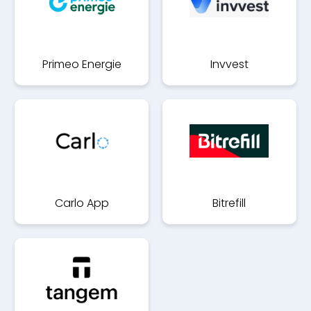
Primeo Energie
Invvest
Carlo App
Bitrefill