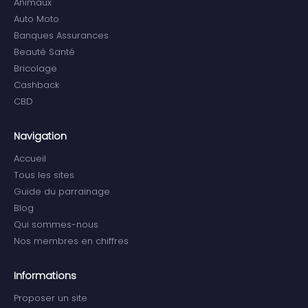
Animaux
Auto Moto
Banques Assurances
Beauté Santé
Bricolage
Cashback
CBD
Navigation
Accueil
Tous les sites
Guide du parrainage
Blog
Qui sommes-nous
Nos membres en chiffres
Informations
Proposer un site