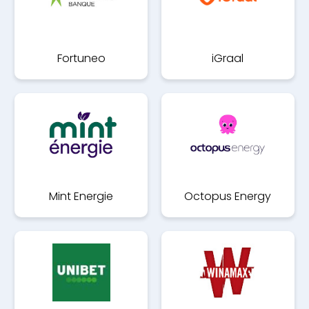
Fortuneo
iGraal
Mint Energie
Octopus Energy