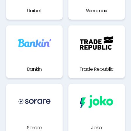
Unibet
Winamax
Bankin
Trade Republic
Sorare
Joko