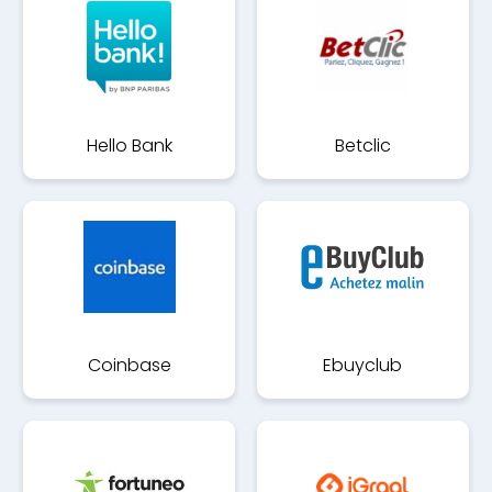
Hello Bank
Betclic
Coinbase
Ebuyclub