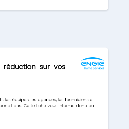
 réduction sur vos
t : les équipes, les agences, les techniciens et
conditions. Cette fiche vous informe donc du