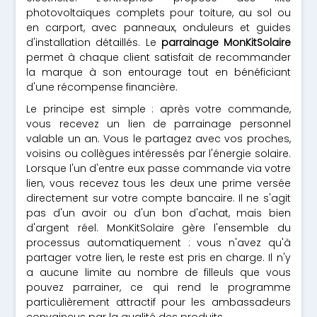
photovoltaïques complets pour toiture, au sol ou
en carport, avec panneaux, onduleurs et guides
d'installation détaillés. Le
parrainage MonKitSolaire
permet à chaque client satisfait de recommander
la marque à son entourage tout en bénéficiant
d'une récompense financière.
Le principe est simple : après votre commande,
vous recevez un lien de parrainage personnel
valable un an. Vous le partagez avec vos proches,
voisins ou collègues intéressés par l'énergie solaire.
Lorsque l'un d'entre eux passe commande via votre
lien, vous recevez tous les deux une prime versée
directement sur votre compte bancaire. Il ne s'agit
pas d'un avoir ou d'un bon d'achat, mais bien
d'argent réel. MonKitSolaire gère l'ensemble du
processus automatiquement : vous n'avez qu'à
partager votre lien, le reste est pris en charge. Il n'y
a aucune limite au nombre de filleuls que vous
pouvez parrainer, ce qui rend le programme
particulièrement attractif pour les ambassadeurs