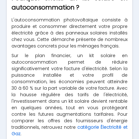
autoconsommation ?
L'autoconsommation photovoltaïque consiste à
produire et consommer directement votre propre
électricité grâce à des panneaux solaires installés
chez vous. Cette démarche présente de nombreux
avantages concrets pour les ménages français.
Sur le plan financier, un kit solaire en
autoconsommation permet de réduire
significativement votre facture d'électricité. Selon la
puissance installée et votre profil de
consommation, les économies peuvent atteindre
30 à 60 % sur la part variable de votre facture. Avec
la hausse régulière des tarifs de l'électricité,
l'investissement dans un kit solaire devient rentable
en quelques années, tout en vous protégeant
contre les futures augmentations tarifaires. Pour
comparer les offres des fournisseurs d'énergie
traditionnels, retrouvez notre
catégorie Électricité et
Gaz
.