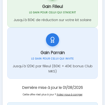
Gain Filleul
LE GAIN POUR CELUI QUI S'INSCRIT
Jusqu'à 80€ de réduction sur votre kit solaire
Gain Parrain
LE GAIN POUR CELUI QUI INVITE
Jusqu'à 120€ par filleul (80€ + 40€ bonus Club
MKS)
Dernière mise à jour le 01/08/2026
Cette offre n'est plus à jour ?
Aidez-nous à corriger