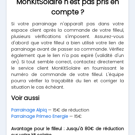
MonKitSolaire n'est pas pris en
compte ?
Si votre parrainage n'apparaît pas dans votre
espace client après la commande de votre filleul,
plusieurs vérifications s'imposent. Assurez-vous
d'abord que votre filleul a bien utilisé votre lien de
parrainage avant de passer sa commande. Vérifiez
également que le lien n'a pas expiré (validité d'un
an). Si tout semble correct, contactez directement
le service client MonKitSolaire en fournissant le
numéro de commande de votre filleul. L'équipe
pourra vérifier la traçabilité du lien et corriger la
situation le cas échéant.
Voir aussi
Parrainage Alpiq
— 15€ de réduction
Parrainage Primeo Energie
— 15€
Avantage pour le filleul : Jusqu'à 80€ de réduction