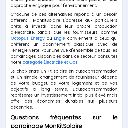
approche engagée pour l'environnement.
Chacune de ces alternatives répond à un besoin
différent : MonKitSolaire s'adresse aux particuliers
prêts à investir dans leur propre production
d'électricité, tandis que les fournisseurs comme
Octopus Energy
ou
Engie
conviennent à ceux qui
préfèrent un abonnement classique avec de
l'énergie verte. Pour une vue d'ensemble de tous les
parrainages disponibles dans ce secteur, consultez
notre
catégorie Électricité et Gaz
.
Le choix entre un kit solaire en autoconsommation
et un simple changement de fournisseur dépend
de votre budget, de votre logement et de vos
objectifs à long terme. L'autoconsommation
représente un investissement initial plus élevé mais
offre des économies durables sur plusieurs
décennies.
Questions fréquentes sur le
parrainage MonKitSolaire