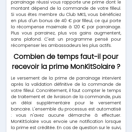
parrainage réussi vous rapporte une prime dont le
montant dépend de la commande de votre filleul.
Si vous êtes membre du Club MKS, vous bénéficiez
en plus d'un bonus de 40 € par filleul, ce qui porte
la récompense maximale à 120 € par parrainage.
Plus vous parrainez, plus vos gains augmentent,
sans plafond. C'est un programme pensé pour
récompenser les ambassadeurs les plus actifs.
Combien de temps faut-il pour
recevoir la prime MonKitSolaire ?
Le versement de la prime de parrainage intervient
après la validation définitive de la commande de
votre filleul. Concrètement, il faut compter le temps
de traitement et de livraison de la commande, puis
un délai supplémentaire pour le versement
bancaire. L'ensemble du processus est automatisé
: vous n'avez aucune démarche à effectuer.
MonKitSolaire vous envoie une notification lorsque
la prime est créditée. En cas de question sur le suivi,