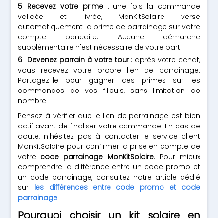
Recevez votre prime
: une fois la commande
validée et livrée, MonKitSolaire verse
automatiquement la prime de parrainage sur votre
compte bancaire. Aucune démarche
supplémentaire n'est nécessaire de votre part.
Devenez parrain à votre tour
: après votre achat,
vous recevez votre propre lien de parrainage.
Partagez-le pour gagner des primes sur les
commandes de vos filleuls, sans limitation de
nombre.
Pensez à vérifier que le lien de parrainage est bien
actif avant de finaliser votre commande. En cas de
doute, n'hésitez pas à contacter le service client
MonKitSolaire pour confirmer la prise en compte de
votre
code parrainage MonKitSolaire
. Pour mieux
comprendre la différence entre un code promo et
un code parrainage, consultez notre article dédié
sur
les différences entre code promo et code
parrainage
.
Pourquoi choisir un kit solaire en