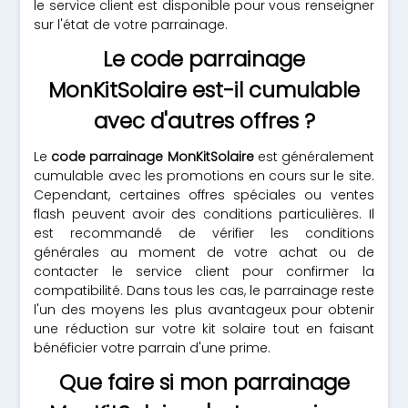
le service client est disponible pour vous renseigner
sur l'état de votre parrainage.
Le code parrainage
MonKitSolaire est-il cumulable
avec d'autres offres ?
Le
code parrainage MonKitSolaire
est généralement
cumulable avec les promotions en cours sur le site.
Cependant, certaines offres spéciales ou ventes
flash peuvent avoir des conditions particulières. Il
est recommandé de vérifier les conditions
générales au moment de votre achat ou de
contacter le service client pour confirmer la
compatibilité. Dans tous les cas, le parrainage reste
l'un des moyens les plus avantageux pour obtenir
une réduction sur votre kit solaire tout en faisant
bénéficier votre parrain d'une prime.
Que faire si mon parrainage