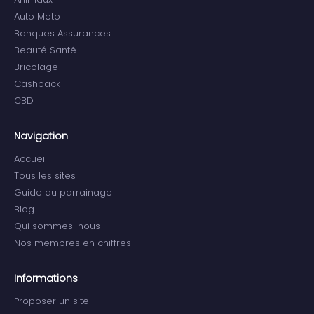
Auto Moto
Banques Assurances
Beauté Santé
Bricolage
Cashback
CBD
Navigation
Accueil
Tous les sites
Guide du parrainage
Blog
Qui sommes-nous
Nos membres en chiffres
Informations
Proposer un site