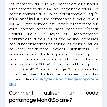
Les membres du Club MKS bénéficient d'un bonus
supplémentaire de 40 € par parrainage réussi. Un
parrain membre du Club peut ainsi recevoir jusqu'à
120 € par filleul
sur une commande supérieure à 4
000 €. Cette somme est versée directement sur
votre compte bancaire, sans condition d'achat
ultérieur. Pour un foyer qui recommande
MonKitSolaire à trois ou quatre voisins intéressés
par l'autoconsommation solaire, les gains cumulés
peuvent rapidement devenir significatifs. Le
programme est d'autant plus intéressant que le
panier moyen d'un kit solaire se situe généralement
au-dessus de 2 000 €, ce qui garantit une prime
d'au moins 40 € par parrainage. Si vous souhaitez
comparer avec d'autres programmes, consultez
notre guide sur
quel type de parrainage rapporte le
plus
.
Comment utiliser un code
parrainage MonKitSolaire ?