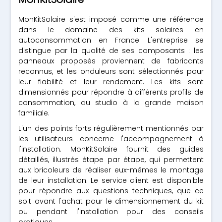
MonKitSolaire s'est imposé comme une référence
dans le domaine des kits solaires en
autoconsommation en France. L'entreprise se
distingue par la qualité de ses composants : les
panneaux proposés proviennent de fabricants
reconnus, et les onduleurs sont sélectionnés pour
leur fiabilité et leur rendement. Les kits sont
dimensionnés pour répondre à différents profils de
consommation, du studio à la grande maison
familiale.
L'un des points forts régulièrement mentionnés par
les utilisateurs concerne l'accompagnement à
l'installation. MonKitSolaire fournit des guides
détaillés, illustrés étape par étape, qui permettent
aux bricoleurs de réaliser eux-mêmes le montage
de leur installation. Le service client est disponible
pour répondre aux questions techniques, que ce
soit avant l'achat pour le dimensionnement du kit
ou pendant l'installation pour des conseils