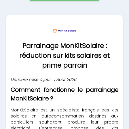
Parrainage MonKitSolaire :
réduction sur kits solaires et
prime parrain
Dernière mise à jour : 1 Août 2026
Comment fonctionne le parrainage
MonKitSolaire ?
MonKitSolaire est un spécialiste français des kits
solaires en autoconsommation, destinés aux
particuliers souhaitant produire leur propre
électricité. L'entreprise propose des kits