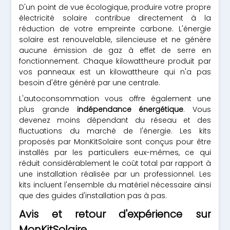
D'un point de vue écologique, produire votre propre
électricité solaire contribue directement à la
réduction de votre empreinte carbone. L'énergie
solaire est renouvelable, silencieuse et ne génère
aucune émission de gaz à effet de serre en
fonctionnement. Chaque kilowattheure produit par
vos panneaux est un kilowattheure qui n'a pas
besoin d'être généré par une centrale.
L'autoconsommation vous offre également une
plus grande
indépendance énergétique
. Vous
devenez moins dépendant du réseau et des
fluctuations du marché de l'énergie. Les kits
proposés par MonKitSolaire sont conçus pour être
installés par les particuliers eux-mêmes, ce qui
réduit considérablement le coût total par rapport à
une installation réalisée par un professionnel. Les
kits incluent l'ensemble du matériel nécessaire ainsi
que des guides d'installation pas à pas.
Avis et retour d'expérience sur
MonKitSolaire