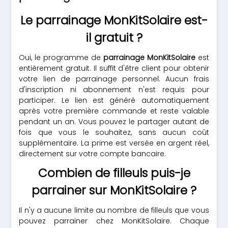
Le parrainage MonKitSolaire est-
il gratuit ?
Oui, le programme de
parrainage MonKitSolaire
est
entièrement gratuit. Il suffit d'être client pour obtenir
votre lien de parrainage personnel. Aucun frais
d'inscription ni abonnement n'est requis pour
participer. Le lien est généré automatiquement
après votre première commande et reste valable
pendant un an. Vous pouvez le partager autant de
fois que vous le souhaitez, sans aucun coût
supplémentaire. La prime est versée en argent réel,
directement sur votre compte bancaire.
Combien de filleuls puis-je
parrainer sur MonKitSolaire ?
Il n'y a aucune limite au nombre de filleuls que vous
pouvez parrainer chez MonKitSolaire. Chaque