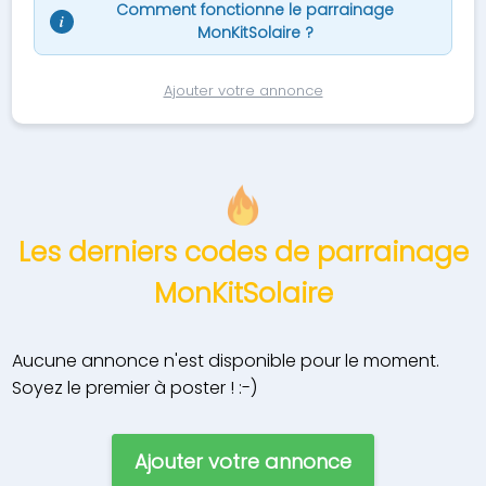
Comment fonctionne le parrainage
i
MonKitSolaire ?
Ajouter votre annonce
Les derniers codes de parrainage
MonKitSolaire
Aucune annonce n'est disponible pour le moment.
Soyez le premier à poster ! :-)
Ajouter votre annonce