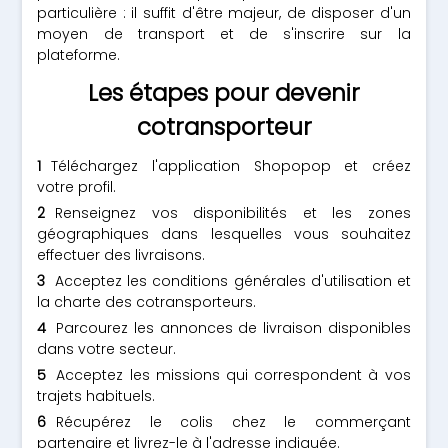
particulière : il suffit d'être majeur, de disposer d'un
moyen de transport et de s'inscrire sur la
plateforme.
Les étapes pour devenir
cotransporteur
Téléchargez l'application Shopopop et créez
votre profil.
Renseignez vos disponibilités et les zones
géographiques dans lesquelles vous souhaitez
effectuer des livraisons.
Acceptez les conditions générales d'utilisation et
la charte des cotransporteurs.
Parcourez les annonces de livraison disponibles
dans votre secteur.
Acceptez les missions qui correspondent à vos
trajets habituels.
Récupérez le colis chez le commerçant
partenaire et livrez-le à l'adresse indiquée.