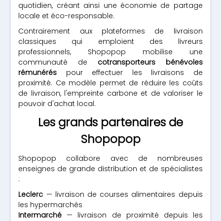
quotidien, créant ainsi une économie de partage
locale et éco-responsable.
Contrairement aux plateformes de livraison
classiques qui emploient des livreurs
professionnels, Shopopop mobilise une
communauté de
cotransporteurs bénévoles
rémunérés
pour effectuer les livraisons de
proximité. Ce modèle permet de réduire les coûts
de livraison, l'empreinte carbone et de valoriser le
pouvoir d'achat local.
Les grands partenaires de
Shopopop
Shopopop collabore avec de nombreuses
enseignes de grande distribution et de spécialistes
:
Leclerc
— livraison de courses alimentaires depuis
les hypermarchés
Intermarché
— livraison de proximité depuis les