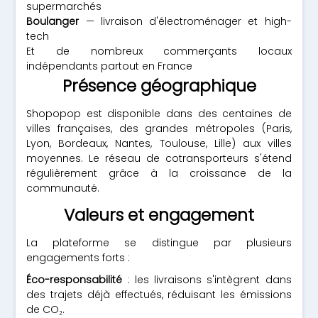
supermarchés
Boulanger
— livraison d'électroménager et high-
tech
Et de nombreux commerçants locaux
indépendants partout en France
Présence géographique
Shopopop est disponible dans des centaines de
villes françaises, des grandes métropoles (Paris,
Lyon, Bordeaux, Nantes, Toulouse, Lille) aux villes
moyennes. Le réseau de cotransporteurs s'étend
régulièrement grâce à la croissance de la
communauté.
Valeurs et engagement
La plateforme se distingue par plusieurs
engagements forts :
Éco-responsabilité
: les livraisons s'intègrent dans
des trajets déjà effectués, réduisant les émissions
de CO₂.