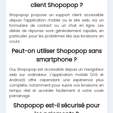
client Shopopop ?
Shopopop propose un support client accessible
depuis l'application mobile ou le site web, via un
formulaire de contact ou un chat en ligne. Les
délais de réponse sont généralement rapides, en
particulier pour les problèmes liés aux livraisons en
cours.
Peut-on utiliser Shopopop sans
smartphone ?
Oui, Shopopop est accessible depuis un navigateur
web sur ordinateur. L'application mobile (iOS et
Android) offre cependant une expérience plus
complète, notamment pour suivre vos livraisons en
temps réel et accéder facilement à votre code
parrainage.
Shopopop est-il sécurisé pour