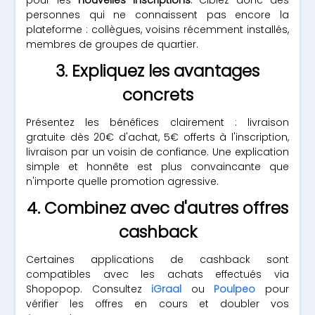
pour les
nouvelles inscriptions
. Ciblez donc des
personnes qui ne connaissent pas encore la
plateforme : collègues, voisins récemment installés,
membres de groupes de quartier.
3. Expliquez les avantages
concrets
Présentez les bénéfices clairement : livraison
gratuite dès 20€ d'achat, 5€ offerts à l'inscription,
livraison par un voisin de confiance. Une explication
simple et honnête est plus convaincante que
n'importe quelle promotion agressive.
4. Combinez avec d'autres offres
cashback
Certaines applications de cashback sont
compatibles avec les achats effectués via
Shopopop. Consultez
iGraal
ou
Poulpeo
pour
vérifier les offres en cours et doubler vos