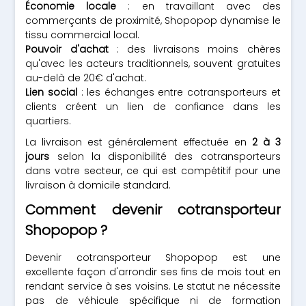
Économie locale
: en travaillant avec des
commerçants de proximité, Shopopop dynamise le
tissu commercial local.
Pouvoir d'achat
: des livraisons moins chères
qu'avec les acteurs traditionnels, souvent gratuites
au-delà de 20€ d'achat.
Lien social
: les échanges entre cotransporteurs et
clients créent un lien de confiance dans les
quartiers.
La livraison est généralement effectuée en
2 à 3
jours
selon la disponibilité des cotransporteurs
dans votre secteur, ce qui est compétitif pour une
livraison à domicile standard.
Comment devenir cotransporteur
Shopopop ?
Devenir cotransporteur Shopopop est une
excellente façon d'arrondir ses fins de mois tout en
rendant service à ses voisins. Le statut ne nécessite
pas de véhicule spécifique ni de formation