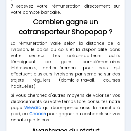
Recevez votre rémunération directement sur
votre compte bancaire.
Combien gagne un
cotransporteur Shopopop ?
La rémunération varie selon la distance de la
livraison, le poids du colis et la disponibilité dans
votre secteur. Les cotransporteurs actifs
témoignent de gains complémentaires
intéressants, particulièrement pour ceux qui
effectuent plusieurs livraisons par semaine sur des
trajets réguliers (domicile-travail, courses
habituelles).
Si vous cherchez d'autres moyens de valoriser vos
déplacements ou votre temps libre, consultez notre
page
Weward
qui récompense aussi la marche à
pied, ou
Choose
pour gagner du cashback sur vos
achats quotidiens.