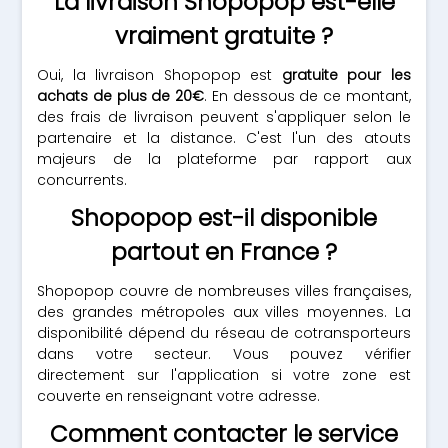
La livraison Shopopop est-elle
vraiment gratuite ?
Oui, la livraison Shopopop est
gratuite pour les
achats de plus de 20€
. En dessous de ce montant,
des frais de livraison peuvent s'appliquer selon le
partenaire et la distance. C'est l'un des atouts
majeurs de la plateforme par rapport aux
concurrents.
Shopopop est-il disponible
partout en France ?
Shopopop couvre de nombreuses villes françaises,
des grandes métropoles aux villes moyennes. La
disponibilité dépend du réseau de cotransporteurs
dans votre secteur. Vous pouvez vérifier
directement sur l'application si votre zone est
couverte en renseignant votre adresse.
Comment contacter le service