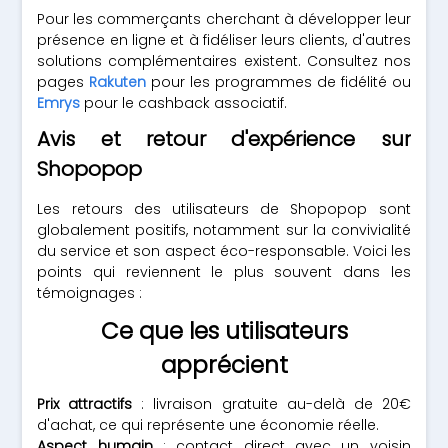
Pour les commerçants cherchant à développer leur
présence en ligne et à fidéliser leurs clients, d'autres
solutions complémentaires existent. Consultez nos
pages
Rakuten
pour les programmes de fidélité ou
Emrys
pour le cashback associatif.
Avis et retour d'expérience sur
Shopopop
Les retours des utilisateurs de Shopopop sont
globalement positifs, notamment sur la convivialité
du service et son aspect éco-responsable. Voici les
points qui reviennent le plus souvent dans les
témoignages :
Ce que les utilisateurs
apprécient
Prix attractifs
: livraison gratuite au-delà de 20€
d'achat, ce qui représente une économie réelle.
Aspect humain
: contact direct avec un voisin