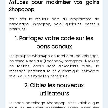
Astuces pour maximiser vos gains
Shopopop
Pour tirer le meilleur parti du programme de
parrainage Shopopop, voici quelques conseils
pratiques :
1. Partagez votre code sur les
bons canaux
Les groupes WhatsApp de famille ou de voisinage,
les réseaux sociaux (Facebook, Instagram, TikTok) et
les forums locaux sont d'excellents relais. Un
message personnalisé et authentique convertira
mieux qu'un simple lien générique.
2. Ciblez les nouveaux
utilisateurs
Le code parrainage Shopopop n'est valable que