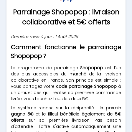
Parrainage Shopopop : livraison
collaborative et 5€ offerts
Dernière mise à jour : 1 Août 2026
Comment fonctionne le parrainage
Shopopop ?
Le programme de parrainage
Shopopop
est l'un
des plus accessibles du marché de la livraison
collaborative en France. Son principe est simple :
vous partagez votre
code parrainage Shopopop
à
un ami, et dès qu'il réalise sa première commande
livrée, vous touchez tous les deux 5€.
Le système repose sur la réciprocité :
le parrain
gagne 5€
et
le filleul bénéficie également de 5€
offerts
sur sa première livraison. Pas besoin
d'attendre : l'offre s'active automatiquement une