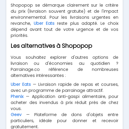
Shopopop se démarque clairement sur le critère
du prix (livraison souvent gratuite) et de l'impact
environnemental. Pour les livraisons urgentes en
revanche,
Uber Eats
reste plus adapté. Le choix
dépend avant tout de votre urgence et de vos
priorités.
Les alternatives à Shopopop
Vous souhaitez explorer d'autres options de
livraison ou d'économies au quotidien ?
Parrainage.co référence de nombreuses
alternatives intéressantes :
Uber Eats
— Livraison rapide de repas et courses,
avec un programme de parrainage attractif.
Phenix
— Application anti-gaspi alimentaire, pour
acheter des invendus à prix réduit près de chez
vous.
Geev
— Plateforme de dons d'objets entre
particuliers, idéale pour donner et recevoir
gratuitement.