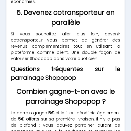
économies.
5. Devenez cotransporteur en
parallèle
Si vous souhaitez aller plus loin, devenir
cotransporteur vous permet de générer des
revenus complémentaires tout en utilisant la
plateforme comme client. Une double façon de
valoriser Shopopop dans votre quotidien.
Questions fréquentes sur le
parrainage Shopopop
Combien gagne-t-on avec le
parrainage Shopopop ?
Le parrain gagne
5€
et le filleul bénéficie également
de
5€ offerts
sur sa première livraison. Il n'y a pas
de plafond : vous pouvez parrainer autant de