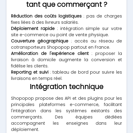
tant que commerçant ?
Réduction des coûts logistiques
: pas de charges
fixes liées à des livreurs salariés.
Déploiement rapide
: intégration simple sur votre
site e-commerce ou point de vente physique.
Couverture géographique
: accès au réseau de
cotransporteurs Shopopop partout en France.
Amélioration de l'expérience client
: proposer la
livraison à domicile augmente la conversion et
fidélise les clients.
Reporting et suivi
: tableau de bord pour suivre les
livraisons en temps réel.
Intégration technique
Shopopop propose des API et des plugins pour les
principales plateformes e-commerce, facilitant
l'intégration dans les systèmes existants des
commerçants. Des équipes dédiées
accompagnent les enseignes dans leur
déploiement.