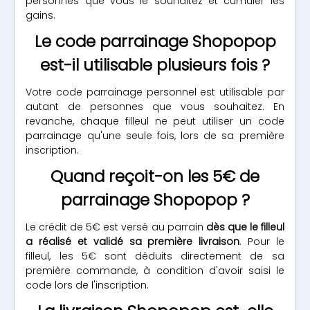
personnes que vous le souhaitez et cumuler les
gains.
Le code parrainage Shopopop
est-il utilisable plusieurs fois ?
Votre code parrainage personnel est utilisable par
autant de personnes que vous souhaitez. En
revanche, chaque filleul ne peut utiliser un code
parrainage qu'une seule fois, lors de sa première
inscription.
Quand reçoit-on les 5€ de
parrainage Shopopop ?
Le crédit de 5€ est versé au parrain
dès que le filleul
a réalisé et validé sa première livraison
. Pour le
filleul, les 5€ sont déduits directement de sa
première commande, à condition d'avoir saisi le
code lors de l'inscription.