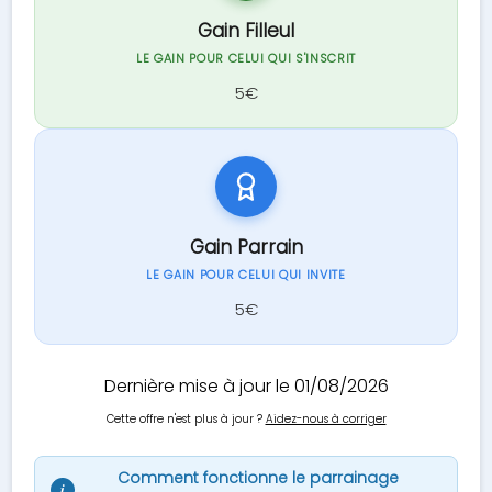
Gain Filleul
LE GAIN POUR CELUI QUI S'INSCRIT
5€
Gain Parrain
LE GAIN POUR CELUI QUI INVITE
5€
Dernière mise à jour le 01/08/2026
Cette offre n'est plus à jour ?
Aidez-nous à corriger
Comment fonctionne le parrainage
i