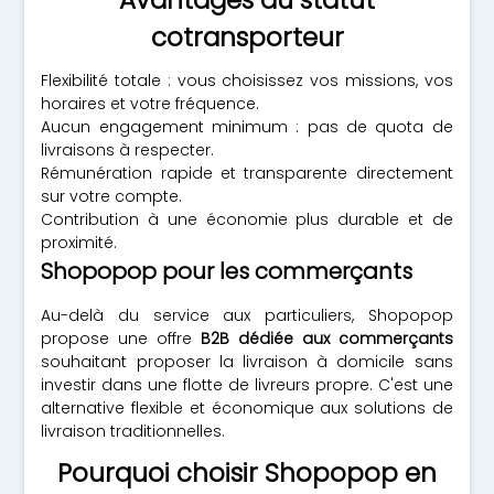
Avantages du statut
cotransporteur
Flexibilité totale : vous choisissez vos missions, vos
horaires et votre fréquence.
Aucun engagement minimum : pas de quota de
livraisons à respecter.
Rémunération rapide et transparente directement
sur votre compte.
Contribution à une économie plus durable et de
proximité.
Shopopop pour les commerçants
Au-delà du service aux particuliers, Shopopop
propose une offre
B2B dédiée aux commerçants
souhaitant proposer la livraison à domicile sans
investir dans une flotte de livreurs propre. C'est une
alternative flexible et économique aux solutions de
livraison traditionnelles.
Pourquoi choisir Shopopop en