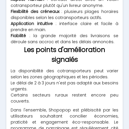
cotransporteur plutôt qu'un livreur anonyme.
Flexibilité des créneaux
: plusieurs plages horaires
disponibles selon les cotransporteurs actifs.
Application intuitive
: interface claire et facile à
prendre en main.
Fiabilité
: la grande majorité des livraisons se
déroule sans accroc et dans les délais annoncés.
Les points d'amélioration
signalés
La disponibilité des cotransporteurs peut varier
selon les zones géographiques et les périodes.
Le délai de 2 à 3 jours n'est pas adapté aux besoins
urgents.
Certains secteurs ruraux restent encore peu
couverts.
Dans l'ensemble, Shopopop est plébiscité par les
utilisateurs souhaitant concilier économies,
praticité et engagement éco-responsable. Le
programme de parrainage est régulièrement cité