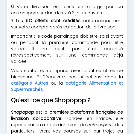
Votre livraison est prise en charge par un
cotransporteur dans les 2 à 3 jours ouvrés.
Les
5€ offerts sont crédités
automatiquement
sur votre compte après validation de la livraison.
Important : le code parrainage doit être saisi avant
ou pendant la première commande pour être
valide. Il ne peut pas être appliqué
rétrospectivement sur une commande déjà
validée.
Vous souhaitez comparer avec d'autres offres de
bienvenue ? Découvrez nos sélections dans la
catégorie Autres
ou la
catégorie Alimentation et
Supermarchés
.
Qu'est-ce que Shopopop ?
Shopopop
est la
première plateforme française de
livraison collaborative
. Fondée en France, elle
repose sur un modèle innovant de
cotransport
: des
particuliers livrent vos courses sur leur trajet du