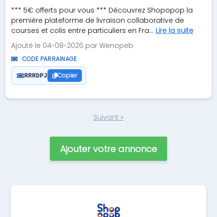
*** 5€ offerts pour vous *** Découvrez Shopopop la
première plateforme de livraison collaborative de
courses et colis entre particuliers en Fra...
Lire la suite
Ajouté le 04-08-2026 par Wenopeb
CODE PARRAINAGE
Copier
RRRDPJ
Suivant »
Ajouter votre annonce