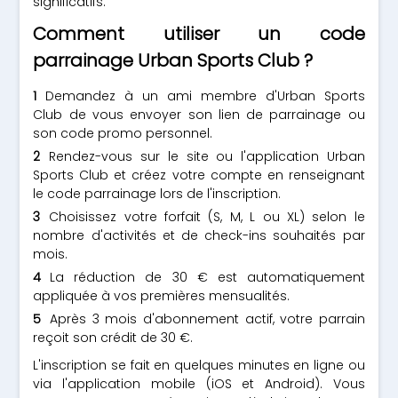
significatifs.
Comment utiliser un code
parrainage Urban Sports Club ?
Demandez à un ami membre d'Urban Sports
Club de vous envoyer son lien de parrainage ou
son code promo personnel.
Rendez-vous sur le site ou l'application Urban
Sports Club et créez votre compte en renseignant
le code parrainage lors de l'inscription.
Choisissez votre forfait (S, M, L ou XL) selon le
nombre d'activités et de check-ins souhaités par
mois.
La réduction de 30 € est automatiquement
appliquée à vos premières mensualités.
Après 3 mois d'abonnement actif, votre parrain
reçoit son crédit de 30 €.
L'inscription se fait en quelques minutes en ligne ou
via l'application mobile (iOS et Android). Vous