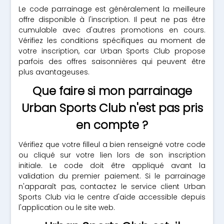
Le code parrainage est généralement la meilleure
offre disponible à l'inscription. Il peut ne pas être
cumulable avec d'autres promotions en cours.
Vérifiez les conditions spécifiques au moment de
votre inscription, car Urban Sports Club propose
parfois des offres saisonnières qui peuvent être
plus avantageuses.
Que faire si mon parrainage
Urban Sports Club n'est pas pris
en compte ?
Vérifiez que votre filleul a bien renseigné votre code
ou cliqué sur votre lien lors de son inscription
initiale. Le code doit être appliqué avant la
validation du premier paiement. Si le parrainage
n'apparaît pas, contactez le service client Urban
Sports Club via le centre d'aide accessible depuis
l'application ou le site web.