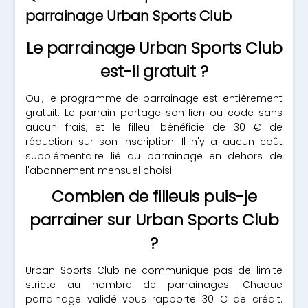
parrainage Urban Sports Club
Le parrainage Urban Sports Club
est-il gratuit ?
Oui, le programme de parrainage est entièrement
gratuit. Le parrain partage son lien ou code sans
aucun frais, et le filleul bénéficie de 30 € de
réduction sur son inscription. Il n'y a aucun coût
supplémentaire lié au parrainage en dehors de
l'abonnement mensuel choisi.
Combien de filleuls puis-je
parrainer sur Urban Sports Club
?
Urban Sports Club ne communique pas de limite
stricte au nombre de parrainages. Chaque
parrainage validé vous rapporte 30 € de crédit.