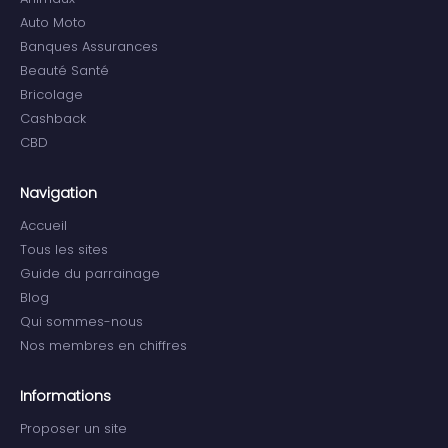
Auto Moto
Banques Assurances
Beauté Santé
Bricolage
Cashback
CBD
Navigation
Accueil
Tous les sites
Guide du parrainage
Blog
Qui sommes-nous
Nos membres en chiffres
Informations
Proposer un site