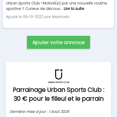
Urban Sports Club ! Motivé(e) par une nouvelle routine
sportive ? Curieux de découv...
Lire la suite
Ajouté le 06-01-2022 par Marinadc
Ajouter votre annonce
Parrainage Urban Sports Club :
30 € pour le filleul et le parrain
Dernière mise à jour : 1 Août 2026