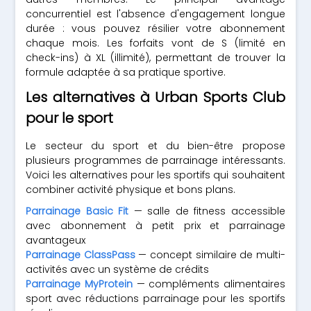
concurrentiel est l'absence d'engagement longue
durée : vous pouvez résilier votre abonnement
chaque mois. Les forfaits vont de S (limité en
check-ins) à XL (illimité), permettant de trouver la
formule adaptée à sa pratique sportive.
Les alternatives à Urban Sports Club
pour le sport
Le secteur du sport et du bien-être propose
plusieurs programmes de parrainage intéressants.
Voici les alternatives pour les sportifs qui souhaitent
combiner activité physique et bons plans.
Parrainage Basic Fit
— salle de fitness accessible
avec abonnement à petit prix et parrainage
avantageux
Parrainage ClassPass
— concept similaire de multi-
activités avec un système de crédits
Parrainage MyProtein
— compléments alimentaires
sport avec réductions parrainage pour les sportifs