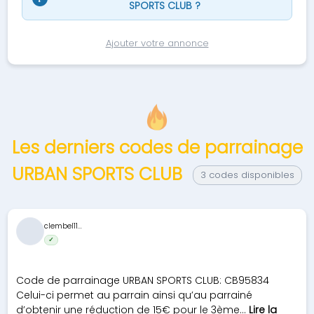
SPORTS CLUB ?
Ajouter votre annonce
Les derniers codes de parrainage
URBAN SPORTS CLUB
3 codes disponibles
clembel11...
✓
Code de parrainage URBAN SPORTS CLUB: CB95834
Celui-ci permet au parrain ainsi qu’au parrainé
d’obtenir une réduction de 15€ pour le 3ème...
Lire la