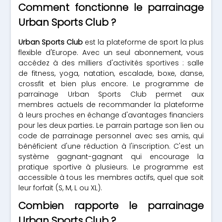
Comment fonctionne le parrainage
Urban Sports Club ?
Urban Sports Club
est la plateforme de sport la plus
flexible d'Europe. Avec un seul abonnement, vous
accédez à des milliers d'activités sportives : salle
de fitness, yoga, natation, escalade, boxe, danse,
crossfit et bien plus encore. Le programme de
parrainage Urban Sports Club permet aux
membres actuels de recommander la plateforme
à leurs proches en échange d'avantages financiers
pour les deux parties. Le parrain partage son lien ou
code de parrainage personnel avec ses amis, qui
bénéficient d'une réduction à l'inscription. C'est un
système gagnant-gagnant qui encourage la
pratique sportive à plusieurs. Le programme est
accessible à tous les membres actifs, quel que soit
leur forfait (S, M, L ou XL).
Combien rapporte le parrainage
Urban Sports Club ?