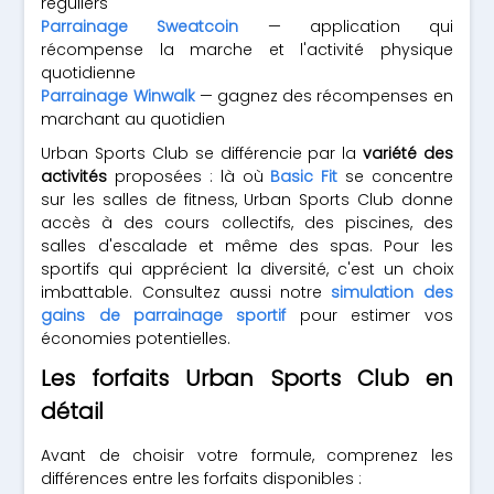
réguliers
Parrainage Sweatcoin
— application qui
récompense la marche et l'activité physique
quotidienne
Parrainage Winwalk
— gagnez des récompenses en
marchant au quotidien
Urban Sports Club se différencie par la
variété des
activités
proposées : là où
Basic Fit
se concentre
sur les salles de fitness, Urban Sports Club donne
accès à des cours collectifs, des piscines, des
salles d'escalade et même des spas. Pour les
sportifs qui apprécient la diversité, c'est un choix
imbattable. Consultez aussi notre
simulation des
gains de parrainage sportif
pour estimer vos
économies potentielles.
Les forfaits Urban Sports Club en
détail
Avant de choisir votre formule, comprenez les
différences entre les forfaits disponibles :