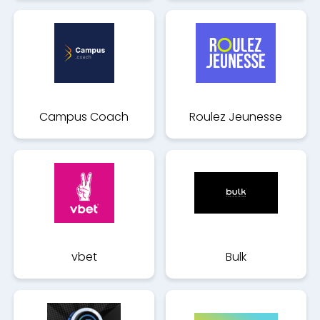
Campus Coach
Roulez Jeunesse
vbet
Bulk