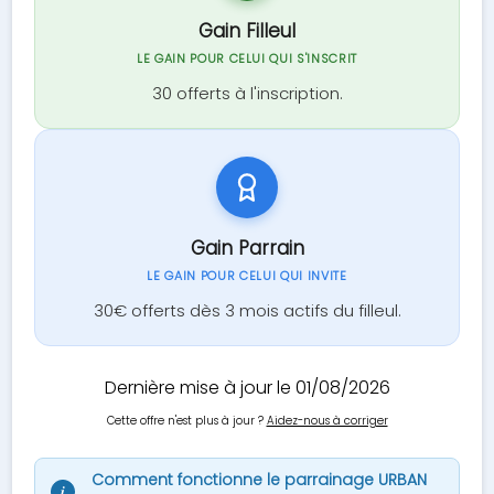
Gain Filleul
LE GAIN POUR CELUI QUI S'INSCRIT
30 offerts à l'inscription.
Gain Parrain
LE GAIN POUR CELUI QUI INVITE
30€ offerts dès 3 mois actifs du filleul.
Dernière mise à jour le 01/08/2026
Cette offre n'est plus à jour ?
Aidez-nous à corriger
Comment fonctionne le parrainage URBAN
i