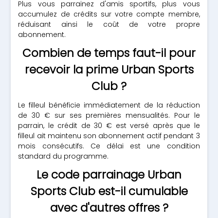
Plus vous parrainez d'amis sportifs, plus vous
accumulez de crédits sur votre compte membre,
réduisant ainsi le coût de votre propre
abonnement.
Combien de temps faut-il pour
recevoir la prime Urban Sports
Club ?
Le filleul bénéficie immédiatement de la réduction
de 30 € sur ses premières mensualités. Pour le
parrain, le crédit de 30 € est versé après que le
filleul ait maintenu son abonnement actif pendant 3
mois consécutifs. Ce délai est une condition
standard du programme.
Le code parrainage Urban
Sports Club est-il cumulable
avec d'autres offres ?