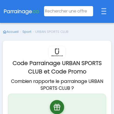
Parrainage
.co
Accueil
›
Sport
›
URBAN SPORTS CLUB
Code Parrainage URBAN SPORTS
CLUB et Code Promo
Combien rapporte le parrainage URBAN
SPORTS CLUB ?