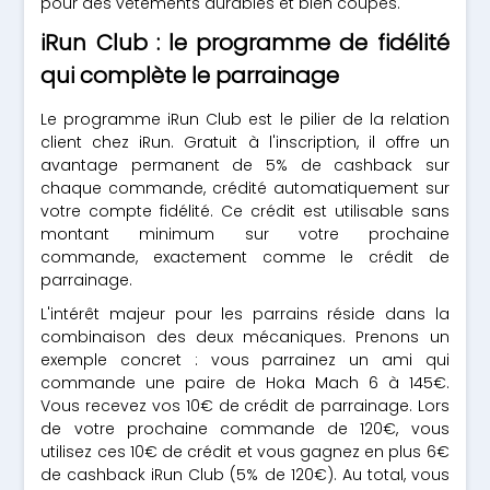
pour des vêtements durables et bien coupés.
iRun Club : le programme de fidélité
qui complète le parrainage
Le programme iRun Club est le pilier de la relation
client chez iRun. Gratuit à l'inscription, il offre un
avantage permanent de 5% de cashback sur
chaque commande, crédité automatiquement sur
votre compte fidélité. Ce crédit est utilisable sans
montant minimum sur votre prochaine
commande, exactement comme le crédit de
parrainage.
L'intérêt majeur pour les parrains réside dans la
combinaison des deux mécaniques. Prenons un
exemple concret : vous parrainez un ami qui
commande une paire de Hoka Mach 6 à 145€.
Vous recevez vos 10€ de crédit de parrainage. Lors
de votre prochaine commande de 120€, vous
utilisez ces 10€ de crédit et vous gagnez en plus 6€
de cashback iRun Club (5% de 120€). Au total, vous