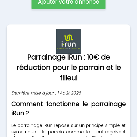
Ajouter votre annonce
Parrainage iRun : 10€ de
réduction pour le parrain et le
filleul
Dernière mise à jour : 1 Août 2026
Comment fonctionne le parrainage
iRun ?
Le parrainage iRun repose sur un principe simple et
symétrique : le parrain comme le filleul reçoivent