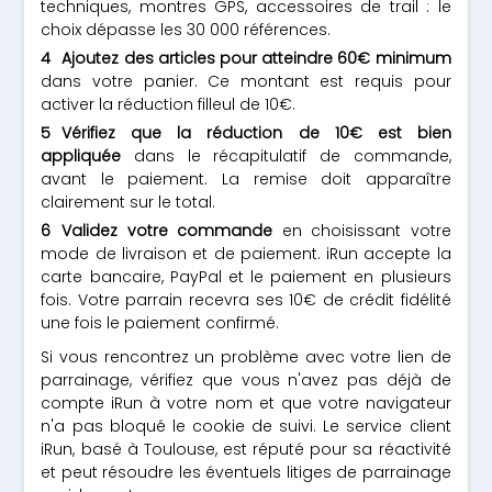
techniques, montres GPS, accessoires de trail : le
choix dépasse les 30 000 références.
Ajoutez des articles pour atteindre 60€ minimum
dans votre panier. Ce montant est requis pour
activer la réduction filleul de 10€.
Vérifiez que la réduction de 10€ est bien
appliquée
dans le récapitulatif de commande,
avant le paiement. La remise doit apparaître
clairement sur le total.
Validez votre commande
en choisissant votre
mode de livraison et de paiement. iRun accepte la
carte bancaire, PayPal et le paiement en plusieurs
fois. Votre parrain recevra ses 10€ de crédit fidélité
une fois le paiement confirmé.
Si vous rencontrez un problème avec votre lien de
parrainage, vérifiez que vous n'avez pas déjà de
compte iRun à votre nom et que votre navigateur
n'a pas bloqué le cookie de suivi. Le service client
iRun, basé à Toulouse, est réputé pour sa réactivité
et peut résoudre les éventuels litiges de parrainage