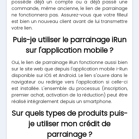
possède déjà un compte ou a déjà passé une
commande, même ancienne, le lien de parrainage
ne fonctionnera pas. Assurez-vous que votre filleul
est bien un nouveau client avant de lui transmettre
votre lien.
Puis-je utiliser le parrainage iRun
sur l'application mobile ?
Oui, le lien de parrainage iRun fonctionne aussi bien
sur le site web que depuis l'application mobile i-Run
disponible sur iOS et Android. Le lien s'ouvre dans le
navigateur ou redirige vers l'application si celle-ci
est installée. L'ensemble du processus (inscription,
premier achat, activation de la réduction) peut être
réalisé intégralement depuis un smartphone.
Sur quels types de produits puis-
je utiliser mon crédit de
parrainage ?