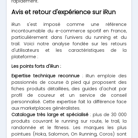
rapidement.
Avis et retour d'expérience sur iRun
iRun s'est imposé comme une référence
incontournable du e-commerce sportif en France,
particulièrement dans l'univers du running et du
trail. Voici notre analyse fondée sur les retours
d'utilisateurs et les caractéristiques de la
plateforme :
Les points forts d'iRun :
Expertise technique reconnue
: iRun emploie des
passionnés de course à pied qui proposent des
fiches produits détaillées, des guides d'achat par
profil de coureur et un service de conseil
personnalisé. Cette expertise fait la différence face
aux marketplaces généralistes.
Catalogue très large et spécialisé
: plus de 30 000
produits couvrant le running sur route, le trail, la
randonnée et le fitness. Les marques les plus
pointues (Hoka, Salomon, On Running, Coros) sont