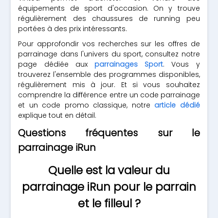
équipements de sport d'occasion. On y trouve
régulièrement des chaussures de running peu
portées à des prix intéressants.
Pour approfondir vos recherches sur les offres de
parrainage dans l'univers du sport, consultez notre
page dédiée aux
parrainages Sport
. Vous y
trouverez l'ensemble des programmes disponibles,
régulièrement mis à jour. Et si vous souhaitez
comprendre la différence entre un code parrainage
et un code promo classique, notre
article dédié
explique tout en détail.
Questions fréquentes sur le
parrainage iRun
Quelle est la valeur du
parrainage iRun pour le parrain
et le filleul ?