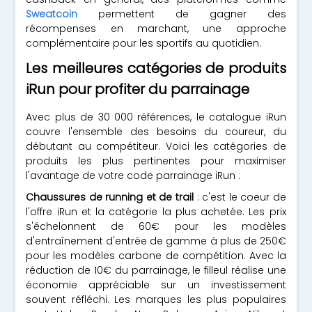
Sweatcoin
permettent de gagner des
récompenses en marchant, une approche
complémentaire pour les sportifs au quotidien.
Les meilleures catégories de produits
iRun pour profiter du parrainage
Avec plus de 30 000 références, le catalogue iRun
couvre l'ensemble des besoins du coureur, du
débutant au compétiteur. Voici les catégories de
produits les plus pertinentes pour maximiser
l'avantage de votre code parrainage iRun :
Chaussures de running et de trail
: c'est le coeur de
l'offre iRun et la catégorie la plus achetée. Les prix
s'échelonnent de 60€ pour les modèles
d'entraînement d'entrée de gamme à plus de 250€
pour les modèles carbone de compétition. Avec la
réduction de 10€ du parrainage, le filleul réalise une
économie appréciable sur un investissement
souvent réfléchi. Les marques les plus populaires