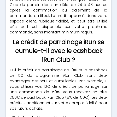
Club du parrain dans un délai de 24 à 48 heures
après la confirmation du paiement de la
commande du filleul. Le crédit apparaît dans votre
espace client, rubrique fidélité, et peut être utilisé
dès qu'il est disponible sur votre prochaine
commande, sans montant minimum requis.
Le crédit de parrainage iRun se
cumule-t-il avec le cashback
iRun Club ?
Oui, le crédit de parrainage de 10€ et le cashback
de 5% du programme iRun Club sont deux
avantages distincts et cumulables. Par exemple, si
vous utilisez vos 10€ de crédit de parrainage sur
une commande de 150€, vous recevrez en plus
7,50€ de cashback iRun Club (5% de 150€). Les deux
crédits s'additionnent sur votre compte fidélité pour
vos futurs achats.