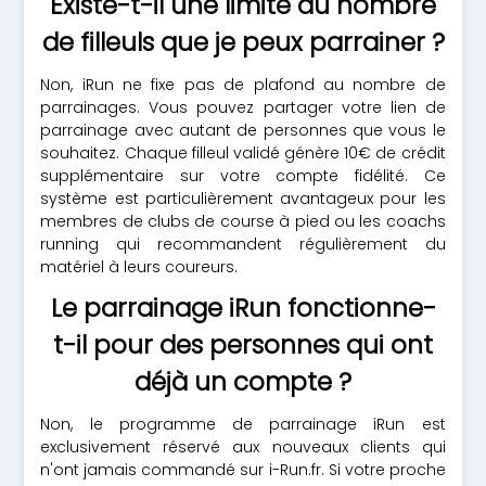
Existe-t-il une limite au nombre
de filleuls que je peux parrainer ?
Non, iRun ne fixe pas de plafond au nombre de
parrainages. Vous pouvez partager votre lien de
parrainage avec autant de personnes que vous le
souhaitez. Chaque filleul validé génère 10€ de crédit
supplémentaire sur votre compte fidélité. Ce
système est particulièrement avantageux pour les
membres de clubs de course à pied ou les coachs
running qui recommandent régulièrement du
matériel à leurs coureurs.
Le parrainage iRun fonctionne-
t-il pour des personnes qui ont
déjà un compte ?
Non, le programme de parrainage iRun est
exclusivement réservé aux nouveaux clients qui
n'ont jamais commandé sur i-Run.fr. Si votre proche