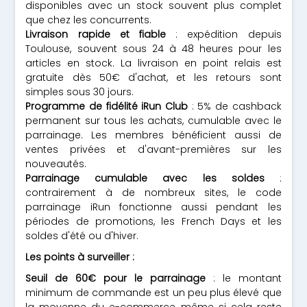
disponibles avec un stock souvent plus complet
que chez les concurrents.
Livraison rapide et fiable
: expédition depuis
Toulouse, souvent sous 24 à 48 heures pour les
articles en stock. La livraison en point relais est
gratuite dès 50€ d'achat, et les retours sont
simples sous 30 jours.
Programme de fidélité iRun Club
: 5% de cashback
permanent sur tous les achats, cumulable avec le
parrainage. Les membres bénéficient aussi de
ventes privées et d'avant-premières sur les
nouveautés.
Parrainage cumulable avec les soldes
:
contrairement à de nombreux sites, le code
parrainage iRun fonctionne aussi pendant les
périodes de promotions, les French Days et les
soldes d'été ou d'hiver.
Les points à surveiller :
Seuil de 60€ pour le parrainage
: le montant
minimum de commande est un peu plus élevé que