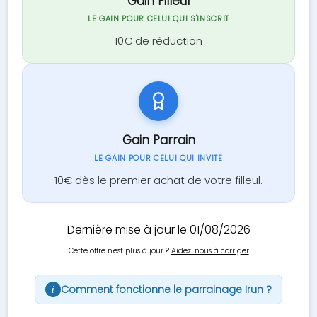
Gain Filleul
LE GAIN POUR CELUI QUI S'INSCRIT
10€ de réduction
Gain Parrain
LE GAIN POUR CELUI QUI INVITE
10€ dès le premier achat de votre filleul.
Dernière mise à jour le 01/08/2026
Cette offre n'est plus à jour ?
Aidez-nous à corriger
Comment fonctionne le parrainage Irun ?
i