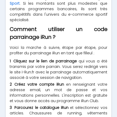
Sport
. Si les montants sont plus modestes que
certains programmes bancaires, ils sont très
compétitifs dans l'univers du e-commerce sportif
spécialisé.
Comment utiliser un code
parrainage iRun ?
Voici la marche à suivre, étape par étape, pour
profiter du parrainage iRun en tant que filleul :
Cliquez sur le lien de parrainage
qui vous a été
transmis par votre parrain. Vous serez redirigé vers
le site i-Run.fr avec le parrainage automatiquement
associé à votre session de navigation.
Créez votre compte iRun
en renseignant votre
adresse email, un mot de passe et vos
informations personnelles. L'inscription est gratuite
et vous donne accès au programme iRun Club.
Parcourez le catalogue iRun
et sélectionnez vos
articles. Chaussures de running, vêtements