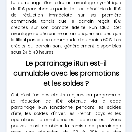
Le parrainage iRun offre un avantage symétrique
de 10€ pour chaque partie. Le filleul bénéficie de 10€
de réduction immédiate sur sa première
commande, tandis que le parrain reçoit 10€
crédités sur son compte fidélité iRun Club. Cet
avantage se déclenche automatiquement dès que
le filleul passe une commande d'au moins 60€. Les
crédits du parrain sont généralement disponibles
sous 24 à 48 heures.
Le parrainage iRun est-il
cumulable avec les promotions
et les soldes ?
Oui, c'est l'un des atouts majeurs du programme.
La réduction de 10€ obtenue via le code
parrainage iRun fonctionne pendant les soldes
d'été, les soldes d'hiver, les French Days et les
opérations promotionnelles ponctuelles. Vous
pouvez ainsi combiner la remise de parrainage