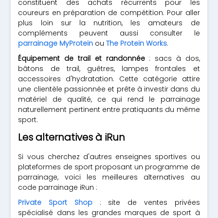
constituent des achats récurrents pour les
coureurs en préparation de compétition. Pour aller
plus loin sur la nutrition, les amateurs de
compléments peuvent aussi consulter le
parrainage MyProtein
ou
The Protein Works
.
Équipement de trail et randonnée
: sacs à dos,
bâtons de trail, guêtres, lampes frontales et
accessoires d'hydratation. Cette catégorie attire
une clientèle passionnée et prête à investir dans du
matériel de qualité, ce qui rend le parrainage
naturellement pertinent entre pratiquants du même
sport.
Les alternatives à iRun
Si vous cherchez d'autres enseignes sportives ou
plateformes de sport proposant un programme de
parrainage, voici les meilleures alternatives au
code parrainage iRun :
Private Sport Shop
: site de ventes privées
spécialisé dans les grandes marques de sport à