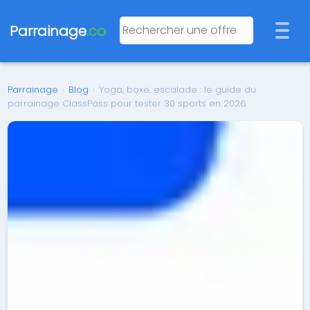
Parrainage
.co
Parrainage
›
Blog
›
Yoga, boxe, escalade : le guide du
parrainage ClassPass pour tester 30 sports en 2026