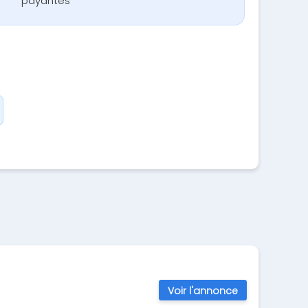
payantes
Voir l'annonce