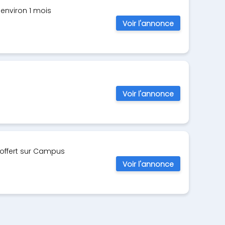
environ 1 mois
Voir l'annonce
Voir l'annonce
 offert sur Campus
Voir l'annonce