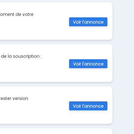
moment de votre
Voir l'annonce
de la souscription :
Voir l'annonce
ester version
Voir l'annonce