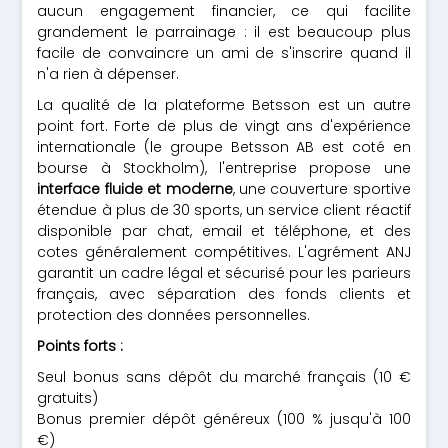
aucun engagement financier, ce qui facilite
grandement le parrainage : il est beaucoup plus
facile de convaincre un ami de s'inscrire quand il
n'a rien à dépenser.
La qualité de la plateforme Betsson est un autre
point fort. Forte de plus de vingt ans d'expérience
internationale (le groupe Betsson AB est coté en
bourse à Stockholm), l'entreprise propose une
interface fluide et moderne
, une couverture sportive
étendue à plus de 30 sports, un service client réactif
disponible par chat, email et téléphone, et des
cotes généralement compétitives. L'agrément ANJ
garantit un cadre légal et sécurisé pour les parieurs
français, avec séparation des fonds clients et
protection des données personnelles.
Points forts :
Seul bonus sans dépôt du marché français (10 €
gratuits)
Bonus premier dépôt généreux (100 % jusqu'à 100
€)