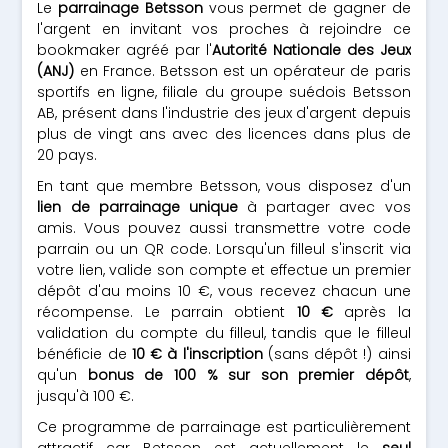
Le
parrainage Betsson
vous permet de gagner de
l'argent en invitant vos proches à rejoindre ce
bookmaker agréé par l'
Autorité Nationale des Jeux
(ANJ)
en France. Betsson est un opérateur de paris
sportifs en ligne, filiale du groupe suédois Betsson
AB, présent dans l'industrie des jeux d'argent depuis
plus de vingt ans avec des licences dans plus de
20 pays.
En tant que membre Betsson, vous disposez d'un
lien de parrainage unique
à partager avec vos
amis. Vous pouvez aussi transmettre votre code
parrain ou un QR code. Lorsqu'un filleul s'inscrit via
votre lien, valide son compte et effectue un premier
dépôt d'au moins 10 €, vous recevez chacun une
récompense. Le parrain obtient
10 €
après la
validation du compte du filleul, tandis que le filleul
bénéficie de
10 € à l'inscription
(sans dépôt !) ainsi
qu'un
bonus de 100 % sur son premier dépôt
,
jusqu'à 100 €.
Ce programme de parrainage est particulièrement