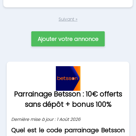
Suivant »
Ajouter votre annonce
Parrainage Betsson : 10€ offerts
sans dépôt + bonus 100%
Dernière mise à jour : 1 Août 2026
Quel est le code parrainage Betsson