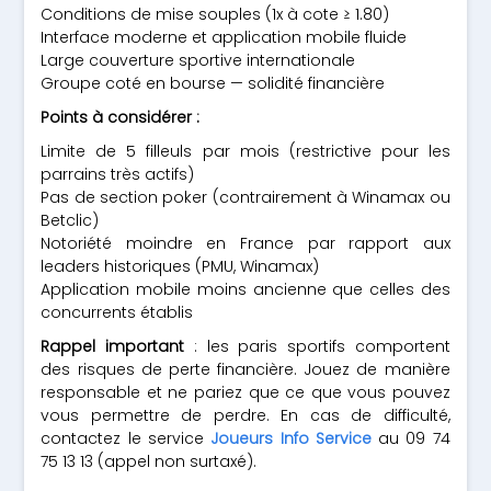
Conditions de mise souples (1x à cote ≥ 1.80)
Interface moderne et application mobile fluide
Large couverture sportive internationale
Groupe coté en bourse — solidité financière
Points à considérer :
Limite de 5 filleuls par mois (restrictive pour les
parrains très actifs)
Pas de section poker (contrairement à Winamax ou
Betclic)
Notoriété moindre en France par rapport aux
leaders historiques (PMU, Winamax)
Application mobile moins ancienne que celles des
concurrents établis
Rappel important
: les paris sportifs comportent
des risques de perte financière. Jouez de manière
responsable et ne pariez que ce que vous pouvez
vous permettre de perdre. En cas de difficulté,
contactez le service
Joueurs Info Service
au 09 74
75 13 13 (appel non surtaxé).