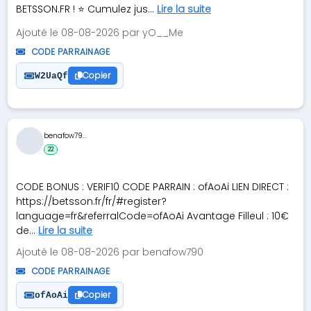
BETSSON.FR ! ⭐ Cumulez jus...
Lire la suite
Ajouté le 08-08-2026 par yO__Me
CODE PARRAINAGE
Copier
W2UaQf
benafow79...
22
CODE BONUS : VERIF10 CODE PARRAIN : ofAoAi LIEN DIRECT :
https://betsson.fr/fr/#register?
language=fr&referralCode=ofAoAi Avantage Filleul : 10€
de...
Lire la suite
Ajouté le 08-08-2026 par benafow790
CODE PARRAINAGE
Copier
ofAoAi