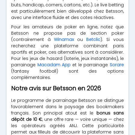
buts, handicap, corners, cartons, etc.). Le live betting
est particulièrement bien développé chez Betsson,
avec une interface fluide et des cotes réactives.
Pour les amateurs de poker en ligne, notez que
Betsson ne propose pas de section poker
(contrairement à
Winamax
ou
Betclic
). Si vous
recherchez une plateforme combinant paris
sportifs et poker, ces alternatives sont à considérer.
Pour les jeux de hasard (loterie, jeux instantanés), le
parrainage
Macadam App
et le parrainage
Sorare
(fantasy football) sont des options
complémentaires.
Notre avis sur Betsson en 2026
Le programme de parrainage Betsson se distingue
favorablement dans le paysage des bookmakers
français. Son principal atout est le
bonus sans
dépôt de 10 €
, une offre rare — voire unique — chez
les opérateurs agréés ANJ. Cette particularité
permet aux filleuls de découvrir la plateforme sans