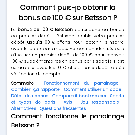
Comment puis-je obtenir le
bonus de 100 € sur Betsson ?
Le
bonus de 100 € Betsson
correspond au bonus
de premier dépôt : Betsson double votre premier
dépôt jusqu'à 100 € offerts. Pour l'obtenir : s'inscrire
avec le code parrainage, valider son identité, puis
effectuer un premier dépôt de 100 € pour recevoir
100 € supplémentaires en bonus paris sportifs. Il est
cumulable avec les 10 € offerts sans dépôt après
vérification du compte.
Sommaire :
Fonctionnement du parrainage
·
Combien ça rapporte
·
Comment utiliser un code
·
Détail des bonus
·
Comparatif bookmakers
·
Sports
et types de paris
·
Avis
·
Jeu responsable
·
Alternatives
·
Questions fréquentes
Comment fonctionne le parrainage
Betsson ?