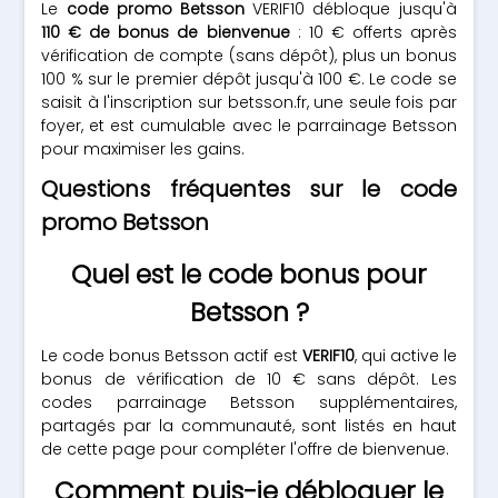
Le
code promo Betsson
VERIF10 débloque jusqu'à
110 € de bonus de bienvenue
: 10 € offerts après
vérification de compte (sans dépôt), plus un bonus
100 % sur le premier dépôt jusqu'à 100 €. Le code se
saisit à l'inscription sur betsson.fr, une seule fois par
foyer, et est cumulable avec le parrainage Betsson
pour maximiser les gains.
Questions fréquentes sur le code
promo Betsson
Quel est le code bonus pour
Betsson ?
Le code bonus Betsson actif est
VERIF10
, qui active le
bonus de vérification de 10 € sans dépôt. Les
codes parrainage Betsson supplémentaires,
partagés par la communauté, sont listés en haut
de cette page pour compléter l'offre de bienvenue.
Comment puis-je débloquer le