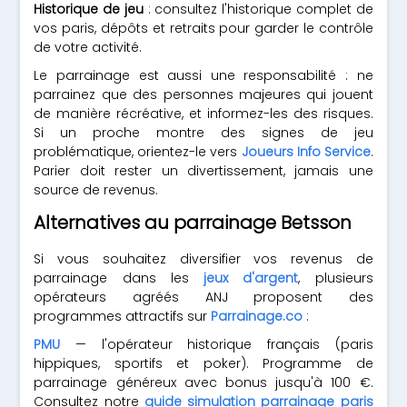
Historique de jeu
: consultez l'historique complet de
vos paris, dépôts et retraits pour garder le contrôle
de votre activité.
Le parrainage est aussi une responsabilité : ne
parrainez que des personnes majeures qui jouent
de manière récréative, et informez-les des risques.
Si un proche montre des signes de jeu
problématique, orientez-le vers
Joueurs Info Service
.
Parier doit rester un divertissement, jamais une
source de revenus.
Alternatives au parrainage Betsson
Si vous souhaitez diversifier vos revenus de
parrainage dans les
jeux d'argent
, plusieurs
opérateurs agréés ANJ proposent des
programmes attractifs sur
Parrainage.co
:
PMU
— l'opérateur historique français (paris
hippiques, sportifs et poker). Programme de
parrainage généreux avec bonus jusqu'à 100 €.
Consultez notre
guide simulation parrainage paris