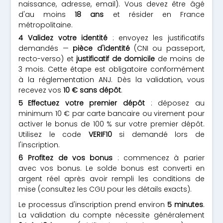
naissance, adresse, email). Vous devez être âgé
d'au moins
18 ans
et résider en France
métropolitaine.
Validez votre identité
: envoyez les justificatifs
demandés —
pièce d'identité
(CNI ou passeport,
recto-verso) et
justificatif de domicile
de moins de
3 mois. Cette étape est obligatoire conformément
à la réglementation ANJ. Dès la validation, vous
recevez vos
10 € sans dépôt
.
Effectuez votre premier dépôt
: déposez au
minimum 10 € par carte bancaire ou virement pour
activer le bonus de 100 % sur votre premier dépôt.
Utilisez le code
VERIF10
si demandé lors de
l'inscription.
Profitez de vos bonus
: commencez à parier
avec vos bonus. Le solde bonus est converti en
argent réel après avoir rempli les conditions de
mise (consultez les CGU pour les détails exacts).
Le processus d'inscription prend environ
5 minutes
.
La validation du compte nécessite généralement