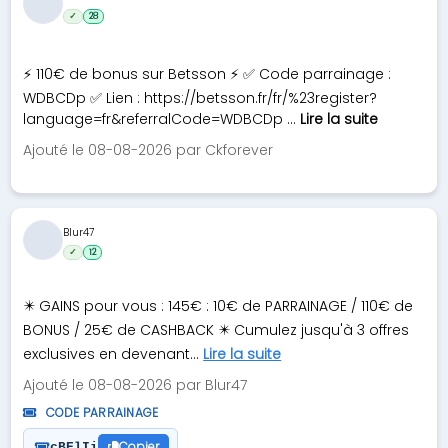
✓
28
⚡ 110€ de bonus sur Betsson ⚡ ✅ Code parrainage :
WDBCDp ✅ Lien : https://betsson.fr/fr/%23register?
language=fr&referralCode=WDBCDp ...
Lire la suite
Ajouté le 08-08-2026 par Ckforever
Blur47
✓
12
✴️ GAINS pour vous : 145€ : 10€ de PARRAINAGE / 110€ de
BONUS / 25€ de CASHBACK ✴️ Cumulez jusqu'à 3 offres
exclusives en devenant...
Lire la suite
Ajouté le 08-08-2026 par Blur47
CODE PARRAINAGE
Copier
️cBElIi