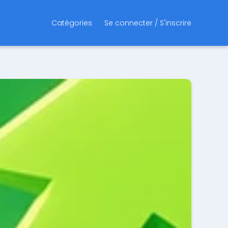
Catégories
Se connecter / S'inscrire