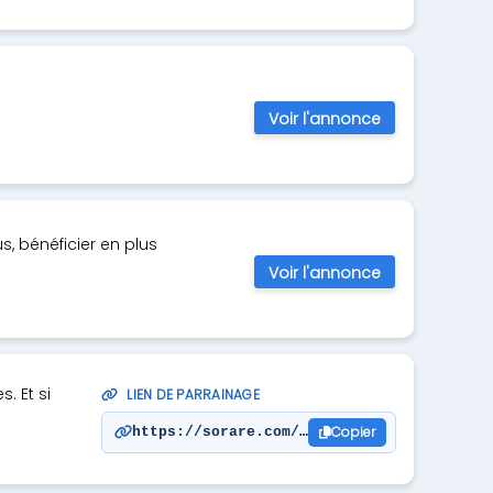
Voir l'annonce
, bénéficier en plus
Voir l'annonce
. Et si
LIEN DE PARRAINAGE
Copier
https://sorare.com/r/matmat28