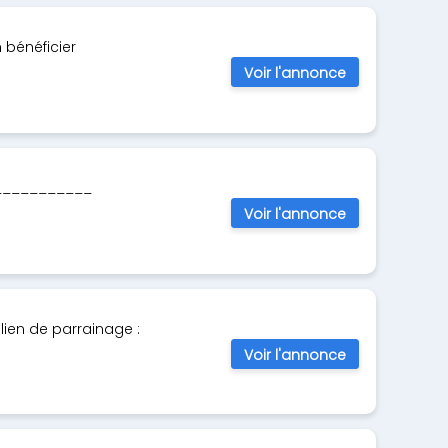
 bénéficier
Voir l'annonce
_____________
Voir l'annonce
lien de parrainage :
Voir l'annonce