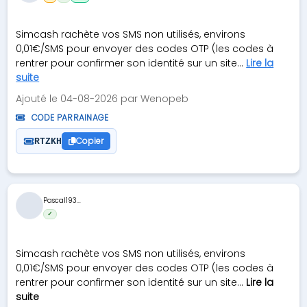
Simcash rachète vos SMS non utilisés, environs
0,01€/SMS pour envoyer des codes OTP (les codes à
rentrer pour confirmer son identité sur un site...
Lire la
suite
Ajouté le 04-08-2026 par Wenopeb
CODE PARRAINAGE
Copier
RTZKH
Pascal193...
✓
Simcash rachète vos SMS non utilisés, environs
0,01€/SMS pour envoyer des codes OTP (les codes à
rentrer pour confirmer son identité sur un site...
Lire la
suite