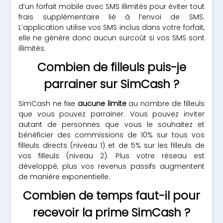
d’un forfait mobile avec SMS illimités pour éviter tout
frais supplémentaire lié à l’envoi de SMS.
L’application utilise vos SMS inclus dans votre forfait,
elle ne génère donc aucun surcoût si vos SMS sont
illimités.
Combien de filleuls puis-je
parrainer sur SimCash ?
SimCash ne fixe
aucune limite
au nombre de filleuls
que vous pouvez parrainer. Vous pouvez inviter
autant de personnes que vous le souhaitez et
bénéficier des commissions de 10% sur tous vos
filleuls directs (niveau 1) et de 5% sur les filleuls de
vos filleuls (niveau 2). Plus votre réseau est
développé, plus vos revenus passifs augmentent
de manière exponentielle.
Combien de temps faut-il pour
recevoir la prime SimCash ?