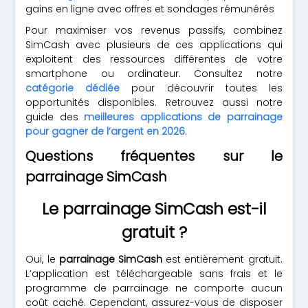
gains en ligne avec offres et sondages rémunérés
Pour maximiser vos revenus passifs, combinez
SimCash avec plusieurs de ces applications qui
exploitent des ressources différentes de votre
smartphone ou ordinateur. Consultez notre
catégorie dédiée
pour découvrir toutes les
opportunités disponibles. Retrouvez aussi notre
guide des
meilleures applications de parrainage
pour gagner de l’argent en 2026
.
Questions fréquentes sur le
parrainage SimCash
Le parrainage SimCash est-il
gratuit ?
Oui, le
parrainage SimCash
est entièrement gratuit.
L’application est téléchargeable sans frais et le
programme de parrainage ne comporte aucun
coût caché. Cependant, assurez-vous de disposer