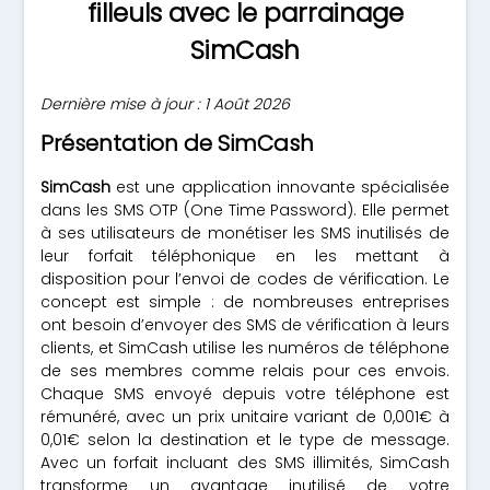
filleuls avec le parrainage
SimCash
Dernière mise à jour : 1 Août 2026
Présentation de SimCash
SimCash
est une application innovante spécialisée
dans les SMS OTP (One Time Password). Elle permet
à ses utilisateurs de monétiser les SMS inutilisés de
leur forfait téléphonique en les mettant à
disposition pour l’envoi de codes de vérification. Le
concept est simple : de nombreuses entreprises
ont besoin d’envoyer des SMS de vérification à leurs
clients, et SimCash utilise les numéros de téléphone
de ses membres comme relais pour ces envois.
Chaque SMS envoyé depuis votre téléphone est
rémunéré, avec un prix unitaire variant de 0,001€ à
0,01€ selon la destination et le type de message.
Avec un forfait incluant des SMS illimités, SimCash
transforme un avantage inutilisé de votre