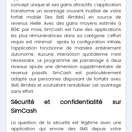
concept unique et ses gains attractifs. L’application
transforme un avantage souvent inutilisé de votre
forfait mobile (les SMS illimités) en source de
revenus réelle. Avec des gains moyens estimés à
80€ par mois, SimCash est l’une des applications
les plus rémunératrices dans sa catégorie. L’effort
requis est minimal : après la configuration initiale,
l’application fonctionne de manière entièrement
autonome. Aucune interaction quotidienne n’est
nécessaire. Le programme de parrainage à deux
niveaux ajoute une dimension supplémentaire de
revenus passifs. SimCash est particulièrement
adapté aux personnes disposant de forfaits avec
SMS illimités et souhaitant rentabiliser cet avantage
sans effort.
Sécurité et confidentialité sur
SimCash
La question de la sécurité est légitime avec une
application qui envoie des SMS depuis votre