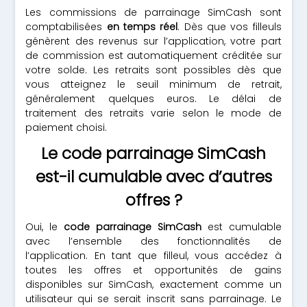
Les commissions de parrainage SimCash sont
comptabilisées
en temps réel
. Dès que vos filleuls
génèrent des revenus sur l’application, votre part
de commission est automatiquement créditée sur
votre solde. Les retraits sont possibles dès que
vous atteignez le seuil minimum de retrait,
généralement quelques euros. Le délai de
traitement des retraits varie selon le mode de
paiement choisi.
Le code parrainage SimCash
est-il cumulable avec d’autres
offres ?
Oui, le
code parrainage SimCash
est cumulable
avec l’ensemble des fonctionnalités de
l’application. En tant que filleul, vous accédez à
toutes les offres et opportunités de gains
disponibles sur SimCash, exactement comme un
utilisateur qui se serait inscrit sans parrainage. Le