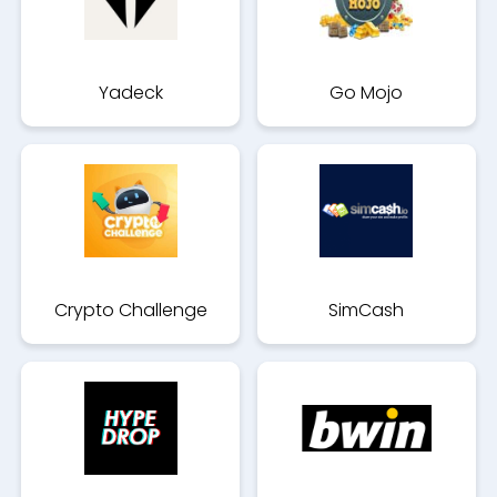
Yadeck
Go Mojo
Crypto Challenge
SimCash