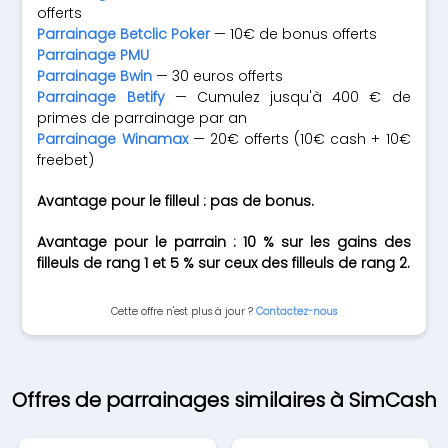
offerts
Parrainage Betclic Poker
— 10€ de bonus offerts
Parrainage PMU
Parrainage Bwin
— 30 euros offerts
Parrainage Betify
— Cumulez jusqu'à 400 € de
primes de parrainage par an
Parrainage Winamax
— 20€ offerts (10€ cash + 10€
freebet)
Avantage pour le filleul : pas de bonus.
Avantage pour le parrain : 10 % sur les gains des
filleuls de rang 1 et 5 % sur ceux des filleuls de rang 2.
Cette offre n'est plus à jour ?
Contactez-nous
Offres de parrainages similaires à SimCash