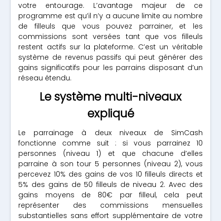
votre entourage. L’avantage majeur de ce
programme est qu’il n’y a aucune limite au nombre
de filleuls que vous pouvez parrainer, et les
commissions sont versées tant que vos filleuls
restent actifs sur la plateforme. C’est un véritable
système de revenus passifs qui peut générer des
gains significatifs pour les parrains disposant d’un
réseau étendu.
Le système multi-niveaux
expliqué
Le parrainage à deux niveaux de SimCash
fonctionne comme suit : si vous parrainez 10
personnes (niveau 1) et que chacune d’elles
parraine à son tour 5 personnes (niveau 2), vous
percevez 10% des gains de vos 10 filleuls directs et
5% des gains de 50 filleuls de niveau 2. Avec des
gains moyens de 80€ par filleul, cela peut
représenter des commissions mensuelles
substantielles sans effort supplémentaire de votre