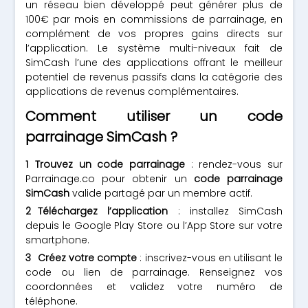
un réseau bien développé peut générer plus de
100€ par mois en commissions de parrainage, en
complément de vos propres gains directs sur
l’application. Le système multi-niveaux fait de
SimCash l’une des applications offrant le meilleur
potentiel de revenus passifs dans la catégorie des
applications de revenus complémentaires.
Comment utiliser un code
parrainage SimCash ?
Trouvez un code parrainage
: rendez-vous sur
Parrainage.co pour obtenir un
code parrainage
SimCash
valide partagé par un membre actif.
Téléchargez l’application
: installez SimCash
depuis le Google Play Store ou l’App Store sur votre
smartphone.
Créez votre compte
: inscrivez-vous en utilisant le
code ou lien de parrainage. Renseignez vos
coordonnées et validez votre numéro de
téléphone.