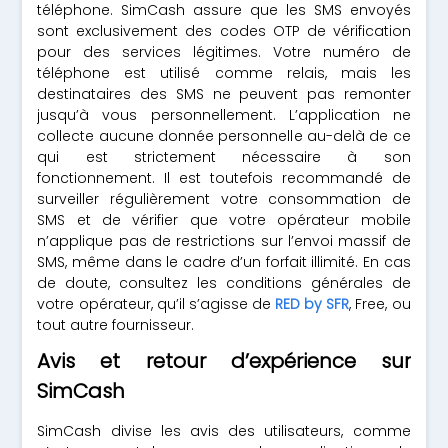
téléphone. SimCash assure que les SMS envoyés
sont exclusivement des codes OTP de vérification
pour des services légitimes. Votre numéro de
téléphone est utilisé comme relais, mais les
destinataires des SMS ne peuvent pas remonter
jusqu’à vous personnellement. L’application ne
collecte aucune donnée personnelle au-delà de ce
qui est strictement nécessaire à son
fonctionnement. Il est toutefois recommandé de
surveiller régulièrement votre consommation de
SMS et de vérifier que votre opérateur mobile
n’applique pas de restrictions sur l’envoi massif de
SMS, même dans le cadre d’un forfait illimité. En cas
de doute, consultez les conditions générales de
votre opérateur, qu’il s’agisse de
RED by SFR
, Free, ou
tout autre fournisseur.
Avis et retour d’expérience sur
SimCash
SimCash divise les avis des utilisateurs, comme