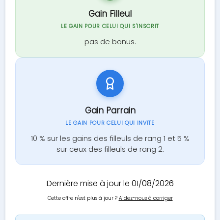
Gain Filleul
LE GAIN POUR CELUI QUI S'INSCRIT
pas de bonus.
Gain Parrain
LE GAIN POUR CELUI QUI INVITE
10 % sur les gains des filleuls de rang 1 et 5 %
sur ceux des filleuls de rang 2.
Dernière mise à jour le 01/08/2026
Cette offre n'est plus à jour ?
Aidez-nous à corriger