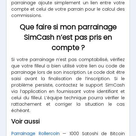
parrainage ajoute simplement un lien entre votre
compte et celui de votre parrain pour le calcul des
commissions.
Que faire si mon parrainage
SimCash n’est pas pris en
compte ?
Si votre parrainage n’est pas comptabilisé, vérifiez
que votre filleul a bien utilisé votre lien ou code de
parrainage lors de son inscription. Le code doit être
saisi avant la finalisation de l’inscription. Si le
problème persiste, contactez le support SimCash
via l’application en fournissant votre identifiant et
celui du filleul. L’équipe technique pourra vérifier le
rattachement et corriger la situation le cas
échéant.
Voir aussi
Parrainage Rollercoin
— 1000 Satoshi de Bitcoin