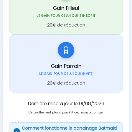
Gain Filleul
LE GAIN POUR CELUI QUI S'INSCRIT
20€ de réduction
Gain Parrain
LE GAIN POUR CELUI QUI INVITE
20€ de réduction
Dernière mise à jour le 01/08/2026
Cette offre n'est plus à jour ?
Aidez-nous à corriger
Comment fonctionne le parrainage Batmaid
i