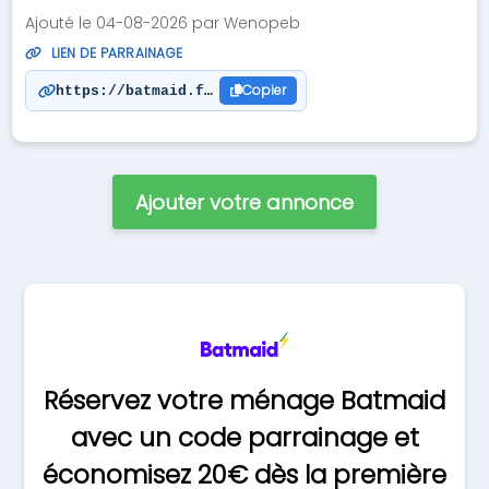
Ajouté le 04-08-2026 par Wenopeb
LIEN DE PARRAINAGE
Copier
https://batmaid.fr/fr/sponsor/dRY1HU
Ajouter votre annonce
Réservez votre ménage Batmaid
avec un code parrainage et
économisez 20€ dès la première