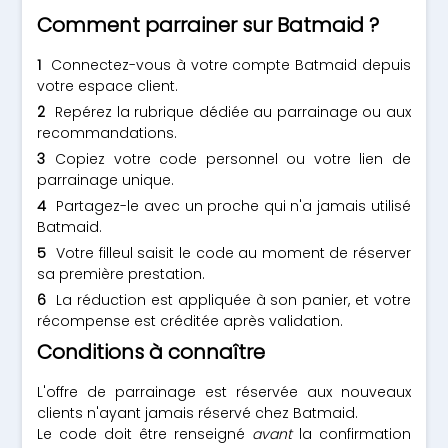
Comment parrainer sur Batmaid ?
Connectez-vous à votre compte Batmaid depuis
votre espace client.
Repérez la rubrique dédiée au parrainage ou aux
recommandations.
Copiez votre code personnel ou votre lien de
parrainage unique.
Partagez-le avec un proche qui n'a jamais utilisé
Batmaid.
Votre filleul saisit le code au moment de réserver
sa première prestation.
La réduction est appliquée à son panier, et votre
récompense est créditée après validation.
Conditions à connaître
L'offre de parrainage est réservée aux nouveaux
clients n'ayant jamais réservé chez Batmaid.
Le code doit être renseigné
avant
la confirmation