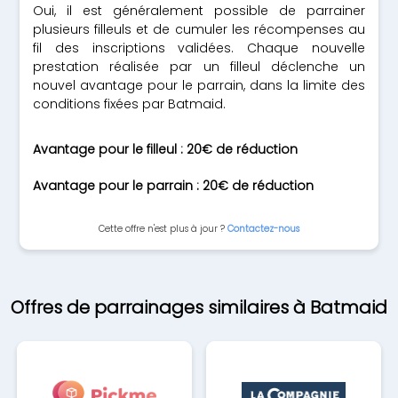
Oui, il est généralement possible de parrainer
plusieurs filleuls et de cumuler les récompenses au
fil des inscriptions validées. Chaque nouvelle
prestation réalisée par un filleul déclenche un
nouvel avantage pour le parrain, dans la limite des
conditions fixées par Batmaid.
Avantage pour le filleul : 20€ de réduction
Avantage pour le parrain : 20€ de réduction
Cette offre n'est plus à jour ?
Contactez-nous
Offres de parrainages similaires à Batmaid