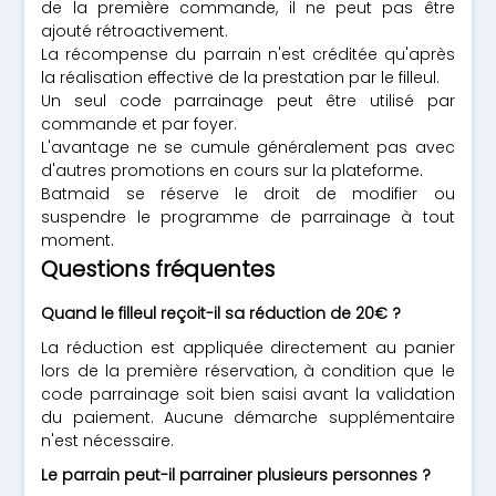
de la première commande, il ne peut pas être
ajouté rétroactivement.
La récompense du parrain n'est créditée qu'après
la réalisation effective de la prestation par le filleul.
Un seul code parrainage peut être utilisé par
commande et par foyer.
L'avantage ne se cumule généralement pas avec
d'autres promotions en cours sur la plateforme.
Batmaid se réserve le droit de modifier ou
suspendre le programme de parrainage à tout
moment.
Questions fréquentes
Quand le filleul reçoit-il sa réduction de 20€ ?
La réduction est appliquée directement au panier
lors de la première réservation, à condition que le
code parrainage soit bien saisi avant la validation
du paiement. Aucune démarche supplémentaire
n'est nécessaire.
Le parrain peut-il parrainer plusieurs personnes ?