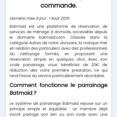
commande.
Dernière mise à jour : 1 Août 2026
Batmaid est une plateforme de réservation de
services de ménage à domicile, accessible depuis
le domaine batmaid.com. Classée dans la
catégorie Autres de notre annuaire, la marque met
en relation des particuliers avec des professionnels
du nettoyage formés, en proposant une
réservation simple en quelques clics. Avec son
code parrainage, vous bénéficiez de 20€ de
réduction dès votre première prestation, ce qui
rend l'essai du service particulièrement abordable.
Comment fonctionne le parrainage
Batmaid ?
Le système de parrainage Batmaid repose sur un
principe simple et équitable : un membre déjà
inscrit partage son lien ou son code avec une