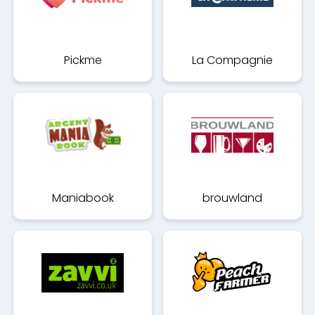
Pickme
La Compagnie
Maniabook
brouwland