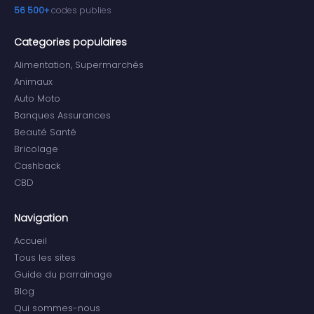
56 500+
codes publies
Categories populaires
Alimentation, Supermarchés
Animaux
Auto Moto
Banques Assurances
Beauté Santé
Bricolage
Cashback
CBD
Navigation
Accueil
Tous les sites
Guide du parrainage
Blog
Qui sommes-nous