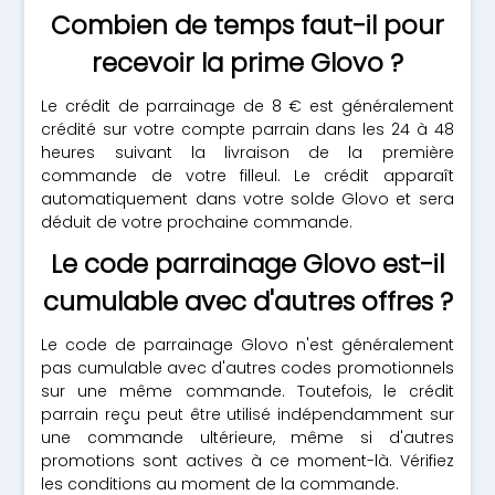
Combien de temps faut-il pour
recevoir la prime Glovo ?
Le crédit de parrainage de 8 € est généralement
crédité sur votre compte parrain dans les 24 à 48
heures suivant la livraison de la première
commande de votre filleul. Le crédit apparaît
automatiquement dans votre solde Glovo et sera
déduit de votre prochaine commande.
Le code parrainage Glovo est-il
cumulable avec d'autres offres ?
Le code de parrainage Glovo n'est généralement
pas cumulable avec d'autres codes promotionnels
sur une même commande. Toutefois, le crédit
parrain reçu peut être utilisé indépendamment sur
une commande ultérieure, même si d'autres
promotions sont actives à ce moment-là. Vérifiez
les conditions au moment de la commande.