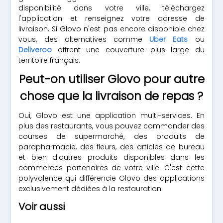
disponibilité dans votre ville, téléchargez
l'application et renseignez votre adresse de
livraison. Si Glovo n'est pas encore disponible chez
vous, des alternatives comme
Uber Eats
ou
Deliveroo
offrent une couverture plus large du
territoire français.
Peut-on utiliser Glovo pour autre
chose que la livraison de repas ?
Oui, Glovo est une application multi-services. En
plus des restaurants, vous pouvez commander des
courses de supermarché, des produits de
parapharmacie, des fleurs, des articles de bureau
et bien d'autres produits disponibles dans les
commerces partenaires de votre ville. C'est cette
polyvalence qui différencie Glovo des applications
exclusivement dédiées à la restauration.
Voir aussi