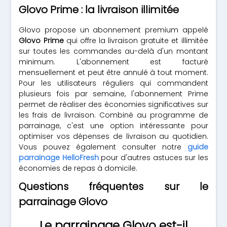
Glovo Prime : la livraison illimitée
Glovo propose un abonnement premium appelé
Glovo Prime
qui offre la livraison gratuite et illimitée
sur toutes les commandes au-delà d'un montant
minimum. L'abonnement est facturé
mensuellement et peut être annulé à tout moment.
Pour les utilisateurs réguliers qui commandent
plusieurs fois par semaine, l'abonnement Prime
permet de réaliser des économies significatives sur
les frais de livraison. Combiné au programme de
parrainage, c'est une option intéressante pour
optimiser vos dépenses de livraison au quotidien.
Vous pouvez également consulter notre
guide
parrainage HelloFresh
pour d'autres astuces sur les
économies de repas à domicile.
Questions fréquentes sur le
parrainage Glovo
Le parrainage Glovo est-il