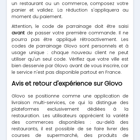
un restaurant ou un commerce, composez votre
panier et validez. La réduction s'appliquera au
moment du paiement.
Attention, le code de parrainage doit être saisi
avant
de passer votre première commande. Il ne
pourra pas être appliqué rétroactivement. Les
codes de parrainage Glovo sont personnels et à
usage unique : chaque nouveau client ne peut
utiliser qu'un seul code. Vérifiez que votre ville est
bien desservie par Glovo avant de vous inscrire, car
le service n'est pas disponible partout en France.
Avis et retour d'expérience sur Glovo
Glovo se positionne comme une application de
livraison multi-services, ce qui la distingue des
plateformes exclusivement dédiées à la
restauration. Les utilisateurs apprécient la variété
des commerces disponibles : au-delà des
restaurants, il est possible de se faire livrer des
courses de supermarché, des produits de