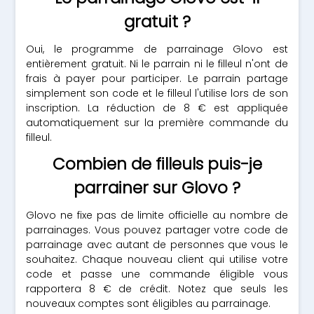
gratuit ?
Oui, le programme de parrainage Glovo est
entièrement gratuit. Ni le parrain ni le filleul n'ont de
frais à payer pour participer. Le parrain partage
simplement son code et le filleul l'utilise lors de son
inscription. La réduction de 8 € est appliquée
automatiquement sur la première commande du
filleul.
Combien de filleuls puis-je
parrainer sur Glovo ?
Glovo ne fixe pas de limite officielle au nombre de
parrainages. Vous pouvez partager votre code de
parrainage avec autant de personnes que vous le
souhaitez. Chaque nouveau client qui utilise votre
code et passe une commande éligible vous
rapportera 8 € de crédit. Notez que seuls les
nouveaux comptes sont éligibles au parrainage.