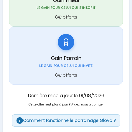
Gain Filleul
LE GAIN POUR CELUI QUI S'INSCRIT
8€ offerts
Gain Parrain
LE GAIN POUR CELUI QUI INVITE
8€ offerts
Dernière mise à jour le 01/08/2026
Cette offre n'est plus à jour ?
Aidez-nous à corriger
Comment fonctionne le parrainage Glovo ?
i