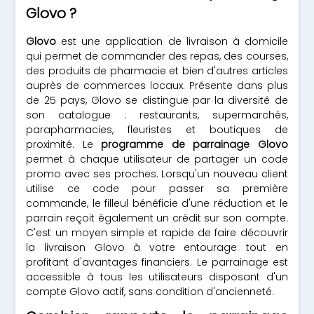
Glovo ?
Glovo
est une application de livraison à domicile
qui permet de commander des repas, des courses,
des produits de pharmacie et bien d'autres articles
auprès de commerces locaux. Présente dans plus
de 25 pays, Glovo se distingue par la diversité de
son catalogue : restaurants, supermarchés,
parapharmacies, fleuristes et boutiques de
proximité. Le
programme de parrainage Glovo
permet à chaque utilisateur de partager un code
promo avec ses proches. Lorsqu'un nouveau client
utilise ce code pour passer sa première
commande, le filleul bénéficie d'une réduction et le
parrain reçoit également un crédit sur son compte.
C'est un moyen simple et rapide de faire découvrir
la livraison Glovo à votre entourage tout en
profitant d'avantages financiers. Le parrainage est
accessible à tous les utilisateurs disposant d'un
compte Glovo actif, sans condition d'ancienneté.