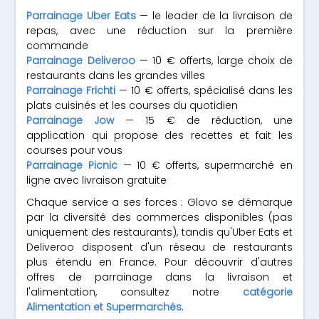
Parrainage Uber Eats
— le leader de la livraison de
repas, avec une réduction sur la première
commande
Parrainage Deliveroo
— 10 € offerts, large choix de
restaurants dans les grandes villes
Parrainage Frichti
— 10 € offerts, spécialisé dans les
plats cuisinés et les courses du quotidien
Parrainage Jow
— 15 € de réduction, une
application qui propose des recettes et fait les
courses pour vous
Parrainage Picnic
— 10 € offerts, supermarché en
ligne avec livraison gratuite
Chaque service a ses forces : Glovo se démarque
par la diversité des commerces disponibles (pas
uniquement des restaurants), tandis qu'Uber Eats et
Deliveroo disposent d'un réseau de restaurants
plus étendu en France. Pour découvrir d'autres
offres de parrainage dans la livraison et
l'alimentation, consultez notre
catégorie
Alimentation et Supermarchés
.