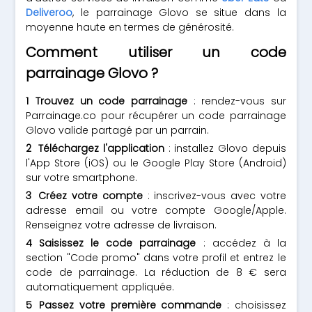
Deliveroo
, le parrainage Glovo se situe dans la
moyenne haute en termes de générosité.
Comment utiliser un code
parrainage Glovo ?
Trouvez un code parrainage
: rendez-vous sur
Parrainage.co pour récupérer un code parrainage
Glovo valide partagé par un parrain.
Téléchargez l'application
: installez Glovo depuis
l'App Store (iOS) ou le Google Play Store (Android)
sur votre smartphone.
Créez votre compte
: inscrivez-vous avec votre
adresse email ou votre compte Google/Apple.
Renseignez votre adresse de livraison.
Saisissez le code parrainage
: accédez à la
section "Code promo" dans votre profil et entrez le
code de parrainage. La réduction de 8 € sera
automatiquement appliquée.
Passez votre première commande
: choisissez