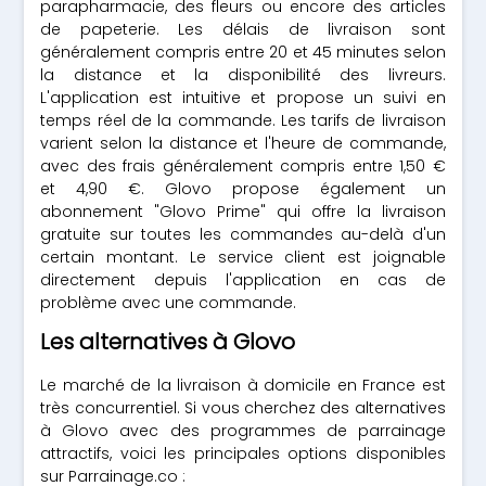
parapharmacie, des fleurs ou encore des articles
de papeterie. Les délais de livraison sont
généralement compris entre 20 et 45 minutes selon
la distance et la disponibilité des livreurs.
L'application est intuitive et propose un suivi en
temps réel de la commande. Les tarifs de livraison
varient selon la distance et l'heure de commande,
avec des frais généralement compris entre 1,50 €
et 4,90 €. Glovo propose également un
abonnement "Glovo Prime" qui offre la livraison
gratuite sur toutes les commandes au-delà d'un
certain montant. Le service client est joignable
directement depuis l'application en cas de
problème avec une commande.
Les alternatives à Glovo
Le marché de la livraison à domicile en France est
très concurrentiel. Si vous cherchez des alternatives
à Glovo avec des programmes de parrainage
attractifs, voici les principales options disponibles
sur Parrainage.co :