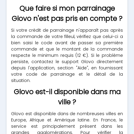
Que faire si mon parrainage
Glovo n'est pas pris en compte ?
Si votre crédit de parrainage n'apparaît pas après
la commande de votre filleul, vérifiez que celui-ci a
bien saisi le code avant de passer sa première
commande et que le montant de la commande
respecte le minimum requis (12 €). Si le problème
persiste, contactez le support Glovo directement
depuis l'application, section "Aide", en fournissant
votre code de parrainage et le détail de la
situation.
Glovo est-il disponible dans ma
ville ?
Glovo est disponible dans de nombreuses villes en
Europe, Afrique et Amérique latine. En France, le
service est principalement présent dans les
grandes agglomérations. Pour vérifier la