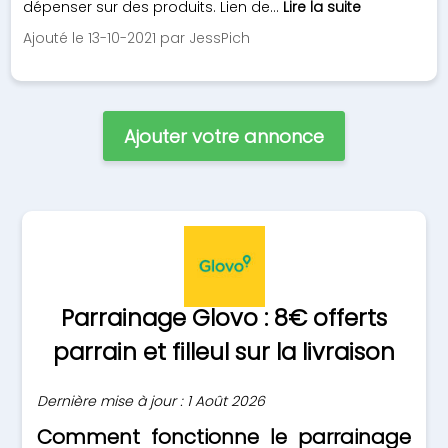
dépenser sur des produits. Lien de...
Lire la suite
Ajouté le 13-10-2021 par JessPich
Ajouter votre annonce
Parrainage Glovo : 8€ offerts
parrain et filleul sur la livraison
Dernière mise à jour : 1 Août 2026
Comment fonctionne le parrainage