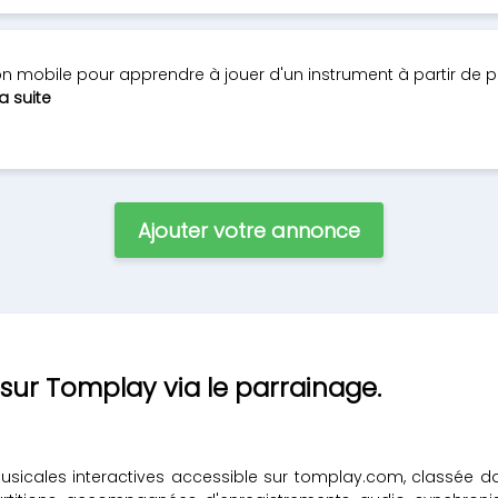
n mobile pour apprendre à jouer d'un instrument à partir de p
la suite
Ajouter votre annonce
 sur Tomplay via le parrainage.
sicales interactives accessible sur tomplay.com, classée da