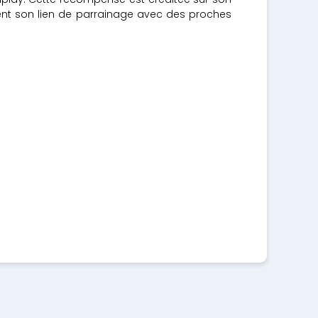
ent son lien de parrainage avec des proches