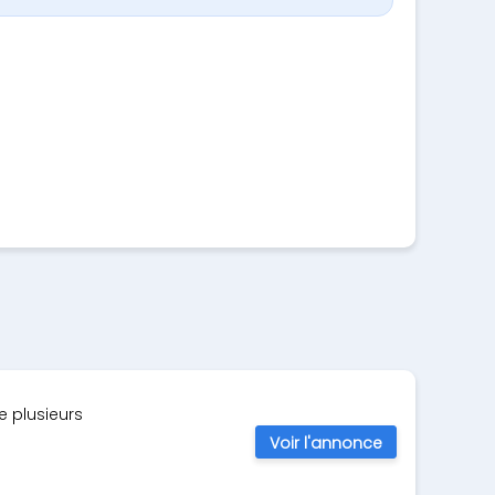
e plusieurs
Voir l'annonce