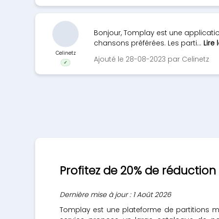
Bonjour, Tomplay est une applicatio
chansons préférées. Les parti...
Lire 
Celinetz
Ajouté le 28-08-2023 par Celinetz
✓
Profitez de 20% de réduction
Dernière mise à jour : 1 Août 2026
Tomplay est une plateforme de partitions mu