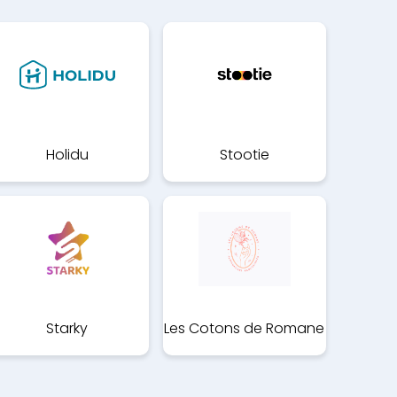
Holidu
Stootie
Starky
Les Cotons de Romane