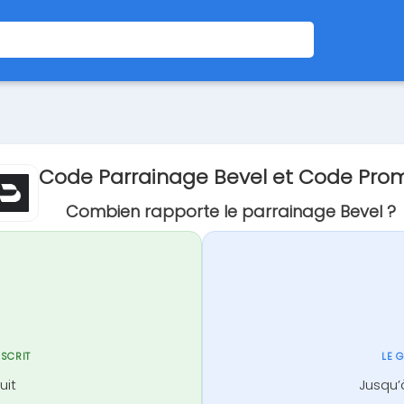
Code Parrainage Bevel et Code Pro
Combien rapporte le parrainage Bevel ?
NSCRIT
LE 
uit
Jusqu’