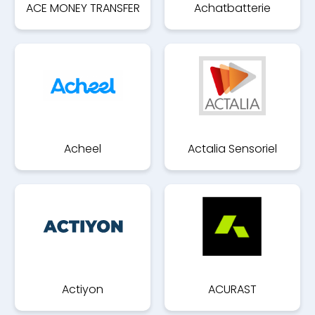
ACE MONEY TRANSFER
Achatbatterie
Acheel
Actalia Sensoriel
Actiyon
ACURAST