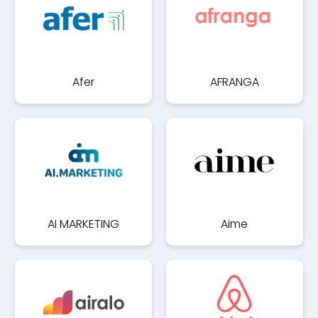
Afer
AFRANGA
AI MARKETING
Aime