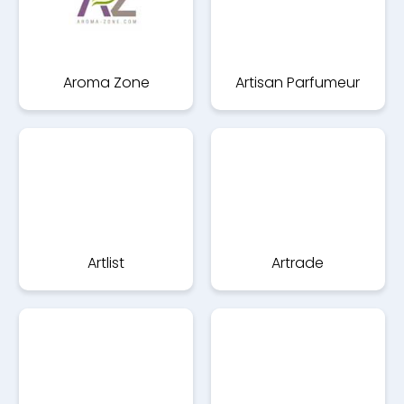
Aroma Zone
Artisan Parfumeur
Artlist
Artrade