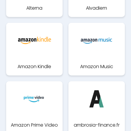
Alterna
Alvadiem
Amazon Kindle
Amazon Music
Amazon Prime Video
ambrosia-finance.fr