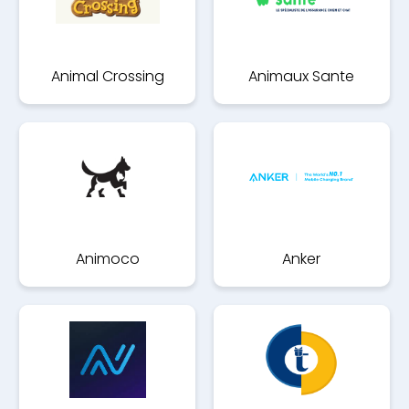
Animal Crossing
Animaux Sante
Animoco
Anker