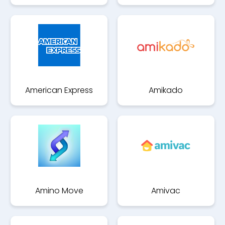
American Express
Amikado
Amino Move
Amivac