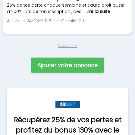
25% de tes perte chaque semaine et t’aura droit aussi
à 200% lors de ton inscription , des ...
Lire la suite
Ajouté le 24-03-2025 par Camille100
Suivant »
Ajouter votre annonce
Récupérez 25% de vos pertes et
profitez du bonus 130% avec le