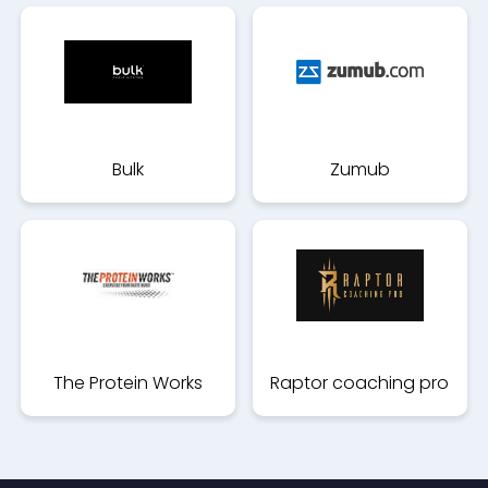
Bulk
Zumub
The Protein Works
Raptor coaching pro