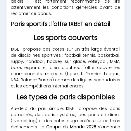
délais. Il est fortement recommandé de lire
attentivement les conditions générales avant de
réclamer ce bonus.
Paris sportifs : l'offre 1XBET en détail
Les sports couverts
1XBET propose des cotes sur un très large éventail
de disciplines sportives : football, tennis, basketball,
rugby, handball, hockey sur glace, volleyball, MMA,
boxe, esports et bien d'autres. L'offre couvre les
championnats majeurs (Ligue 1, Premier League,
NBA, Roland-Garros) comme les ligues secondaires
et les compétitions internationales.
Les types de paris disponibles
Au-delà du pari simple, 1XBET propose des paris
combinés, des paris système, des paris en direct
(live betting) et des cotes augmentées sur certains
événements. La
Coupe du Monde 2026
s'annonce