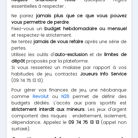
essentielles à respecter :
Ne pariez
jamais plus que ce que vous pouvez
vous permettre de perdre
.
Fixez-vous un
budget hebdomadaire ou mensuel
et respectez-le strictement.
Ne tentez
jamais de vous refaire
après une série de
pertes.
Utilisez les outils d'
auto-exclusion
et de
limites de
dépôt
proposés par la plateforme.
Si vous ressentez un malaise par rapport à vos
habitudes de jeu, contactez
Joueurs Info Service
(09 74 75 13 13).
Pour gérer vos finances de jeu, une néobanque
comme
Revolut
ou
N26
permet de définir des
budgets dédiés. L'accès aux paris sportifs est
strictement interdit aux mineurs
. Les jeux d'argent
comportent des risques : endettement, isolement,
dépendance. Appelez le
09 74 75 13 13
(appel non
surtaxé).