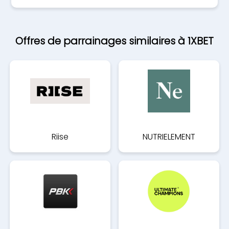
Offres de parrainages similaires à 1XBET
Riise
NUTRIELEMENT