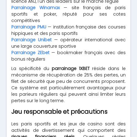
licence ANJ, l'un des leaders sur le marché régulé
Parrainage Winamax
— site français de paris
sportifs et poker, réputé pour ses cotes
compétitives
Parrainage PMU
— institution française des courses
hippiques et des paris sportifs
Parrainage Unibet
— opérateur international avec
une large couverture sportive
Parrainage ZEbet
— bookmaker français avec des
bonus réguliers
La spécificité du
parrainage 1XBET
réside dans le
mécanisme de récupération de 25% des pertes, un
filet de sécurité que peu de concurrents proposent.
Ce système est particulièrement avantageux pour
les parieurs réguliers qui peuvent ainsi limiter leurs
pertes sur le long terme.
Jeu responsable et précautions
Les paris sportifs et les jeux de casino sont des
activités de divertissement qui comportent des
risques financiers réels
. Quelques règles