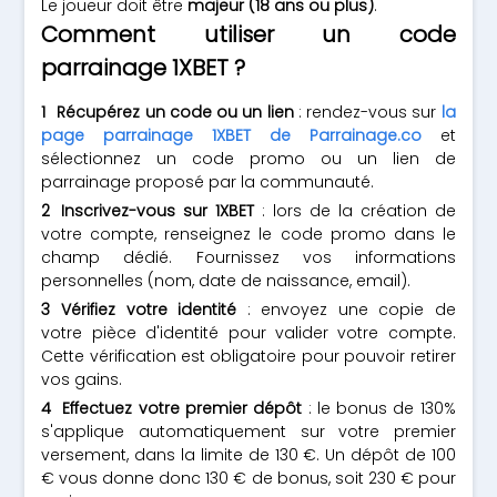
Le joueur doit être
majeur (18 ans ou plus)
.
Comment utiliser un code
parrainage 1XBET ?
Récupérez un code ou un lien
: rendez-vous sur
la
page parrainage 1XBET de Parrainage.co
et
sélectionnez un code promo ou un lien de
parrainage proposé par la communauté.
Inscrivez-vous sur 1XBET
: lors de la création de
votre compte, renseignez le code promo dans le
champ dédié. Fournissez vos informations
personnelles (nom, date de naissance, email).
Vérifiez votre identité
: envoyez une copie de
votre pièce d'identité pour valider votre compte.
Cette vérification est obligatoire pour pouvoir retirer
vos gains.
Effectuez votre premier dépôt
: le bonus de 130%
s'applique automatiquement sur votre premier
versement, dans la limite de 130 €. Un dépôt de 100
€ vous donne donc 130 € de bonus, soit 230 € pour