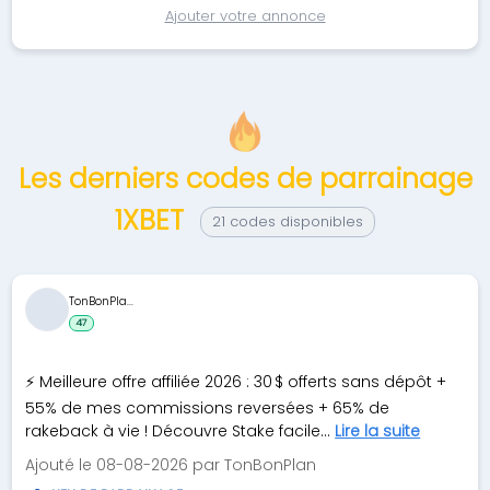
Ajouter votre annonce
Les derniers codes de parrainage
1XBET
21 codes disponibles
TonBonPla...
47
⚡ Meilleure offre affiliée 2026 : 30 $ offerts sans dépôt +
55% de mes commissions reversées + 65% de
rakeback à vie ! Découvre Stake facile...
Lire la suite
Ajouté le 08-08-2026 par TonBonPlan