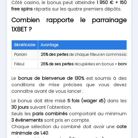
Côté casino, le bonus peut atteindre
1 950 € + 150
free spins
répartis sur les quatre premiers dépôts.
Combien rapporte le parrainage
1XBET ?
Bénéficiaire
Avantage
Parrain
25% des pertes
de chaque filleul en commission
Filleul
25% de ses pertes
récupérées en bonus +
bonus 130
Le
bonus de bienvenue de 130%
est soumis à des
conditions de mise précises que vous devez
connaître avant de vous lancer :
Le bonus doit être misé
5 fois (wager x5)
dans les
30 jours
suivant l'obtention.
Seuls les
paris combinés
comportant au minimum
3 événements
sont pris en compte.
Chaque sélection du combiné doit avoir une
cote
minimale de 1.40
.