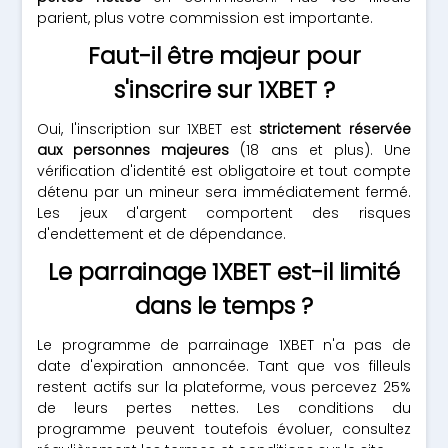
parient, plus votre commission est importante.
Faut-il être majeur pour
s'inscrire sur 1XBET ?
Oui, l'inscription sur 1XBET est
strictement réservée
aux personnes majeures
(18 ans et plus). Une
vérification d'identité est obligatoire et tout compte
détenu par un mineur sera immédiatement fermé.
Les jeux d'argent comportent des risques
d'endettement et de dépendance.
Le parrainage 1XBET est-il limité
dans le temps ?
Le programme de parrainage 1XBET n'a pas de
date d'expiration annoncée. Tant que vos filleuls
restent actifs sur la plateforme, vous percevez 25%
de leurs pertes nettes. Les conditions du
programme peuvent toutefois évoluer, consultez