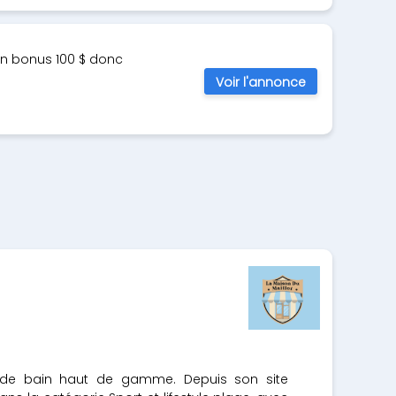
 un bonus 100 $ donc
Voir l'annonce
ot de bain haut de gamme. Depuis son site