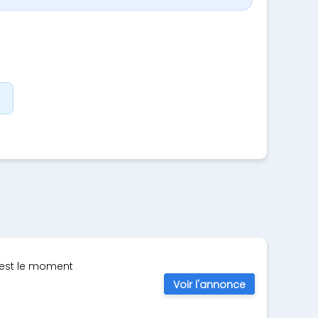
C’est le moment
Voir l'annonce