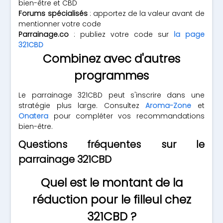
bien-être et CBD
Forums spécialisés
: apportez de la valeur avant de
mentionner votre code
Parrainage.co
: publiez votre code sur
la page
321CBD
Combinez avec d'autres
programmes
Le parrainage 321CBD peut s'inscrire dans une
stratégie plus large. Consultez
Aroma-Zone
et
Onatera
pour compléter vos recommandations
bien-être.
Questions fréquentes sur le
parrainage 321CBD
Quel est le montant de la
réduction pour le filleul chez
321CBD ?