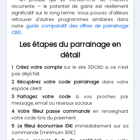
récurrente — le potentiel de gains est réellement
significatif sur le long terme. Vous pouvez d'ailleurs
retrouver d'autres programmes similaires dans
notre
guide comparatif des offres de parrainage
CBD
.
Les étapes du parrainage en
détail
Créez votre compte
sur le site 321CBD si ce n'est
pas déjà fait
Récupérez votre code parrainage
dans votre
espace client
Partagez votre code
à vos proches par
message, email ou réseaux sociaux
Votre filleul passe commande
en renseignant
votre code lors du paiement
Le filleul économise 10€
immédiatement sur sa
commande (minimum 30€)