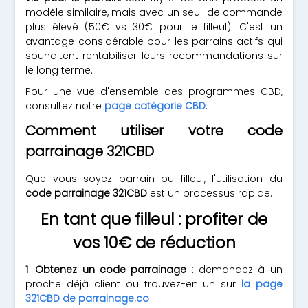
modèle similaire, mais avec un seuil de commande
plus élevé (50€ vs 30€ pour le filleul). C'est un
avantage considérable pour les parrains actifs qui
souhaitent rentabiliser leurs recommandations sur
le long terme.
Pour une vue d'ensemble des programmes CBD,
consultez notre
page catégorie CBD
.
Comment utiliser votre code
parrainage 321CBD
Que vous soyez parrain ou filleul, l'utilisation du
code parrainage 321CBD
est un processus rapide.
En tant que filleul : profiter de
vos 10€ de réduction
Obtenez un code parrainage
: demandez à un
proche déjà client ou trouvez-en un sur
la page
321CBD de parrainage.co