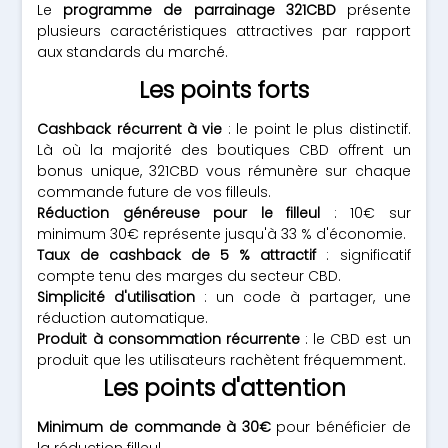
Le
programme de parrainage 321CBD
présente
plusieurs caractéristiques attractives par rapport
aux standards du marché.
Les points forts
Cashback récurrent à vie
: le point le plus distinctif.
Là où la majorité des boutiques CBD offrent un
bonus unique, 321CBD vous rémunère sur chaque
commande future de vos filleuls.
Réduction généreuse pour le filleul
: 10€ sur
minimum 30€ représente jusqu'à 33 % d'économie.
Taux de cashback de 5 % attractif
: significatif
compte tenu des marges du secteur CBD.
Simplicité d'utilisation
: un code à partager, une
réduction automatique.
Produit à consommation récurrente
: le CBD est un
produit que les utilisateurs rachètent fréquemment.
Les points d'attention
Minimum de commande à 30€
pour bénéficier de