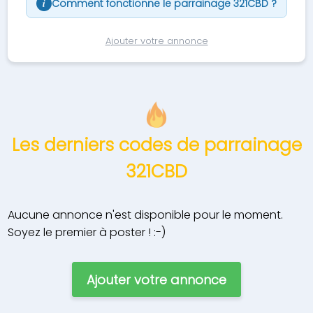
Comment fonctionne le parrainage 321CBD ?
i
Ajouter votre annonce
Les derniers codes de parrainage
321CBD
Aucune annonce n'est disponible pour le moment.
Soyez le premier à poster ! :-)
Ajouter votre annonce