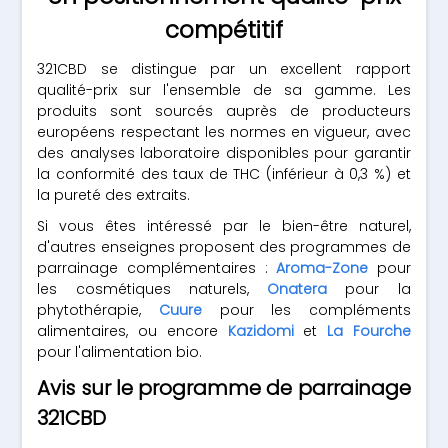
compétitif
321CBD se distingue par un excellent rapport
qualité-prix sur l'ensemble de sa gamme. Les
produits sont sourcés auprès de producteurs
européens respectant les normes en vigueur, avec
des analyses laboratoire disponibles pour garantir
la conformité des taux de THC (inférieur à 0,3 %) et
la pureté des extraits.
Si vous êtes intéressé par le bien-être naturel,
d'autres enseignes proposent des programmes de
parrainage complémentaires :
Aroma-Zone
pour
les cosmétiques naturels,
Onatera
pour la
phytothérapie,
Cuure
pour les compléments
alimentaires, ou encore
Kazidomi
et
La Fourche
pour l'alimentation bio.
Avis sur le programme de parrainage
321CBD