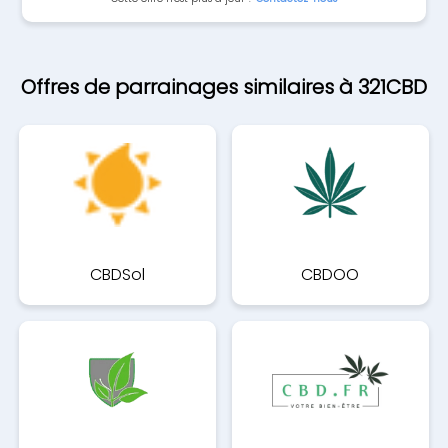
Offres de parrainages similaires à 321CBD
CBDSol
CBDOO