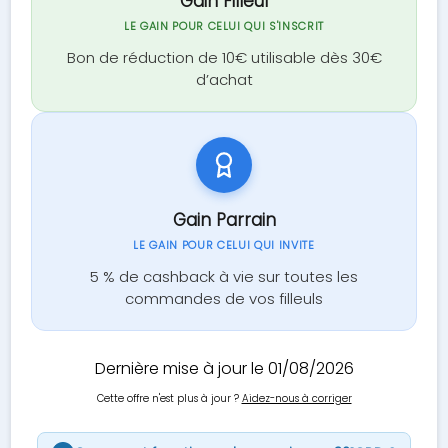
Gain Filleul
LE GAIN POUR CELUI QUI S'INSCRIT
Bon de réduction de 10€ utilisable dès 30€
d’achat
Gain Parrain
LE GAIN POUR CELUI QUI INVITE
5 % de cashback à vie sur toutes les
commandes de vos filleuls
Dernière mise à jour le 01/08/2026
Cette offre n'est plus à jour ?
Aidez-nous à corriger