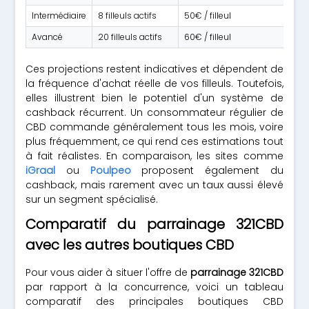
Intermédiaire
8 filleuls actifs
50€ / filleul
Avancé
20 filleuls actifs
60€ / filleul
Ces projections restent indicatives et dépendent de
la fréquence d'achat réelle de vos filleuls. Toutefois,
elles illustrent bien le potentiel d'un système de
cashback récurrent. Un consommateur régulier de
CBD commande généralement tous les mois, voire
plus fréquemment, ce qui rend ces estimations tout
à fait réalistes. En comparaison, les sites comme
iGraal
ou
Poulpeo
proposent également du
cashback, mais rarement avec un taux aussi élevé
sur un segment spécialisé.
Comparatif du parrainage 321CBD
avec les autres boutiques CBD
Pour vous aider à situer l'offre de
parrainage 321CBD
par rapport à la concurrence, voici un tableau
comparatif des principales boutiques CBD