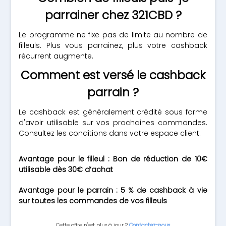
parrainer chez 321CBD ?
Le programme ne fixe pas de limite au nombre de
filleuls. Plus vous parrainez, plus votre cashback
récurrent augmente.
Comment est versé le cashback
parrain ?
Le cashback est généralement crédité sous forme
d'avoir utilisable sur vos prochaines commandes.
Consultez les conditions dans votre espace client.
Avantage pour le filleul : Bon de réduction de 10€
utilisable dès 30€ d’achat
Avantage pour le parrain : 5 % de cashback à vie
sur toutes les commandes de vos filleuls
Cette offre n'est plus à jour ?
Contactez-nous