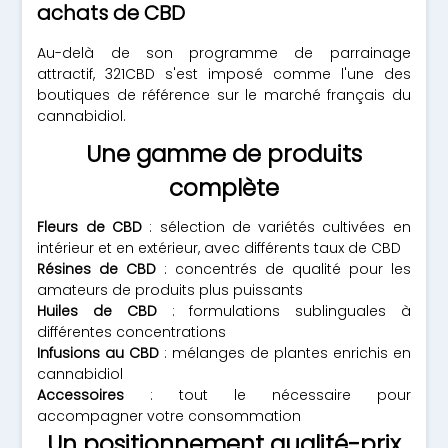
achats de CBD
Au-delà de son programme de parrainage
attractif, 321CBD s'est imposé comme l'une des
boutiques de référence sur le marché français du
cannabidiol.
Une gamme de produits
complète
Fleurs de CBD
: sélection de variétés cultivées en
intérieur et en extérieur, avec différents taux de CBD
Résines de CBD
: concentrés de qualité pour les
amateurs de produits plus puissants
Huiles de CBD
: formulations sublinguales à
différentes concentrations
Infusions au CBD
: mélanges de plantes enrichis en
cannabidiol
Accessoires
: tout le nécessaire pour
accompagner votre consommation
Un positionnement qualité-prix