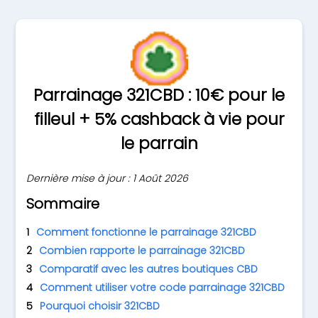
Parrainage 321CBD : 10€ pour le
filleul + 5% cashback à vie pour
le parrain
Dernière mise à jour : 1 Août 2026
Sommaire
Comment fonctionne le parrainage 321CBD
Combien rapporte le parrainage 321CBD
Comparatif avec les autres boutiques CBD
Comment utiliser votre code parrainage 321CBD
Pourquoi choisir 321CBD