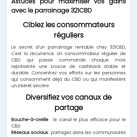
Astuces pour maximiser vos gains
avec le parrainage 321CBD
Ciblez les consommateurs
réguliers
Le secret d'un parrainage rentable chez 321CBD,
c'est la récurrence. Un consommateur régulier de
CBD qui passe commande chaque mois
représente une source de cashback stable et
durable. Concentrez vos efforts sur les personnes
qui consomment déjà du CBD ou qui manifestent
un intérêt sincère.
Diversifiez vos canaux de
partage
Bouche-à-oreille
: le canal le plus efficace pour le
CBD
Réseaux sociaux
: partagez dans les communautés