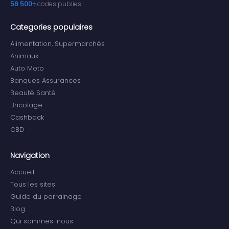
56 500+
codes publies
Categories populaires
Alimentation, Supermarchés
Animaux
Auto Moto
Banques Assurances
Beauté Santé
Bricolage
Cashback
CBD
Navigation
Accueil
Tous les sites
Guide du parrainage
Blog
Qui sommes-nous