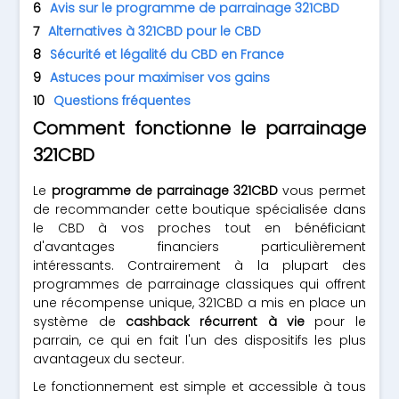
Avis sur le programme de parrainage 321CBD
Alternatives à 321CBD pour le CBD
Sécurité et légalité du CBD en France
Astuces pour maximiser vos gains
Questions fréquentes
Comment fonctionne le parrainage
321CBD
Le
programme de parrainage 321CBD
vous permet
de recommander cette boutique spécialisée dans
le CBD à vos proches tout en bénéficiant
d'avantages financiers particulièrement
intéressants. Contrairement à la plupart des
programmes de parrainage classiques qui offrent
une récompense unique, 321CBD a mis en place un
système de
cashback récurrent à vie
pour le
parrain, ce qui en fait l'un des dispositifs les plus
avantageux du secteur.
Le fonctionnement est simple et accessible à tous