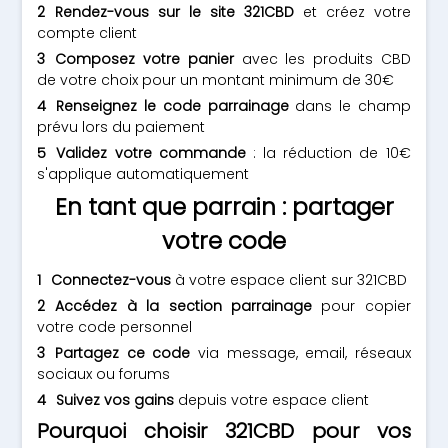
Rendez-vous sur le site 321CBD
et créez votre
compte client
Composez votre panier
avec les produits CBD
de votre choix pour un montant minimum de 30€
Renseignez le code parrainage
dans le champ
prévu lors du paiement
Validez votre commande
: la réduction de 10€
s'applique automatiquement
En tant que parrain : partager
votre code
Connectez-vous
à votre espace client sur 321CBD
Accédez à la section parrainage
pour copier
votre code personnel
Partagez ce code
via message, email, réseaux
sociaux ou forums
Suivez vos gains
depuis votre espace client
Pourquoi choisir 321CBD pour vos